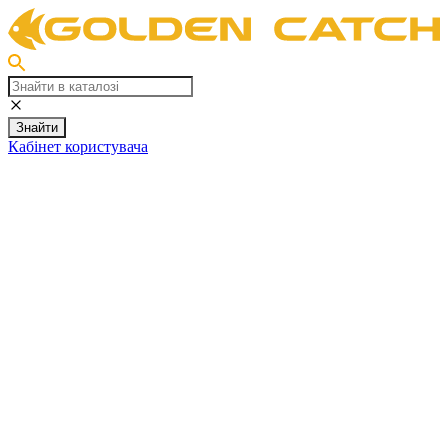
Знайти
Кабінет користувача