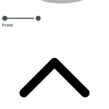
Розмір