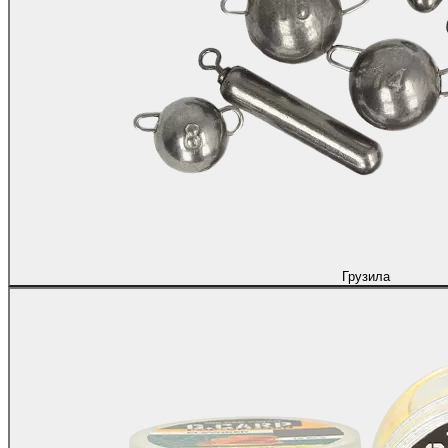
Грузила