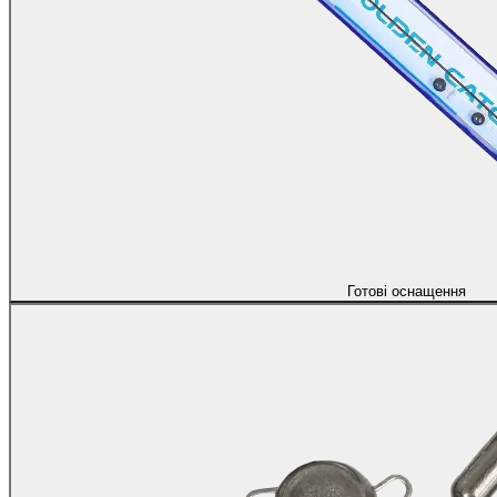
Готові оснащення