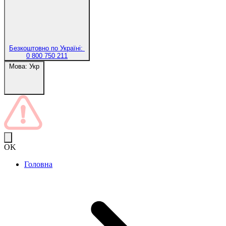
Безкоштовно по Україні:
0 800 750 211
Мова:
Укр
OK
Головна