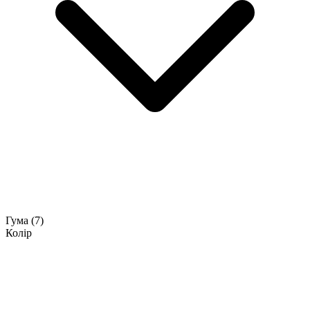
Гума
(7)
Колір