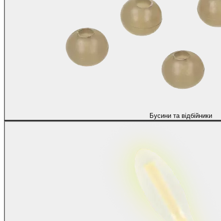
Бусини та відбійники