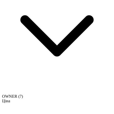
OWNER
(7)
Ціна