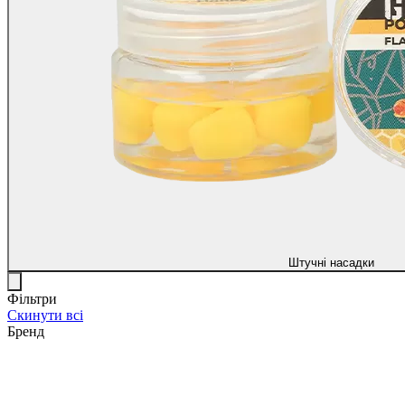
Штучні насадки
Фільтри
Скинути всі
Бренд