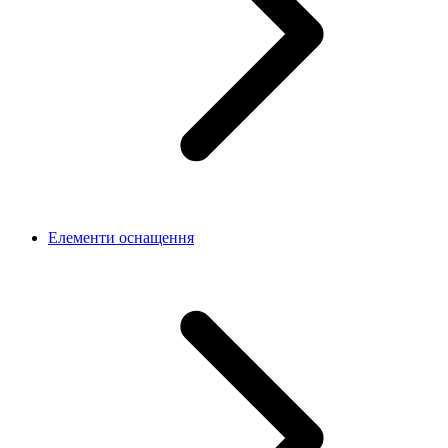
Елементи оснащення