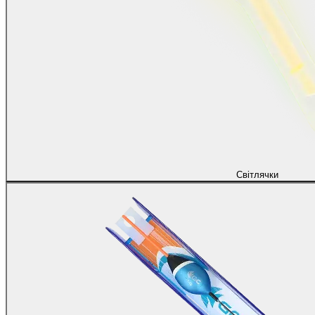
Світлячки