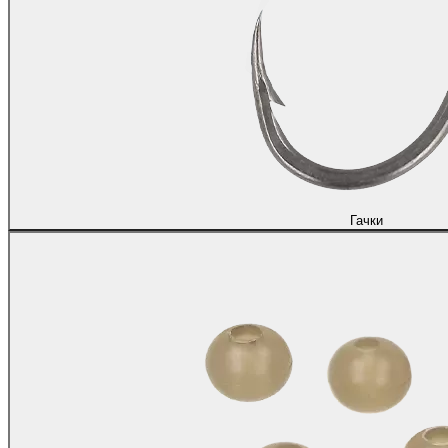
Гачки