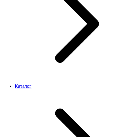
Каталог