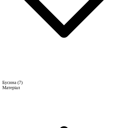
Бусина
(7)
Матеріал