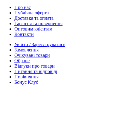
Про нас
Публічна оферта
Доставка та оплата
Гарантія та повернення
Оптовим клієнтам
Контакти
Увійти / Зареєструватись
Замовлення
Очікувані товари
Обране
Відгуки про товари
Питання та відповіді
Порівняння
Бонус Клуб