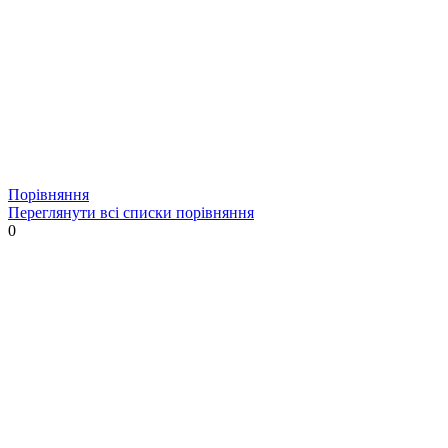
Порівняння
Переглянути всі списки порівняння
0