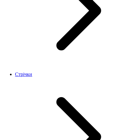
Стрічки