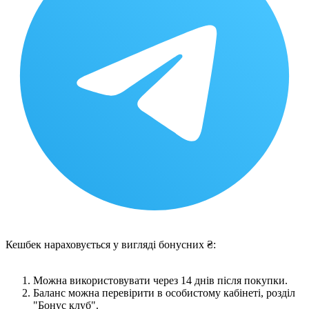
Кешбек нараховується у вигляді бонусних ₴:
Можна використовувати через 14 днів після покупки.
Баланс можна перевірити в особистому кабінеті, розділ
"Бонус клуб".