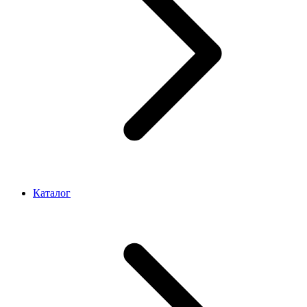
Каталог