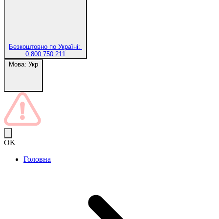
Безкоштовно по Україні:
0 800 750 211
Мова:
Укр
OK
Головна