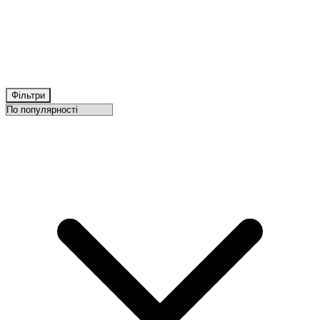
Фільтри