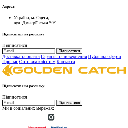
Адреса:
Україна, м. Одеса,
вул. Дмитріївська 59/1
Підписатися на розсилку
Підписатися
Підписатися
Доставка та оплата
Гарантія та повернення
Публічна оферта
Про нас
Оптовим клієнтам
Контакти
Підписатися на розсилку:
Підписатися
Підписатися
Ми в соціальних мережах: