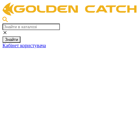
Знайти
Кабінет користувача