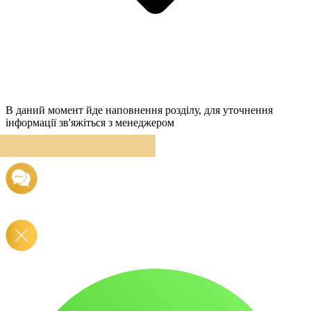
В даний момент йде наповнення розділу, для уточнення
інформації зв'яжіться з менеджером