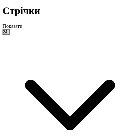
Стрічки
Показати