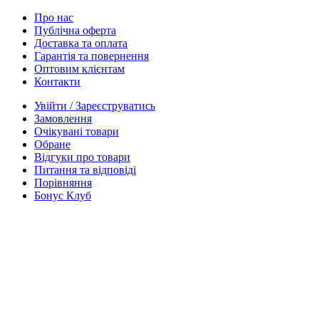
Про нас
Публічна оферта
Доставка та оплата
Гарантія та повернення
Оптовим клієнтам
Контакти
Увійти / Зареєструватись
Замовлення
Очікувані товари
Обране
Відгуки про товари
Питання та відповіді
Порівняння
Бонус Клуб