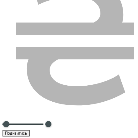
Подивитись