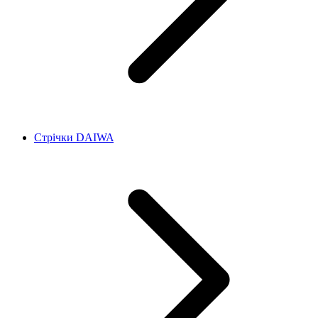
Стрічки DAIWA