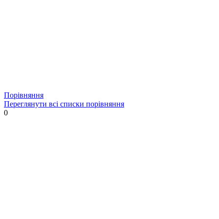
Порівняння
Переглянути всі списки порівняння
0