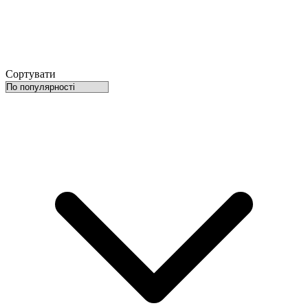
Сортувати