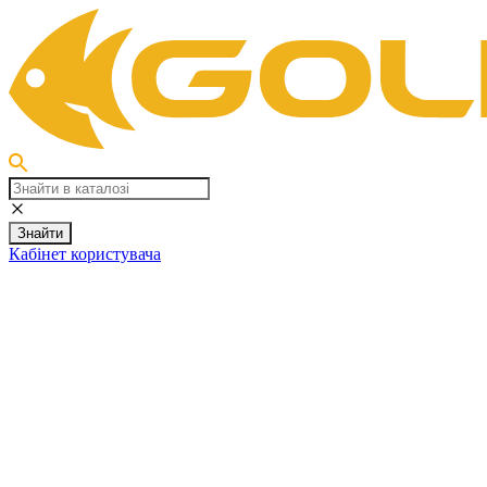
Знайти
Кабінет користувача