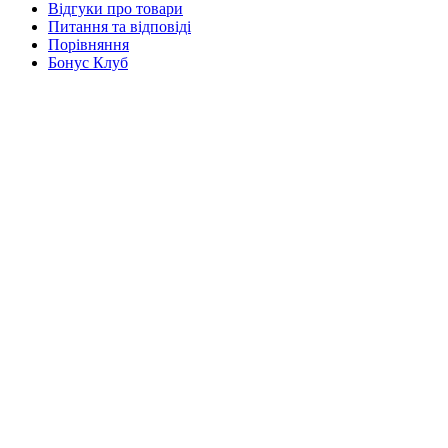
Відгуки про товари
Питання та відповіді
Порівняння
Бонус Клуб