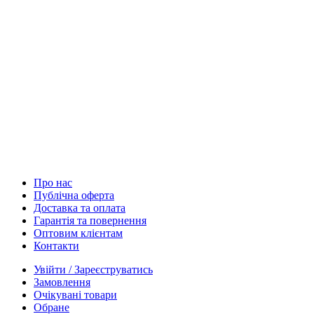
Про нас
Публічна оферта
Доставка та оплата
Гарантія та повернення
Оптовим клієнтам
Контакти
Увійти / Зареєструватись
Замовлення
Очікувані товари
Обране