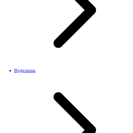
Вудилища