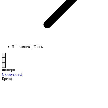
Поплавцева, Глось
Фільтри
Скинути всі
Бренд