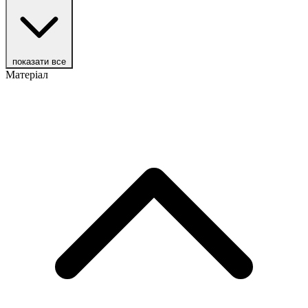
показати все
Матеріал