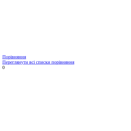
Порівняння
Переглянути всі списки порівняння
0