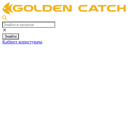
Знайти
Кабінет користувача