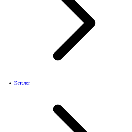
Каталог