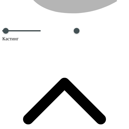
Кастинг