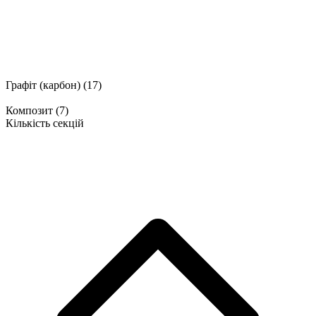
Графіт (карбон)
(17)
Композит
(7)
Кількість секцій