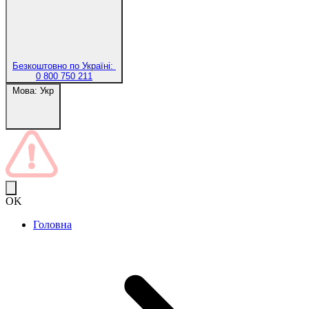
Безкоштовно по Україні:
0 800 750 211
Мова:
Укр
OK
Головна