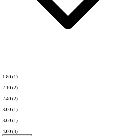
1.80
(1)
2.10
(2)
2.40
(2)
3.00
(1)
3.60
(1)
4.00
(3)