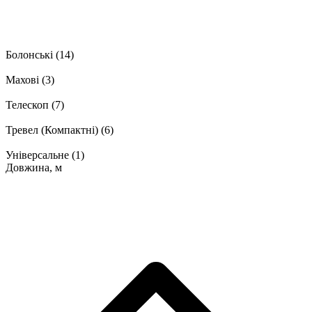
Болонські
(14)
Махові
(3)
Телескоп
(7)
Тревел (Компактні)
(6)
Універсальне
(1)
Довжина, м