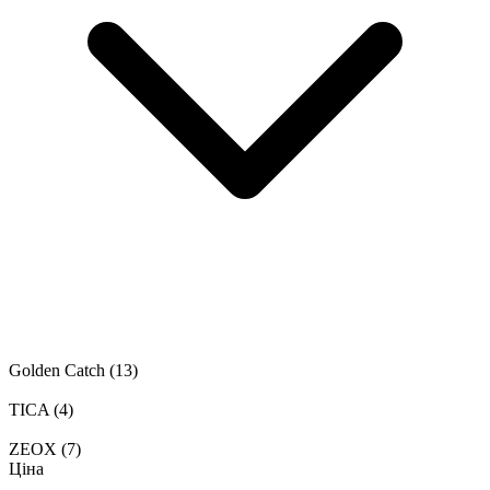
Golden Catch
(13)
TICA
(4)
ZEOX
(7)
Ціна