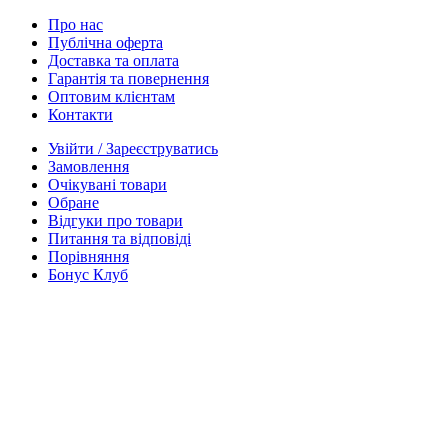
Про нас
Публічна оферта
Доставка та оплата
Гарантія та повернення
Оптовим клієнтам
Контакти
Увійти / Зареєструватись
Замовлення
Очікувані товари
Обране
Відгуки про товари
Питання та відповіді
Порівняння
Бонус Клуб