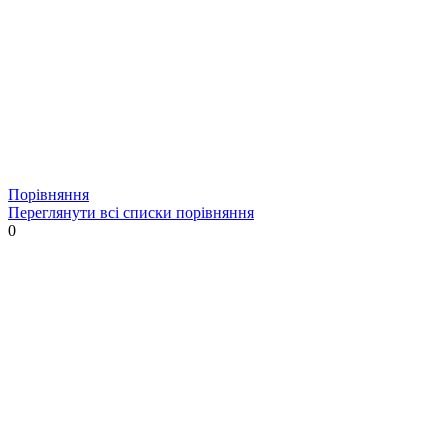
Порівняння
Переглянути всі списки порівняння
0