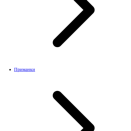
Приманки