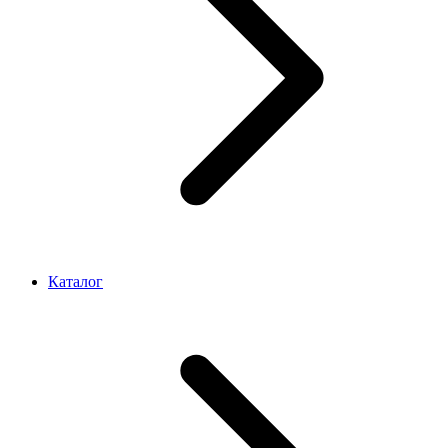
Каталог