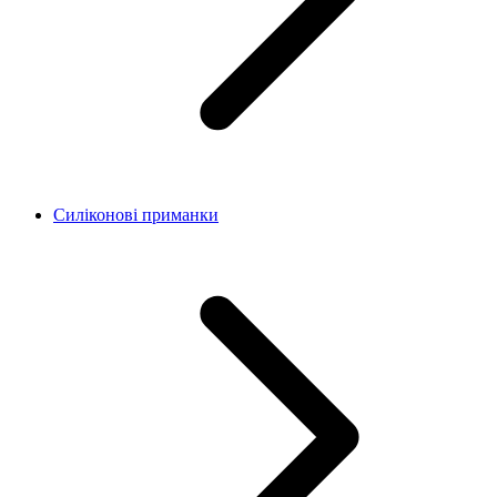
Силіконові приманки