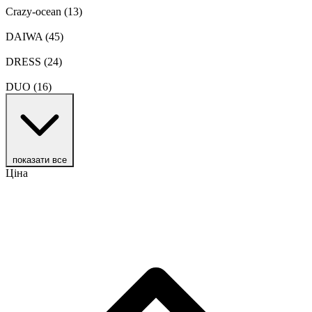
Crazy-ocean
(13)
DAIWA
(45)
DRESS
(24)
DUO
(16)
показати все
Ціна