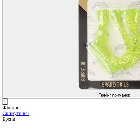
Тюнінг приманок
Фільтри
Скинути всі
Бренд