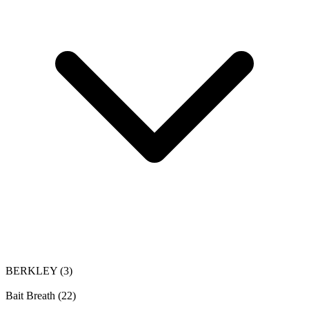
BERKLEY
(3)
Bait Breath
(22)