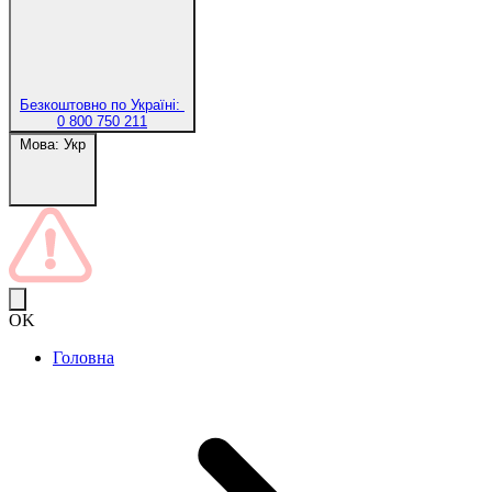
Безкоштовно по Україні:
0 800 750 211
Мова:
Укр
OK
Головна