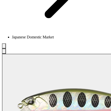
Japanese Domestic Market