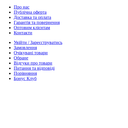
Про нас
Публічна оферта
Доставка та оплата
Гарантія та повернення
Оптовим клієнтам
Контакти
Увійти / Зареєструватись
Замовлення
Очікувані товари
Обране
Відгуки про товари
Питання та відповіді
Порівняння
Бонус Клуб