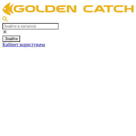
Знайти
Кабінет користувача