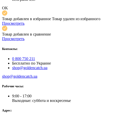
OK
Товар добавлен в избранное
Товар удален из избранного
Просмотреть
Товар добавлен в сравнение
Просмотреть
Контакты:
0 800 750 211
Бесплатно по Украине
shop@goldencatch.ua
shop@goldencatch.ua
Рабочие часы:
9:00 - 17:00
Выходные: суббота и воскресенье
Адрес: