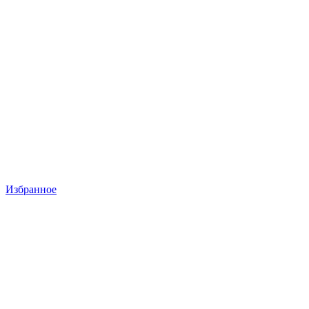
Избранное