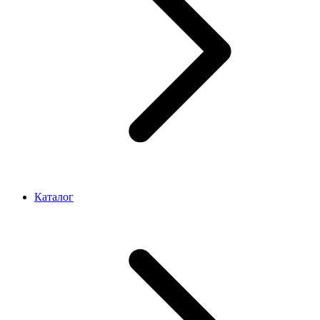
Каталог