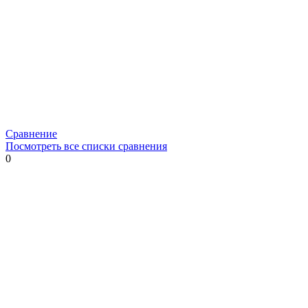
Сравнение
Посмотреть все списки сравнения
0