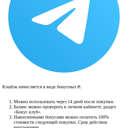
Кэшбэк начисляется в виде бонусных ₴:
Можно использовать через 14 дней после покупки.
Баланс можно проверить в личном кабинете, раздел
«Бонус клуб».
Накопленными бонусами можно оплатить 100%
стоимости следующей покупки. Срок действия
неограничен.