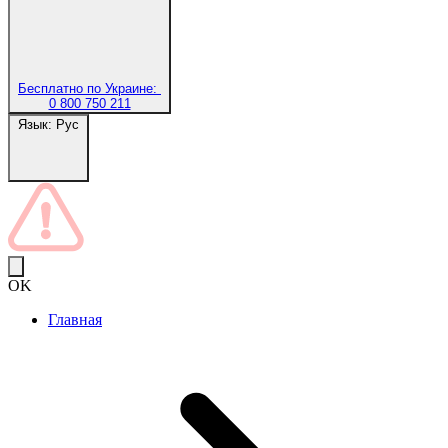
Бесплатно по Украине:
0 800 750 211
Язык:
Рус
OK
Главная