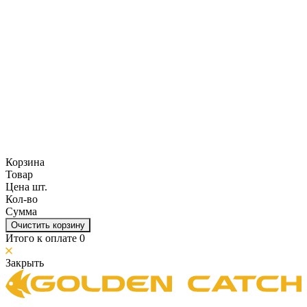
Корзина
Товар
Цена шт.
Кол-во
Сумма
Очистить корзину
Итого к оплате
0
Закрыть