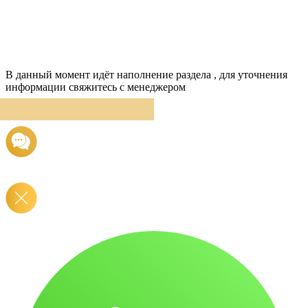
В данный момент идёт наполнение раздела , для уточнения
информации свяжитесь с менеджером