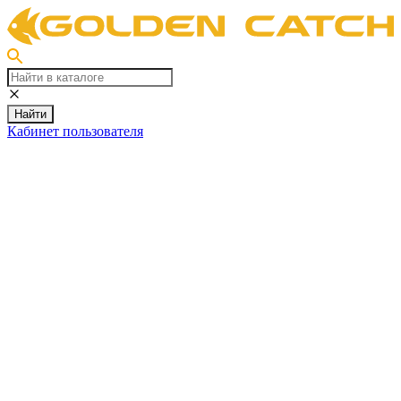
Найти
Кабинет пользователя