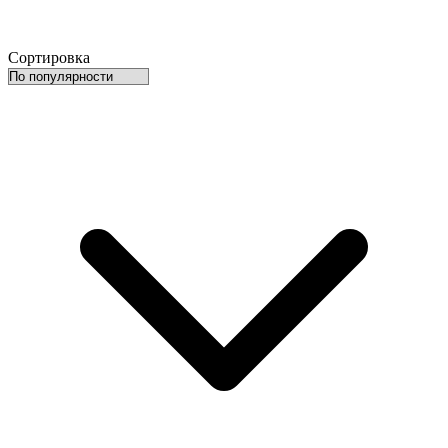
Сортировка