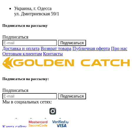
Украина, г. Одесса
ул. Дмитриевская 59/1
Подписаться на рассылку
Подписаться
Подписаться
Доставка и оплата
Возврат товара
Публичная оферта
Про нас
Оптовым клиентам
Контакты
Подписаться на рассылку:
Подписаться
Подписаться
Мы в социальных сетях:
Карта сайту