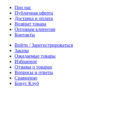
Про нас
Публичная оферта
Доставка и оплата
Возврат товара
Оптовым клиентам
Контакты
Войти / Зарегистрироваться
Заказы
Ожидаемые товары
Избранное
Отзывы о товарах
Вопросы и ответы
Сравнение
Бонус Клуб