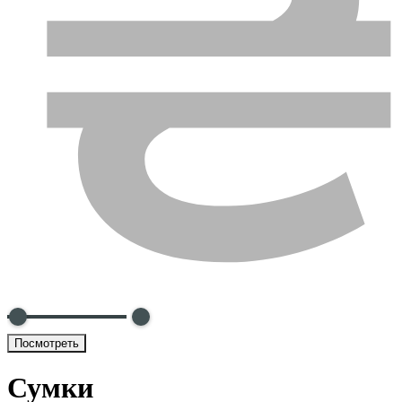
Посмотреть
Сумки