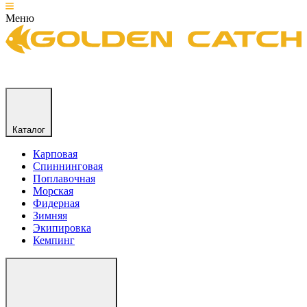
Меню
Каталог
Карповая
Спиннинговая
Поплавочная
Морская
Фидерная
Зимняя
Экипировка
Кемпинг