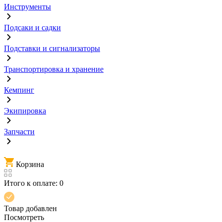
Инструменты
Подсаки и садки
Подставки и сигнализаторы
Транспортировка и хранение
Кемпинг
Экипировка
Запчасти
Корзина
Итого к оплате:
0
Товар добавлен
Посмотреть