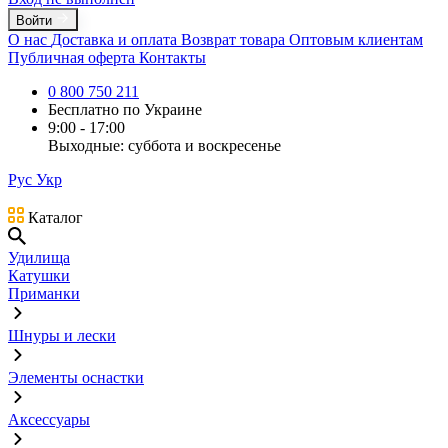
Войти
О нас
Доставка и оплата
Возврат товара
Оптовым клиентам
Публичная оферта
Контакты
0 800 750 211
Бесплатно по Украине
9:00 - 17:00
Выходные: суббота и воскресенье
Рус
Укр
Каталог
Удилища
Катушки
Приманки
Шнуры и лески
Элементы оснастки
Аксессуары