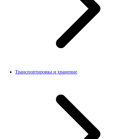
Транспортировка и хранение