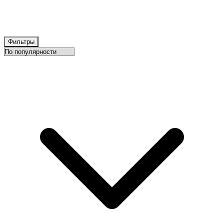
Фильтры