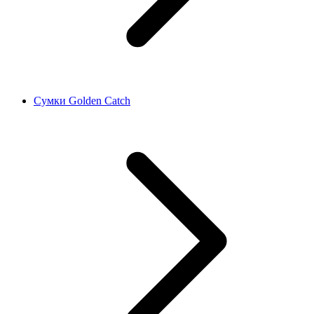
Сумки Golden Catch