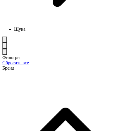
Щука
Фильтры
Сбросить все
Бренд