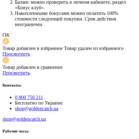
Баланс можно проверить в личном кабинете, раздел
«Бонус клуб».
Накопленными бонусами можно оплатить 100%
стоимости следующей покупки. Срок действия
неограничен.
OK
Товар добавлен в избранное
Товар удален из избранного
Просмотреть
Товар добавлен в сравнение
Просмотреть
Контакты:
0 800 750 211
Бесплатно по Украине
shop@goldencatch.ua
shop@goldencatch.ua
Рабочие часы: