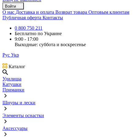
Войти
О нас
Доставка и оплата
Возврат товара
Оптовым клиентам
Публичная оферта
Контакты
0 800 750 211
Бесплатно по Украине
9:00 - 17:00
Выходные: суббота и воскресенье
Рус
Укр
Каталог
Удилища
Катушки
Приманки
Шнуры и лески
Элементы оснастки
Аксессуары