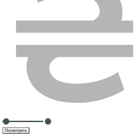
Посмотреть