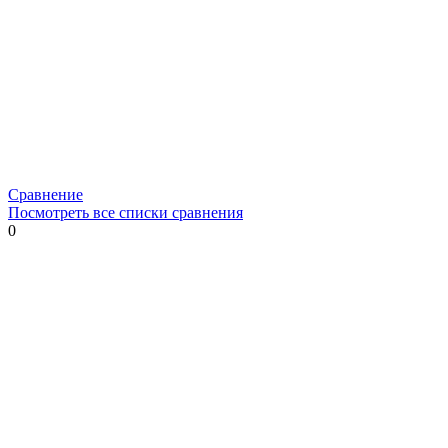
Сравнение
Посмотреть все списки сравнения
0