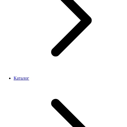
Каталог