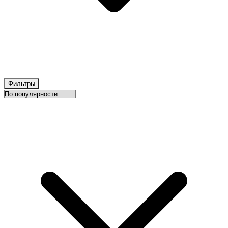
Фильтры