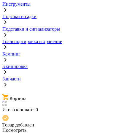
Инструменты
Подсаки и садки
Подставки и сигнализаторы
Транспортировка и хранение
Кемпинг
Экипировка
Запчасти
Корзина
Итого к оплате:
0
Товар добавлен
Посмотреть