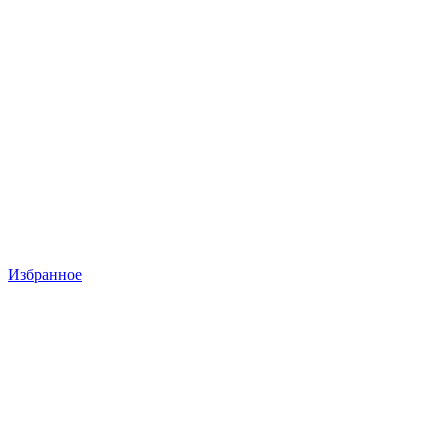
Избранное