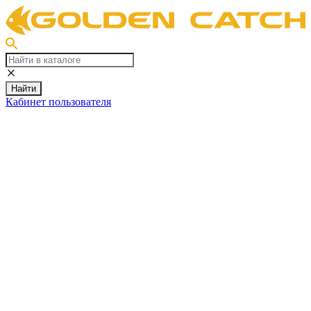
Найти
Кабинет пользователя