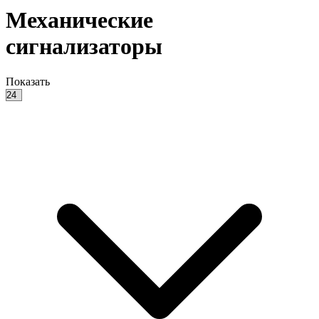
Механические
сигнализаторы
Показать