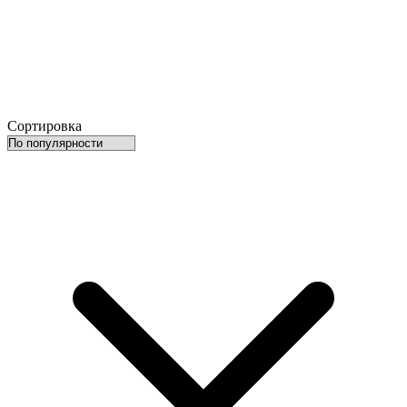
Сортировка