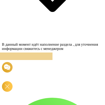
В данный момент идёт наполнение раздела , для уточнения
информации свяжитесь с менеджером