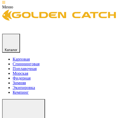
Меню
Каталог
Карповая
Спиннинговая
Поплавочная
Морская
Фидерная
Зимняя
Экипировка
Кемпинг