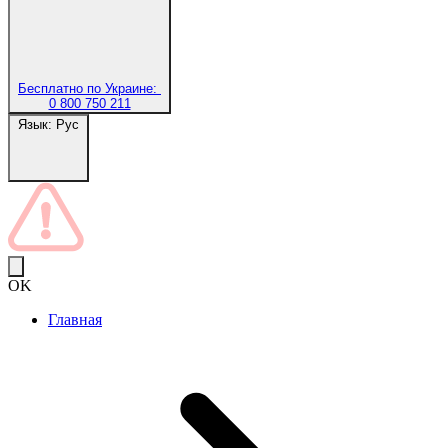
Бесплатно по Украине:
0 800 750 211
Язык:
Рус
OK
Главная