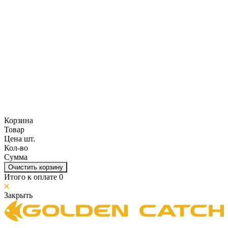
Корзина
Товар
Цена шт.
Кол-во
Сумма
Очистить корзину
Итого к оплате
0
Закрыть