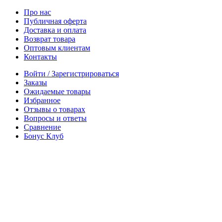
Про нас
Публичная оферта
Доставка и оплата
Возврат товара
Оптовым клиентам
Контакты
Войти / Зарегистрироваться
Заказы
Ожидаемые товары
Избранное
Отзывы о товарах
Вопросы и ответы
Сравнение
Бонус Клуб