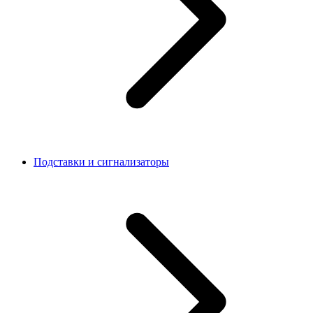
Подставки и сигнализаторы