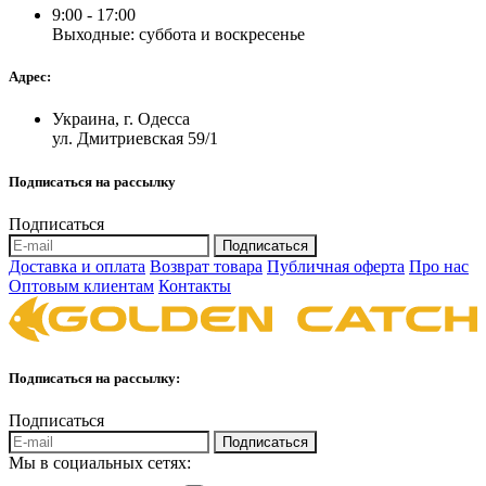
9:00 - 17:00
Выходные: суббота и воскресенье
Адрес:
Украина, г. Одесса
ул. Дмитриевская 59/1
Подписаться на рассылку
Подписаться
Подписаться
Доставка и оплата
Возврат товара
Публичная оферта
Про нас
Оптовым клиентам
Контакты
Подписаться на рассылку:
Подписаться
Подписаться
Мы в социальных сетях: