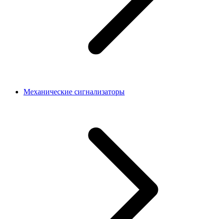
Механические сигнализаторы