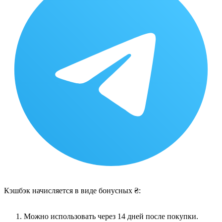
Кэшбэк начисляется в виде бонусных ₴:
Можно использовать через 14 дней после покупки.