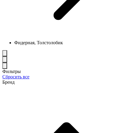
Фидерная, Толстолобик
Фильтры
Сбросить все
Бренд