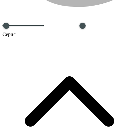
Серия