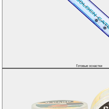
Готовые оснастки