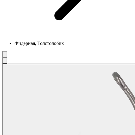
Фидерная, Толстолобик