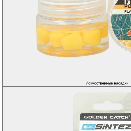
Искусственные насадки