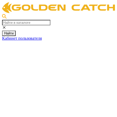
Найти
Кабинет пользователя