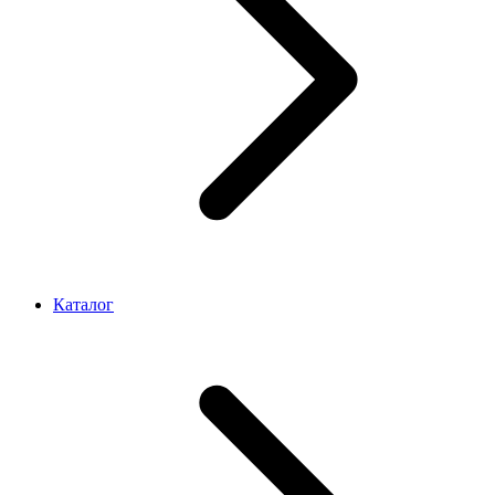
Каталог