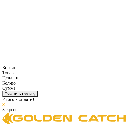
Корзина
Товар
Цена шт.
Кол-во
Сумма
Очистить корзину
Итого к оплате
0
Закрыть