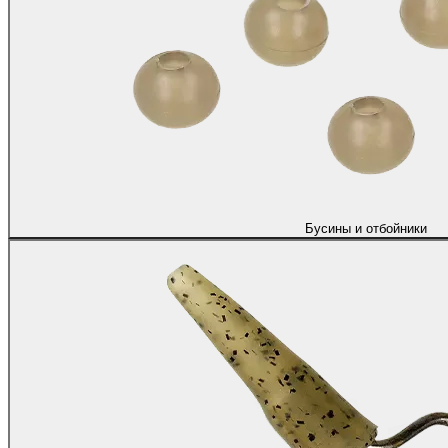
Бусины и отбойники