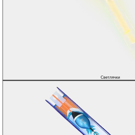
Светлячки