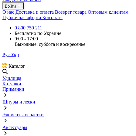
Войти
О нас
Доставка и оплата
Возврат товара
Оптовым клиентам
Публичная оферта
Контакты
0 800 750 211
Бесплатно по Украине
9:00 - 17:00
Выходные: суббота и воскресенье
Рус
Укр
Каталог
Удилища
Катушки
Приманки
Шнуры и лески
Элементы оснастки
Аксессуары