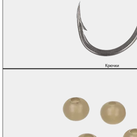
Крючки