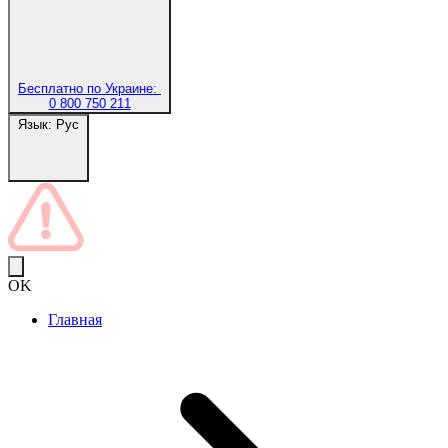
Бесплатно по Украине:
0 800 750 211
Язык:
Рус
OK
Главная