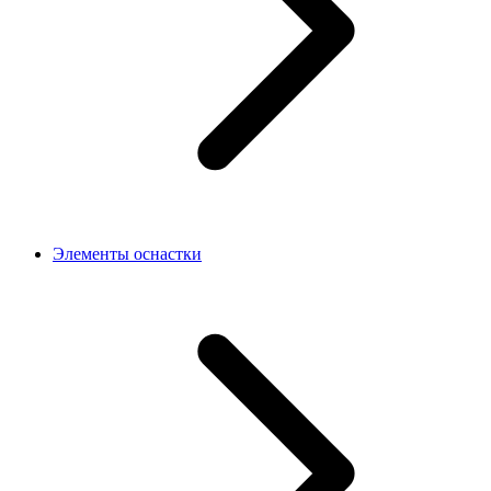
Элементы оснастки