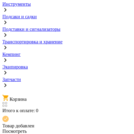
Инструменты
Подсаки и садки
Подставки и сигнализаторы
Транспортировка и хранение
Кемпинг
Экипировка
Запчасти
Корзина
Итого к оплате:
0
Товар добавлен
Посмотреть