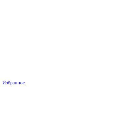
Избранное