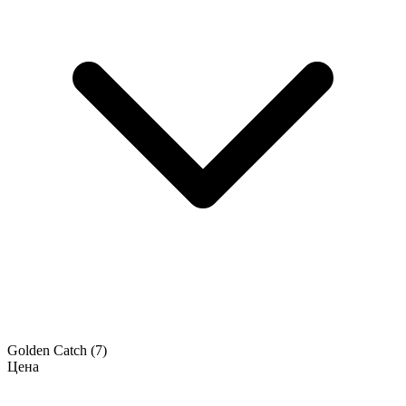
Golden Catch
(7)
Цена