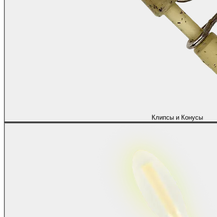
Клипсы и Конусы