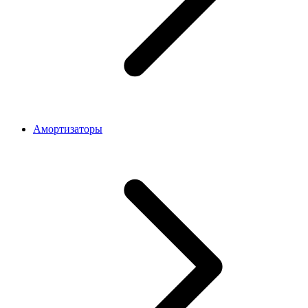
Амортизаторы