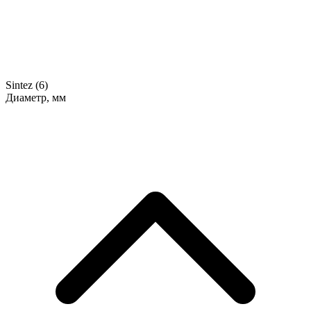
Sintez
(6)
Диаметр, мм