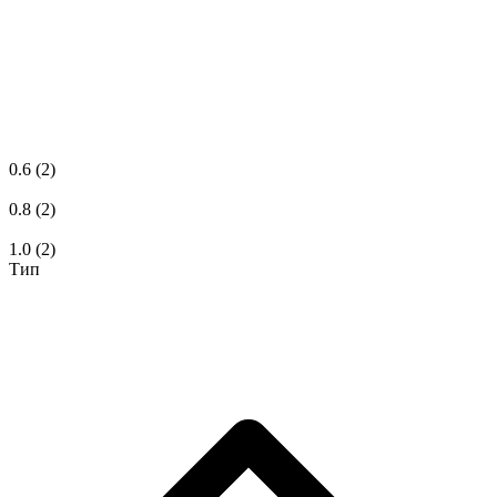
0.6
(2)
0.8
(2)
1.0
(2)
Тип