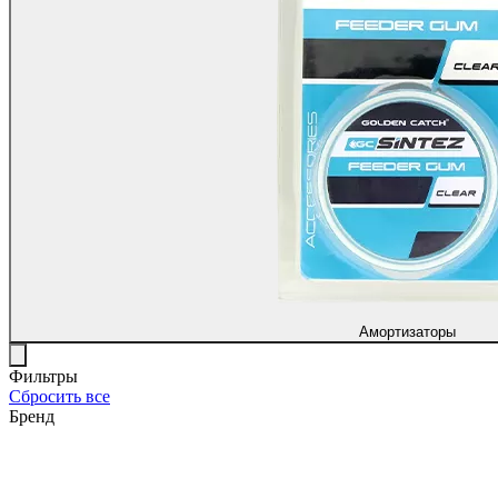
Амортизаторы
Фильтры
Сбросить все
Бренд