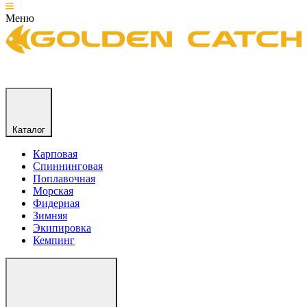
Меню
Каталог
Карповая
Спиннинговая
Поплавочная
Морская
Фидерная
Зимняя
Экипировка
Кемпинг