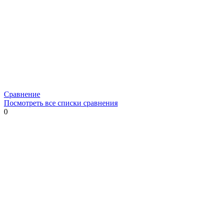
Сравнение
Посмотреть все списки сравнения
0