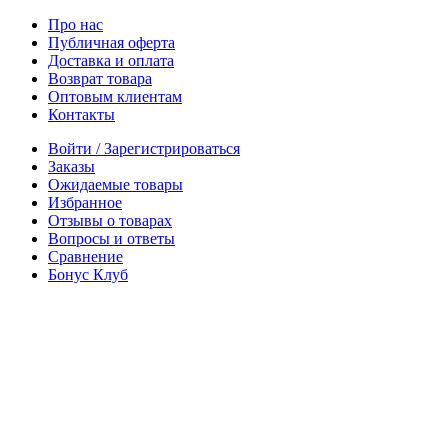
Про нас
Публичная оферта
Доставка и оплата
Возврат товара
Оптовым клиентам
Контакты
Войти / Зарегистрироваться
Заказы
Ожидаемые товары
Избранное
Отзывы о товарах
Вопросы и ответы
Сравнение
Бонус Клуб