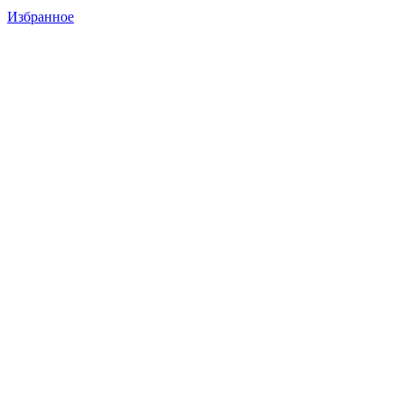
Избранное