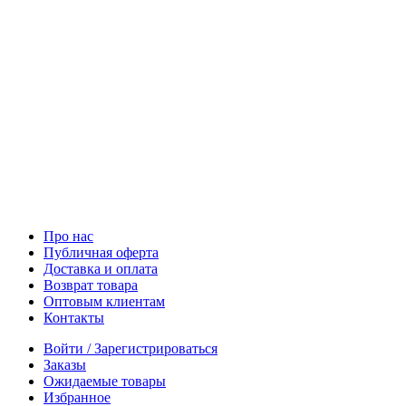
Про нас
Публичная оферта
Доставка и оплата
Возврат товара
Оптовым клиентам
Контакты
Войти / Зарегистрироваться
Заказы
Ожидаемые товары
Избранное