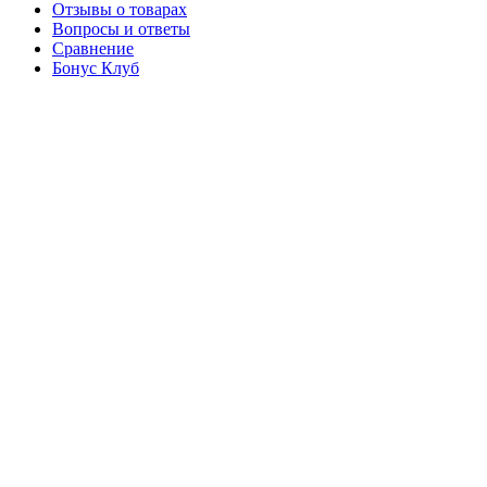
Отзывы о товарах
Вопросы и ответы
Сравнение
Бонус Клуб