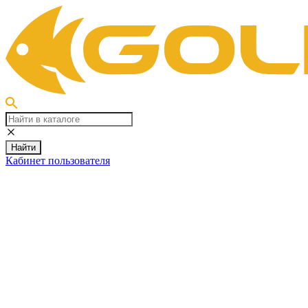
Найти
Кабинет пользователя