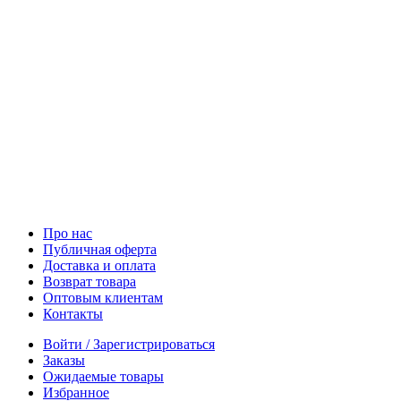
Про нас
Публичная оферта
Доставка и оплата
Возврат товара
Оптовым клиентам
Контакты
Войти / Зарегистрироваться
Заказы
Ожидаемые товары
Избранное