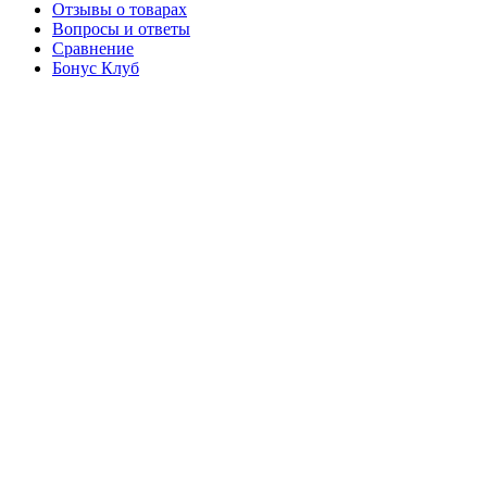
Отзывы о товарах
Вопросы и ответы
Сравнение
Бонус Клуб