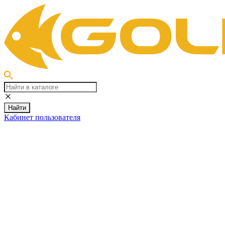
Найти
Кабинет пользователя