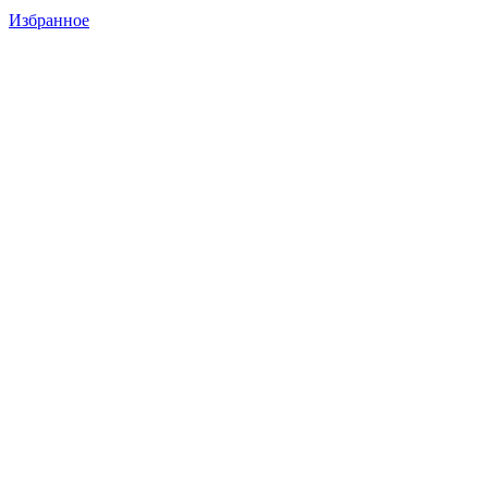
Избранное