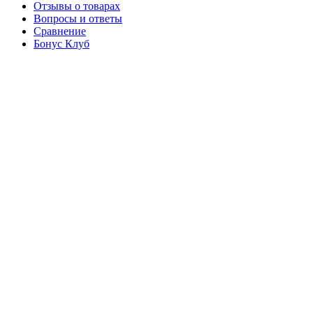
Отзывы о товарах
Вопросы и ответы
Сравнение
Бонус Клуб