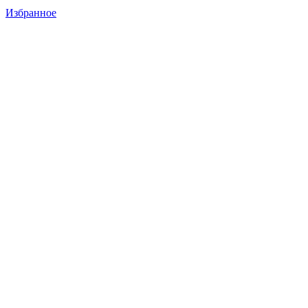
Избранное