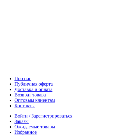
Про нас
Публичная оферта
Доставка и оплата
Возврат товара
Оптовым клиентам
Контакты
Войти / Зарегистрироваться
Заказы
Ожидаемые товары
Избранное