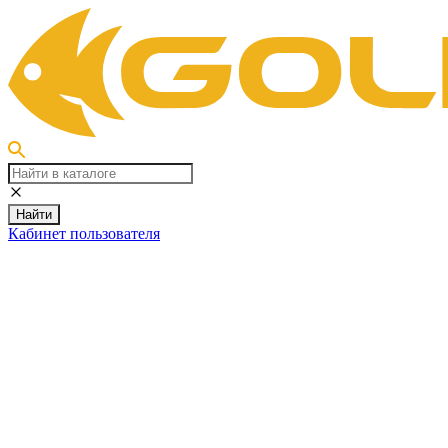
Найти
Кабинет пользователя