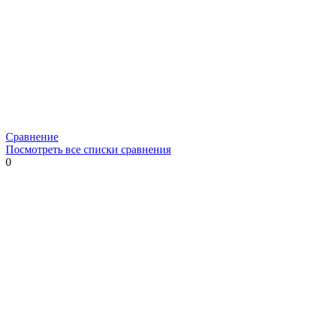
Сравнение
Посмотреть все списки сравнения
0