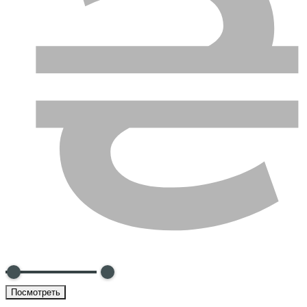
Посмотреть