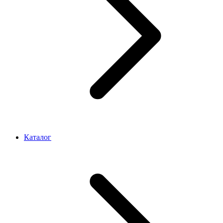
Каталог