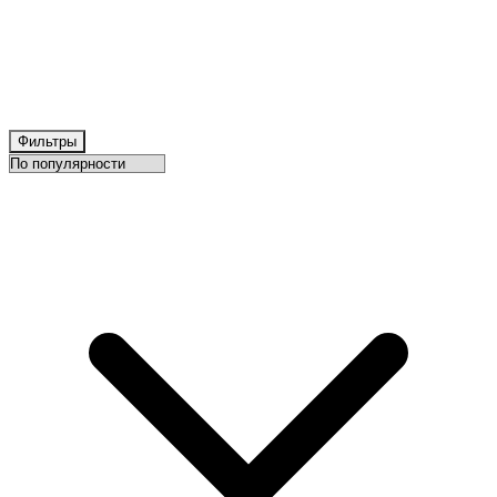
Фильтры