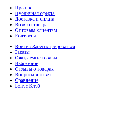
Про нас
Публичная оферта
Доставка и оплата
Возврат товара
Оптовым клиентам
Контакты
Войти / Зарегистрироваться
Заказы
Ожидаемые товары
Избранное
Отзывы о товарах
Вопросы и ответы
Сравнение
Бонус Клуб