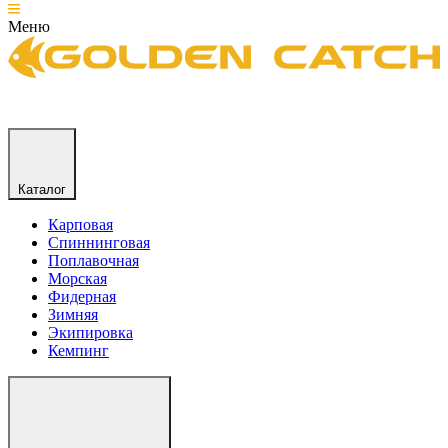
Меню
Каталог
Карповая
Спиннинговая
Поплавочная
Морская
Фидерная
Зимняя
Экипировка
Кемпинг