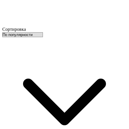
Сортировка