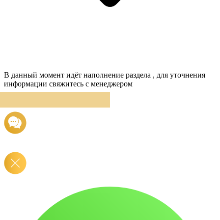
В данный момент идёт наполнение раздела , для уточнения
информации свяжитесь с менеджером