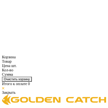
Корзина
Товар
Цена шт.
Кол-во
Сумма
Очистить корзину
Итого к оплате
0
Закрыть