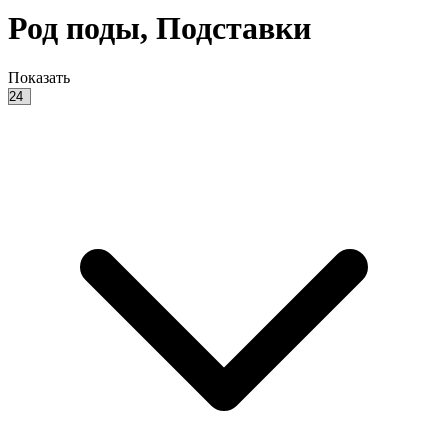
Род поды, Подставки
Показать