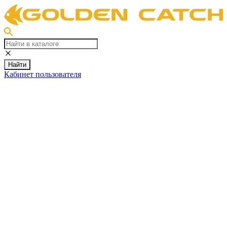
Найти
Кабинет пользователя