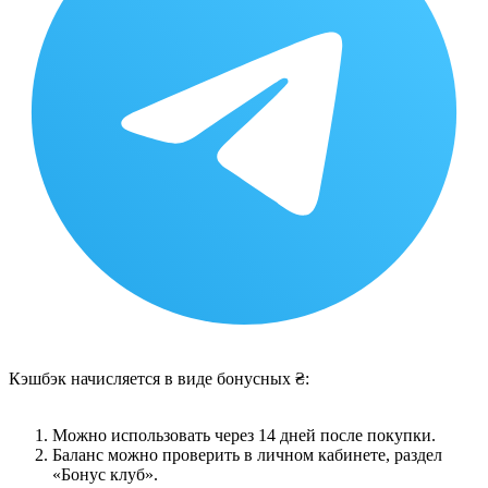
Кэшбэк начисляется в виде бонусных ₴:
Можно использовать через 14 дней после покупки.
Баланс можно проверить в личном кабинете, раздел
«Бонус клуб».