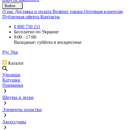
Войти
О нас
Доставка и оплата
Возврат товара
Оптовым клиентам
Публичная оферта
Контакты
0 800 750 211
Бесплатно по Украине
9:00 - 17:00
Выходные: суббота и воскресенье
Рус
Укр
Каталог
Удилища
Катушки
Приманки
Шнуры и лески
Элементы оснастки
Аксессуары