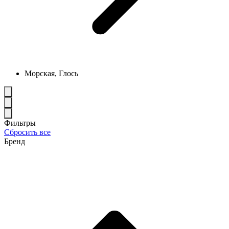
Морская, Глось
Фильтры
Сбросить все
Бренд