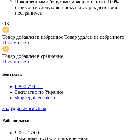
Накопленными бонусами можно оплатить 100%
стоимости следующей покупки. Срок действия
неограничен.
OK
Товар добавлен в избранное
Товар удален из избранного
Просмотреть
Товар добавлен в сравнение
Просмотреть
Контакты:
0 800 750 211
Бесплатно по Украине
shop@goldencatch.ua
shop@goldencatch.ua
Рабочие часы:
9:00 - 17:00
Выходные: суббота и воскресенье