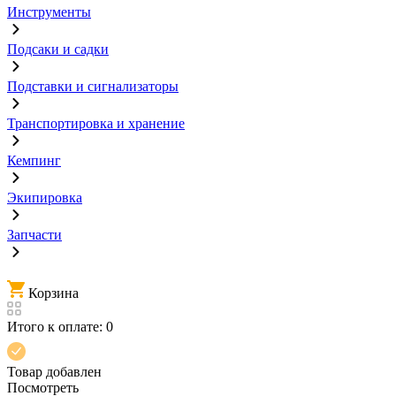
Инструменты
Подсаки и садки
Подставки и сигнализаторы
Транспортировка и хранение
Кемпинг
Экипировка
Запчасти
Корзина
Итого к оплате:
0
Товар добавлен
Посмотреть