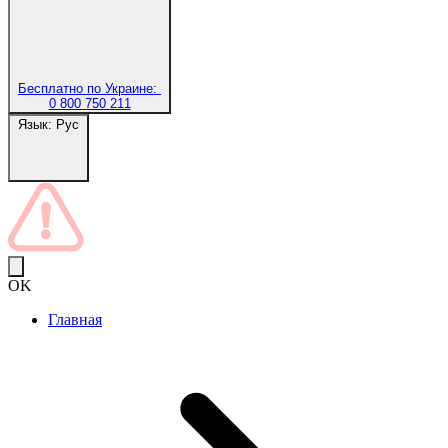
Бесплатно по Украине:
0 800 750 211
Язык:
Рус
OK
Главная