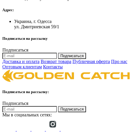
Адрес:
Украина, г. Одесса
ул. Дмитриевская 59/1
Подписаться на рассылку
Подписаться
Подписаться
Доставка и оплата
Возврат товара
Публичная оферта
Про нас
Оптовым клиентам
Контакты
Подписаться на рассылку:
Подписаться
Подписаться
Мы в социальных сетях: