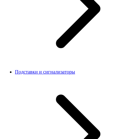
Подставки и сигнализаторы