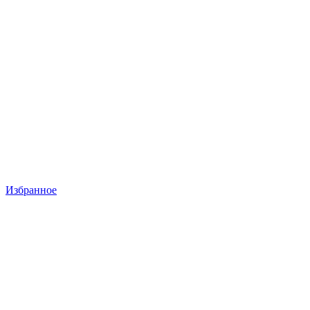
Избранное