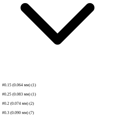
#0.15 (0.064 мм)
(1)
#0.25 (0.083 мм)
(1)
#0.2 (0.074 мм)
(2)
#0.3 (0.090 мм)
(7)