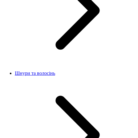
Шнури та волосінь