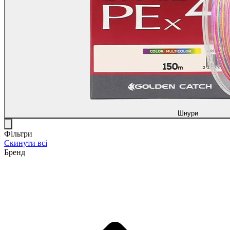
Шнури
Фільтри
Скинути всі
Бренд