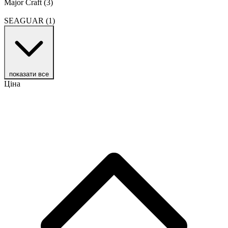
Major Craft
(3)
SEAGUAR
(1)
показати все
Ціна