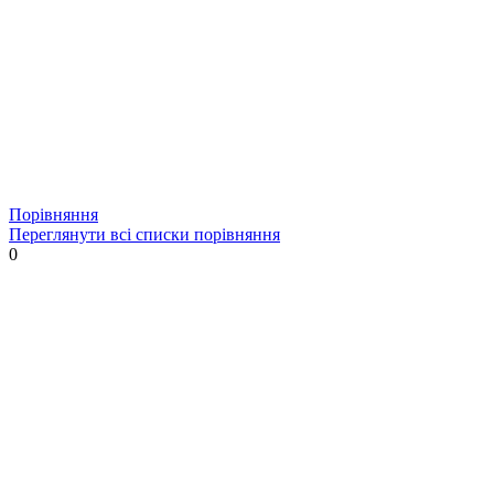
Порівняння
Переглянути всі списки порівняння
0