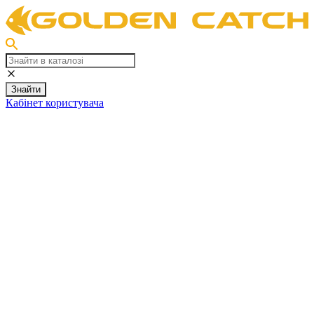
Знайти
Кабінет користувача