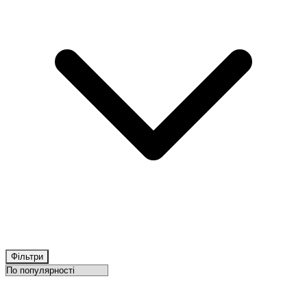
Фільтри