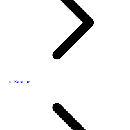
Каталог