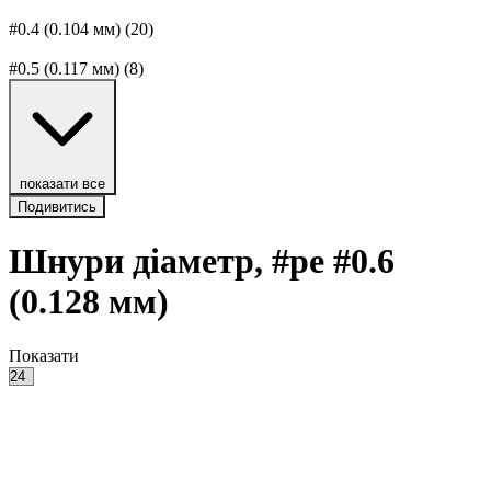
#0.4 (0.104 мм)
(20)
#0.5 (0.117 мм)
(8)
показати все
Подивитись
Шнури діаметр, #pe #0.6
(0.128 мм)
Показати