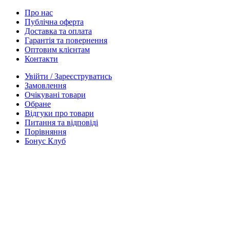
Про нас
Публічна оферта
Доставка та оплата
Гарантія та повернення
Оптовим клієнтам
Контакти
Увійти / Зареєструватись
Замовлення
Очікувані товари
Обране
Відгуки про товари
Питання та відповіді
Порівняння
Бонус Клуб