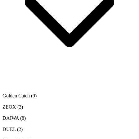
Golden Catch
(9)
ZEOX
(3)
DAIWA
(8)
DUEL
(2)