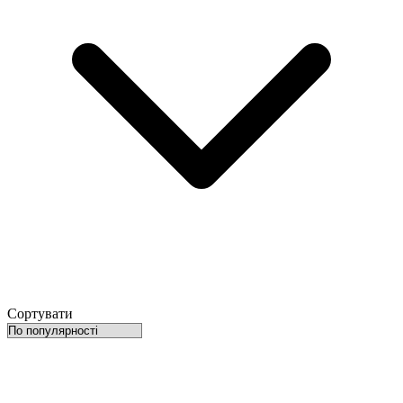
Сортувати