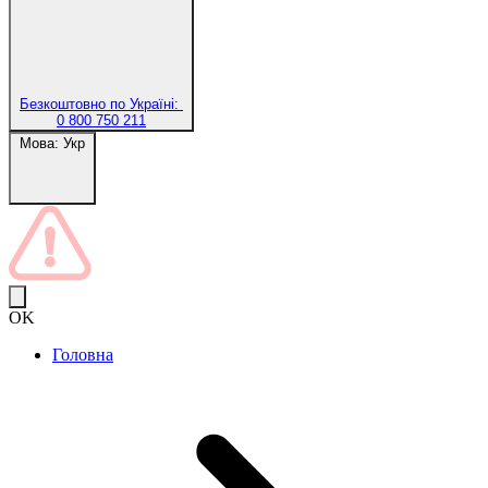
Безкоштовно по Україні:
0 800 750 211
Мова:
Укр
OK
Головна