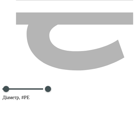
Діаметр, #PE