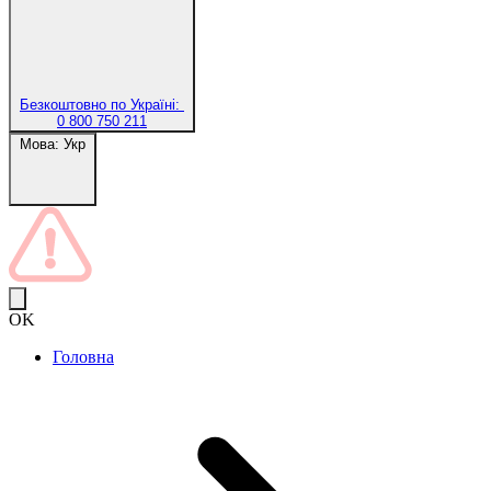
Безкоштовно по Україні:
0 800 750 211
Мова:
Укр
OK
Головна