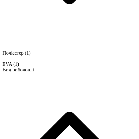
Поліестер
(1)
EVA
(1)
Вид риболовлі