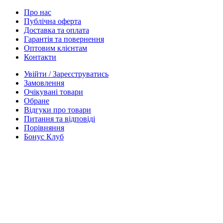
Про нас
Публічна оферта
Доставка та оплата
Гарантія та повернення
Оптовим клієнтам
Контакти
Увійти / Зареєструватись
Замовлення
Очікувані товари
Обране
Відгуки про товари
Питання та відповіді
Порівняння
Бонус Клуб