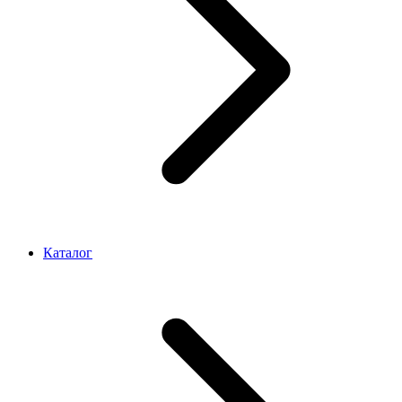
Каталог