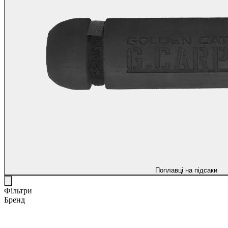
Поплавці на підсаки
Фільтри
Бренд