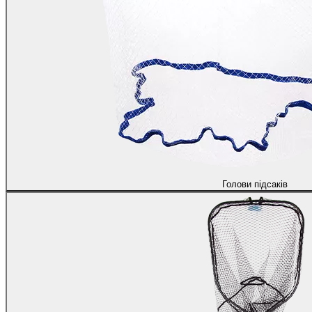
Голови підсаків