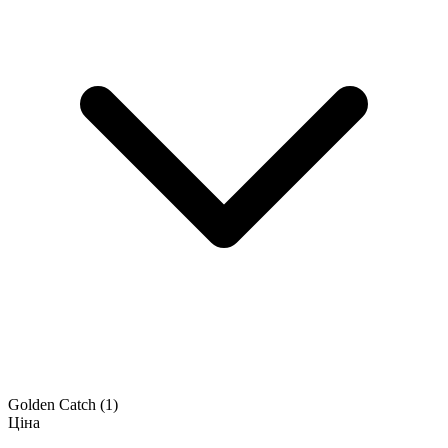
Golden Catch
(1)
Ціна