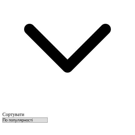
Сортувати