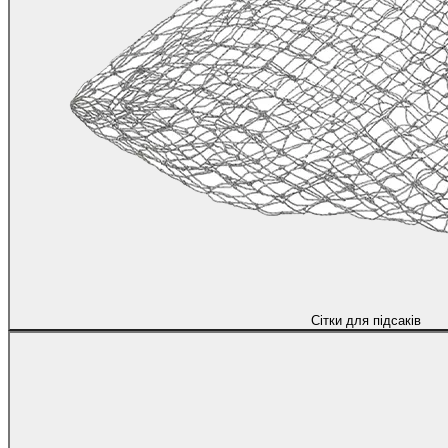
Сітки для підсаків