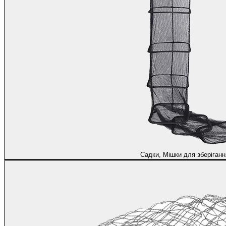
Садки, Мішки для зберіганн