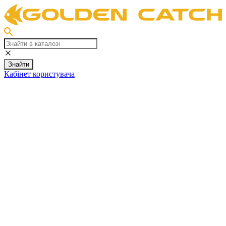
Знайти
Кабінет користувача