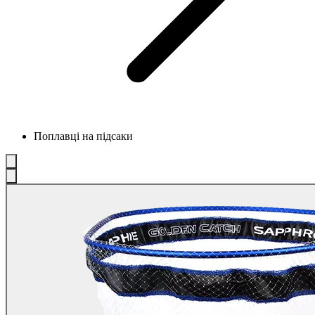
Поплавці на підсаки