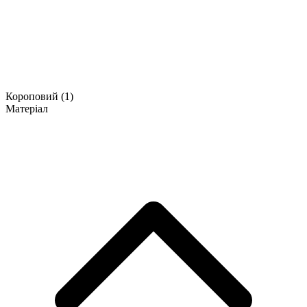
Короповий
(1)
Матеріал