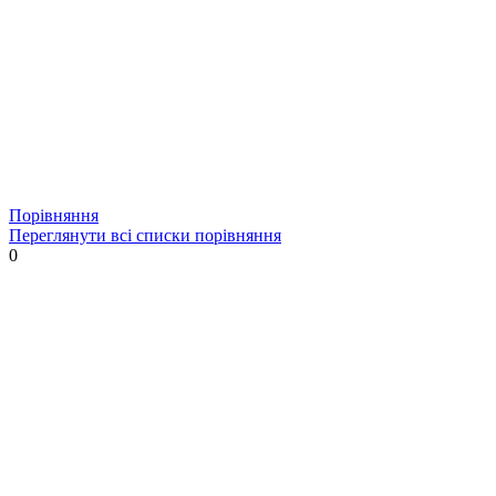
Порівняння
Переглянути всі списки порівняння
0