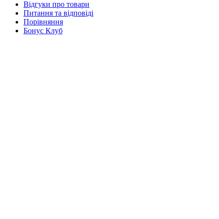
Відгуки про товари
Питання та відповіді
Порівняння
Бонус Клуб