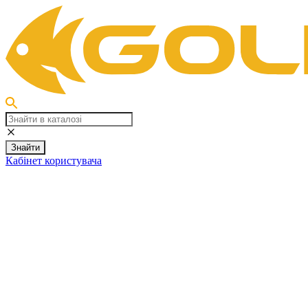
Знайти
Кабінет користувача