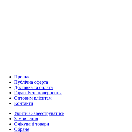
Про нас
Публічна оферта
Доставка та оплата
Гарантія та повернення
Оптовим клієнтам
Контакти
Увійти / Зареєструватись
Замовлення
Очікувані товари
Обране