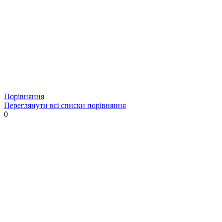
Порівняння
Переглянути всі списки порівняння
0