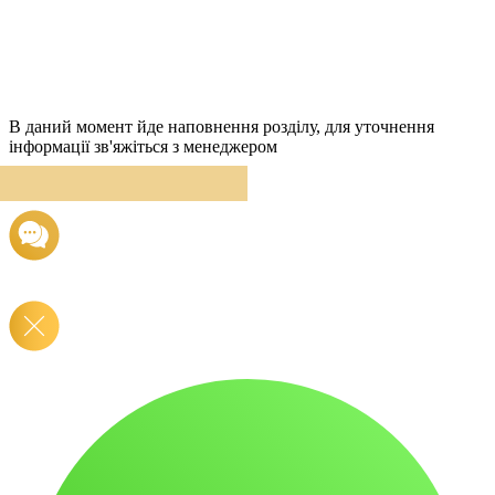
В даний момент йде наповнення розділу, для уточнення
інформації зв'яжіться з менеджером