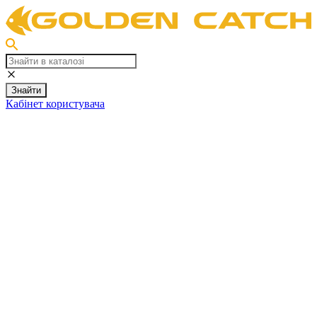
Знайти
Кабінет користувача