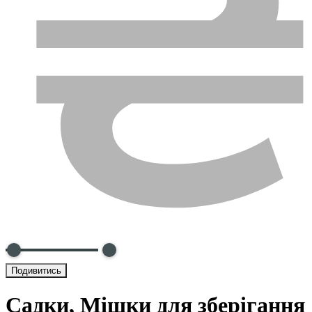
Подивитись
Садки, Мішки для зберігання