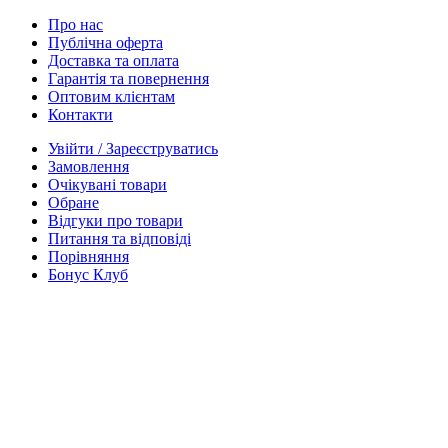
Про нас
Публічна оферта
Доставка та оплата
Гарантія та повернення
Оптовим клієнтам
Контакти
Увійти / Зареєструватись
Замовлення
Очікувані товари
Обране
Відгуки про товари
Питання та відповіді
Порівняння
Бонус Клуб