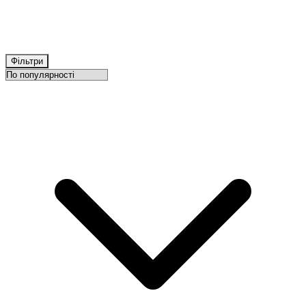
Фільтри