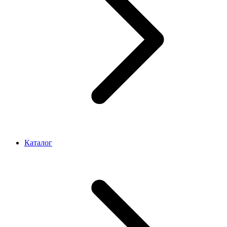
Каталог