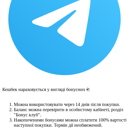
Кешбек нараховується у вигляді бонусних ₴:
Можна використовувати через 14 днів після покупки.
Баланс можна перевірити в особистому кабінеті, розділ
"Бонус клуб".
Накопиченими бонусами можна сплатити 100% вартості
наступної покупки. Термін дії необмежений.