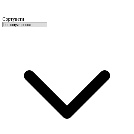
Сортувати