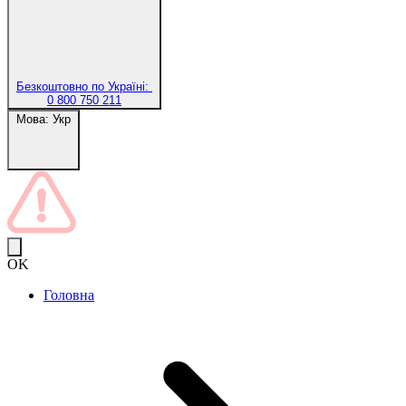
Безкоштовно по Україні:
0 800 750 211
Мова:
Укр
OK
Головна