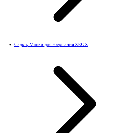
Садки, Мішки для зберігання ZEOX