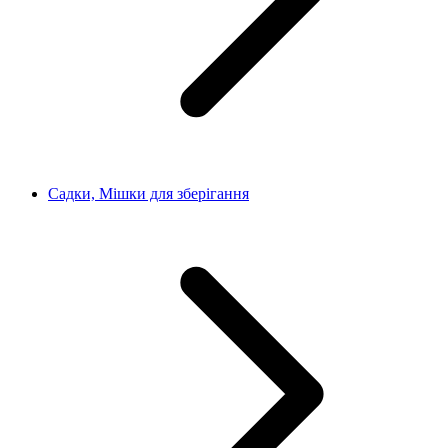
Садки, Мішки для зберігання