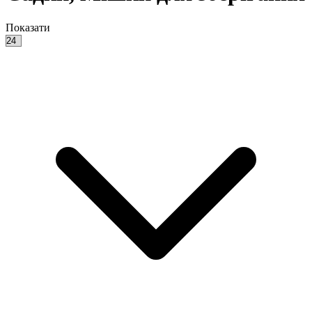
Показати