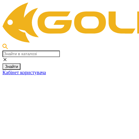
Знайти
Кабінет користувача