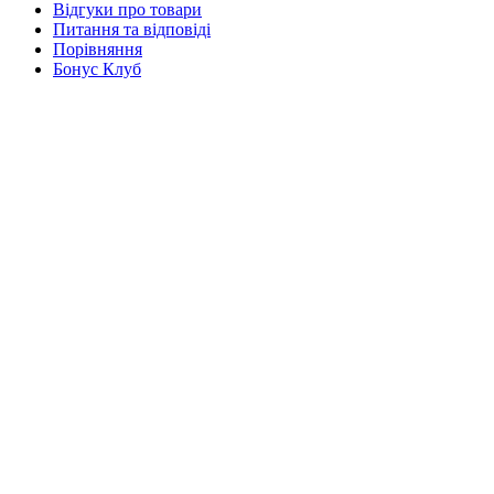
Відгуки про товари
Питання та відповіді
Порівняння
Бонус Клуб