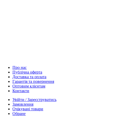
Про нас
Публічна оферта
Доставка та оплата
Гарантія та повернення
Оптовим клієнтам
Контакти
Увійти / Зареєструватись
Замовлення
Очікувані товари
Обране