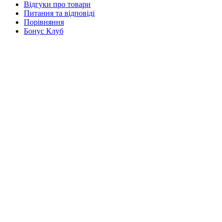
Відгуки про товари
Питання та відповіді
Порівняння
Бонус Клуб