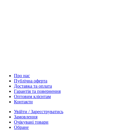
Про нас
Публічна оферта
Доставка та оплата
Гарантія та повернення
Оптовим клієнтам
Контакти
Увійти / Зареєструватись
Замовлення
Очікувані товари
Обране