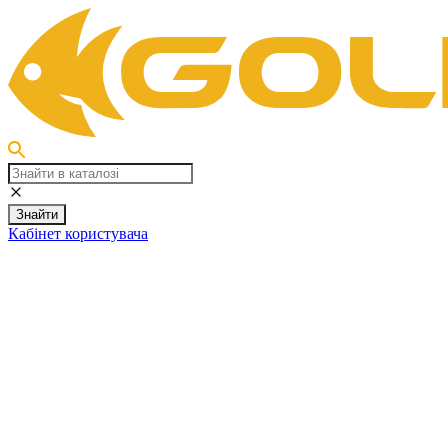
Знайти
Кабінет користувача