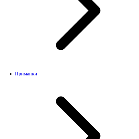
Приманки