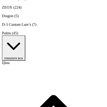
ZEOX
(224)
Dragon
(5)
D‑3 Custom Lure’s
(7)
Palms
(45)
показати все
Ціна