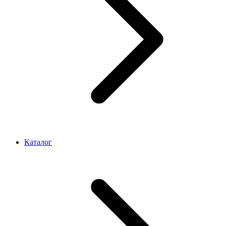
Каталог