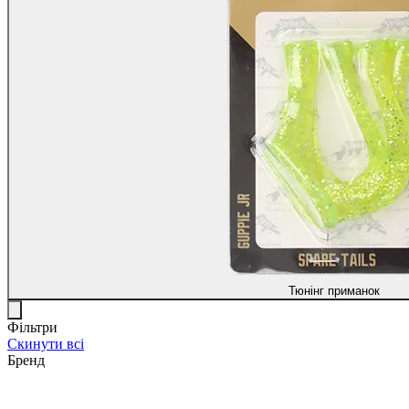
Тюнінг приманок
Фільтри
Скинути всі
Бренд