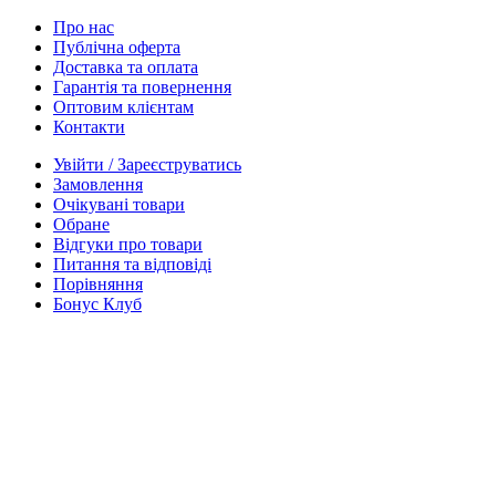
Про нас
Публічна оферта
Доставка та оплата
Гарантія та повернення
Оптовим клієнтам
Контакти
Увійти / Зареєструватись
Замовлення
Очікувані товари
Обране
Відгуки про товари
Питання та відповіді
Порівняння
Бонус Клуб