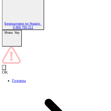
Безкоштовно по Україні:
0 800 750 211
Мова:
Укр
OK
Головна