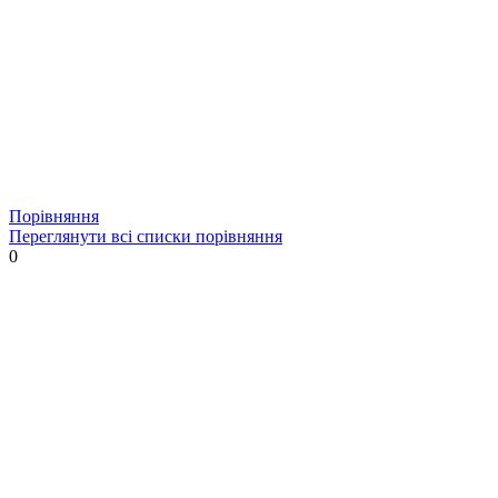
Порівняння
Переглянути всі списки порівняння
0