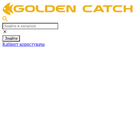
Знайти
Кабінет користувача