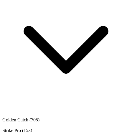
Golden Catch
(705)
Strike Pro
(153)