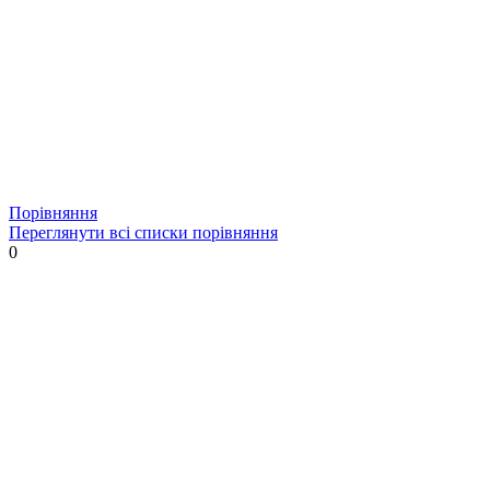
Порівняння
Переглянути всі списки порівняння
0