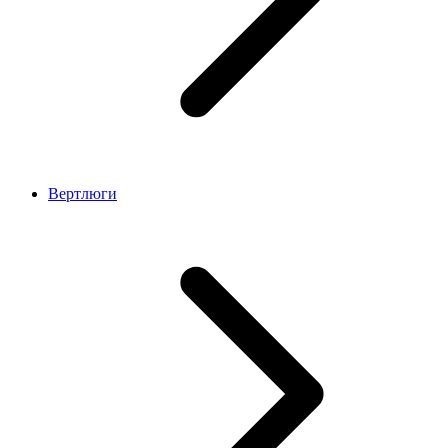
Вертлюги