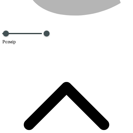
Розмір