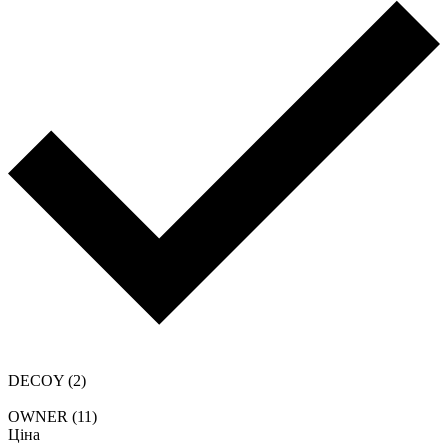
DECOY
(2)
OWNER
(11)
Ціна