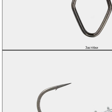
Застібки