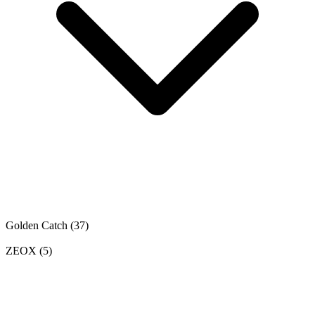
Golden Catch
(37)
ZEOX
(5)