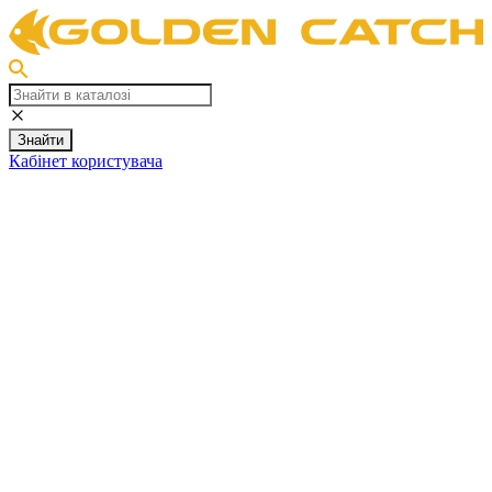
Знайти
Кабінет користувача