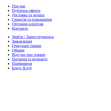
Про нас
Публічна оферта
Доставка та оплата
Гарантія та повернення
Оптовим клієнтам
Контакти
Увійти / Зареєструватись
Замовлення
Очікувані товари
Обране
Відгуки про товари
Питання та відповіді
Порівняння
Бонус Клуб