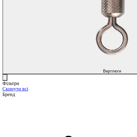
Вертлюги
Фільтри
Скинути всі
Бренд