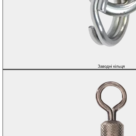
Заводні кільця