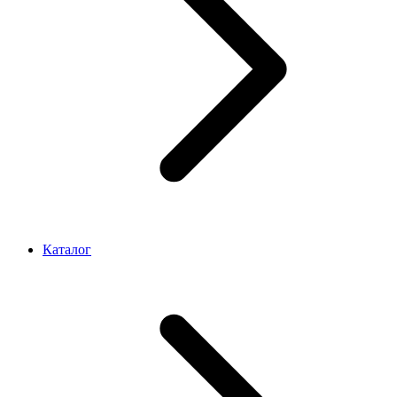
Каталог