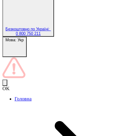
Безкоштовно по Україні:
0 800 750 211
Мова:
Укр
OK
Головна