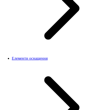
Елементи оснащення