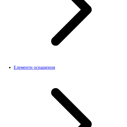
Елементи оснащення