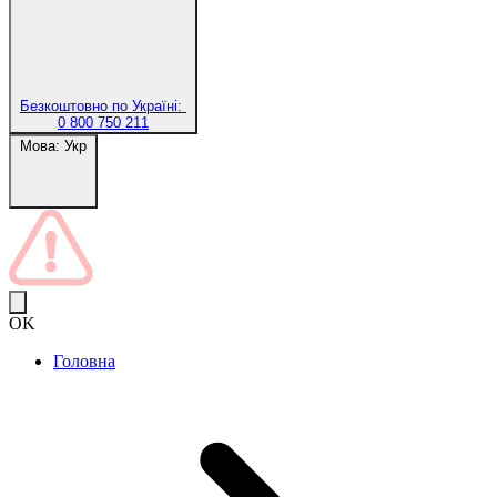
Безкоштовно по Україні:
0 800 750 211
Мова:
Укр
OK
Головна