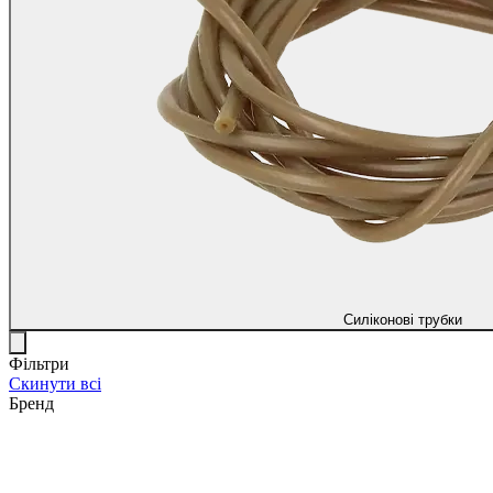
Силіконові трубки
Фільтри
Скинути всі
Бренд