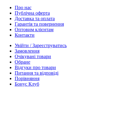
Про нас
Публічна оферта
Доставка та оплата
Гарантія та повернення
Оптовим клієнтам
Контакти
Увійти / Зареєструватись
Замовлення
Очікувані товари
Обране
Відгуки про товари
Питання та відповіді
Порівняння
Бонус Клуб