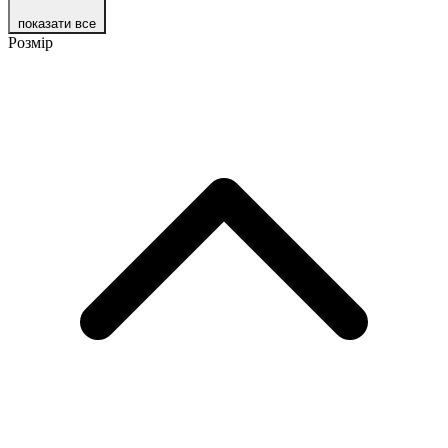
показати все
Розмір