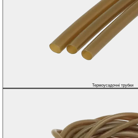
Термоусадочні трубки