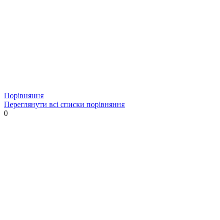
Порівняння
Переглянути всі списки порівняння
0