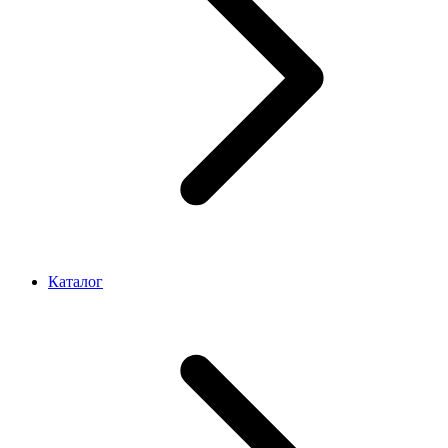
Каталог