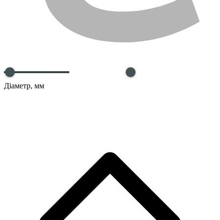
Діаметр, мм