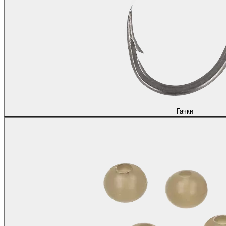
Гачки