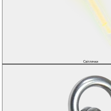
Світлячки