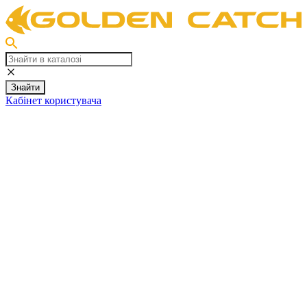
Знайти
Кабінет користувача