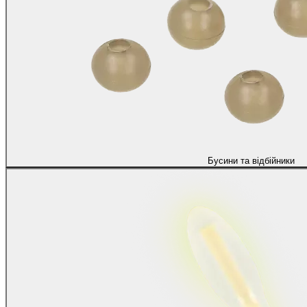
Бусини та відбійники