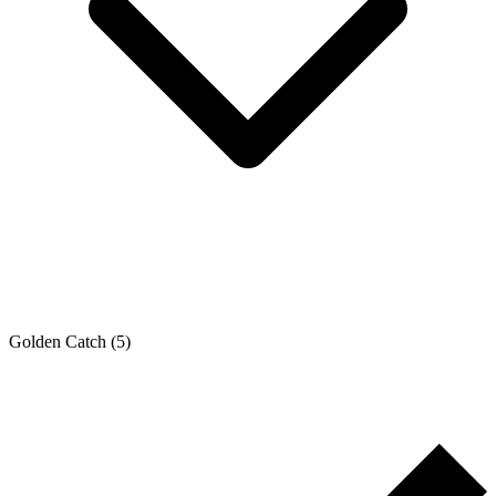
Golden Catch
(5)