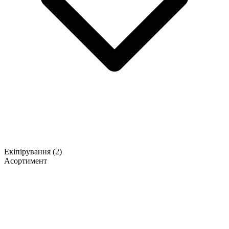
Екіпірування
(2)
Асортимент