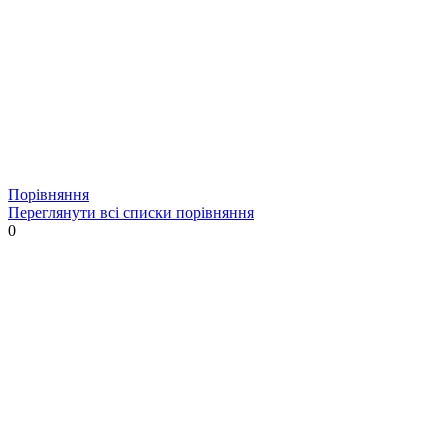
Порівняння
Переглянути всі списки порівняння
0