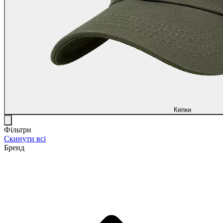
Кепки
Фільтри
Скинути всі
Бренд