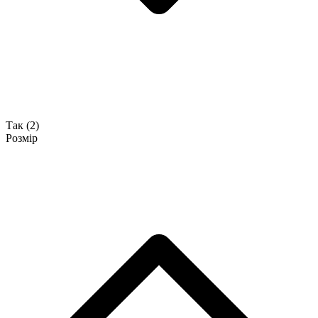
Так
(2)
Розмір