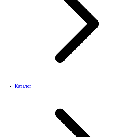
Каталог