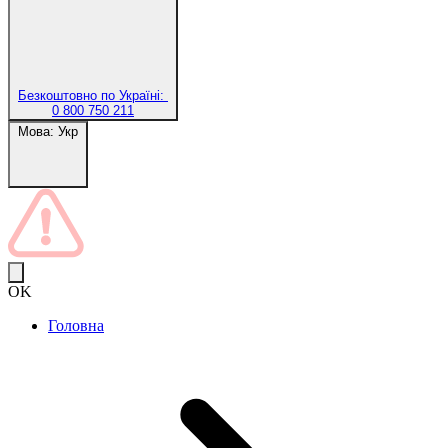
Безкоштовно по Україні:
0 800 750 211
Мова:
Укр
OK
Головна