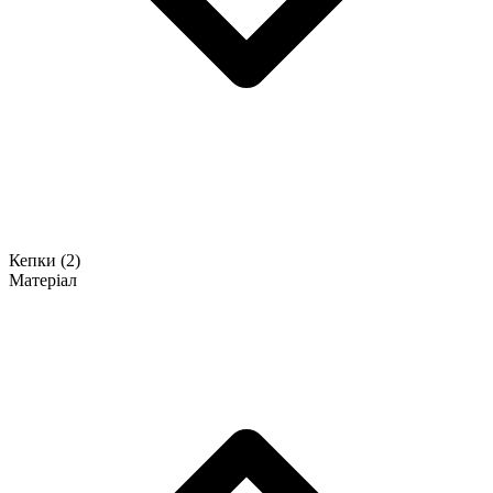
Кепки
(2)
Матеріал