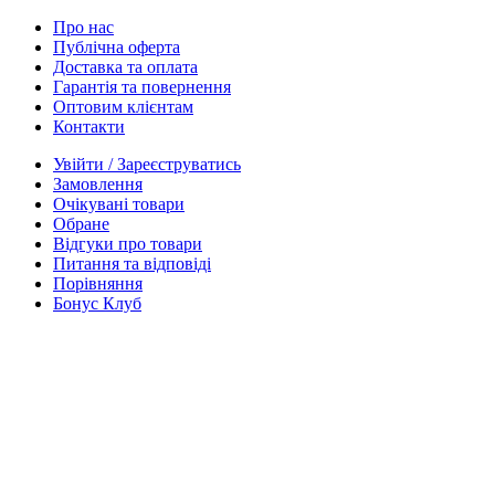
Про нас
Публічна оферта
Доставка та оплата
Гарантія та повернення
Оптовим клієнтам
Контакти
Увійти / Зареєструватись
Замовлення
Очікувані товари
Обране
Відгуки про товари
Питання та відповіді
Порівняння
Бонус Клуб