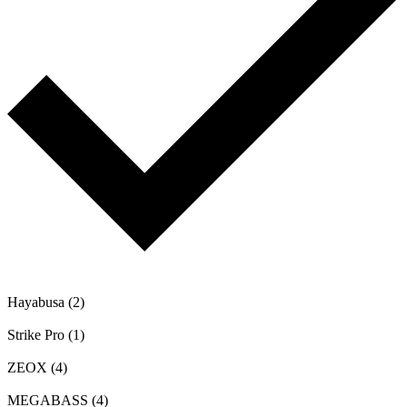
Hayabusa
(2)
Strike Pro
(1)
ZEOX
(4)
MEGABASS
(4)