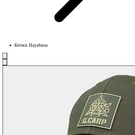
Кепки Hayabusa