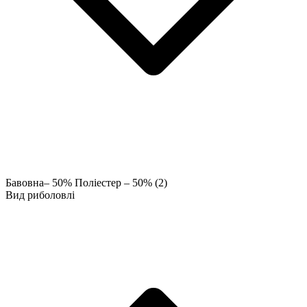
Бавовна– 50% Поліестер – 50%
(2)
Вид риболовлі