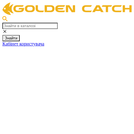
Знайти
Кабінет користувача