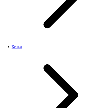
Кепки