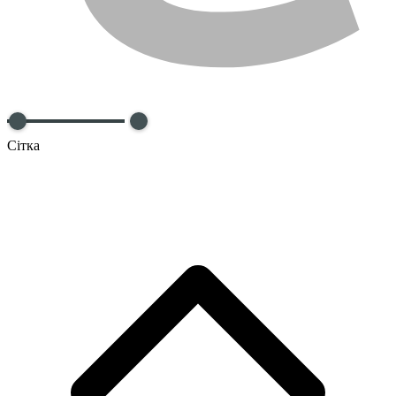
Сітка