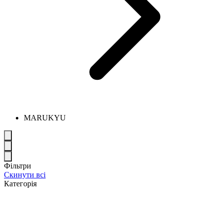
MARUKYU
Фільтри
Скинути всі
Категорія