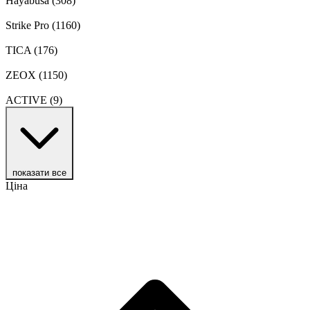
Hayabusa
(308)
Strike Pro
(1160)
TICA
(176)
ZEOX
(1150)
ACTIVE
(9)
показати все
Ціна