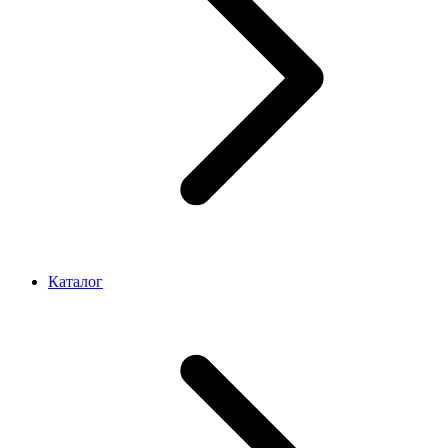
Каталог