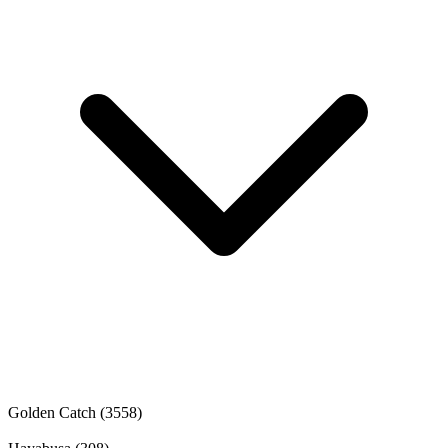
Golden Catch
(3558)