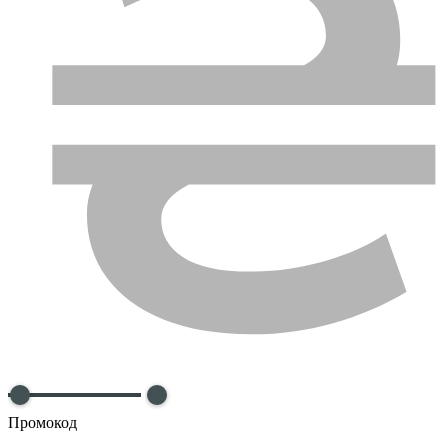
Промокод