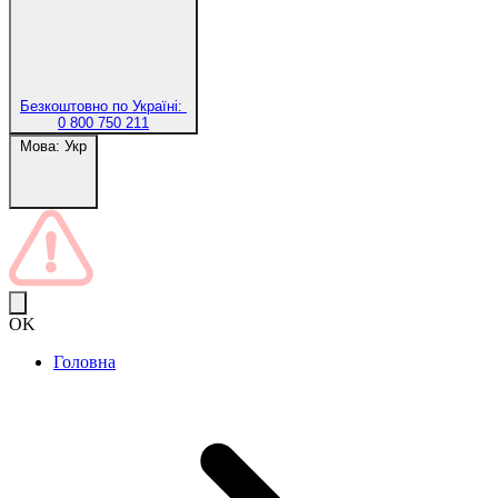
Безкоштовно по Україні:
0 800 750 211
Мова:
Укр
OK
Головна