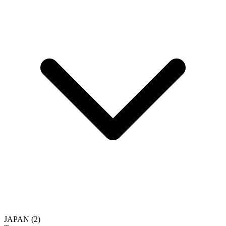
JAPAN
(2)