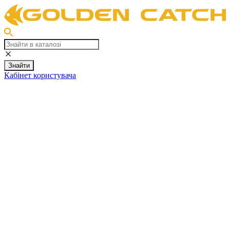
Знайти
Кабінет користувача