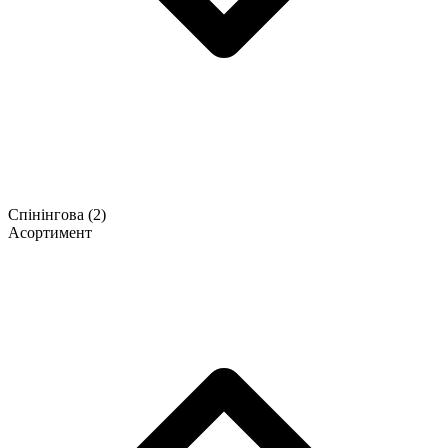
Спінінгова
(2)
Асортимент