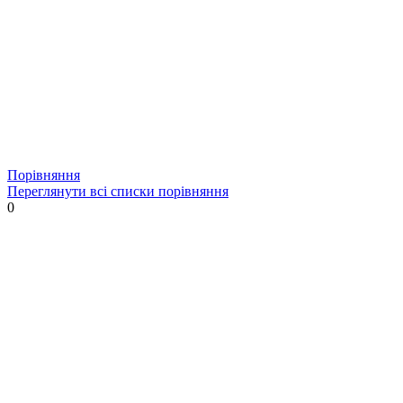
Порівняння
Переглянути всі списки порівняння
0