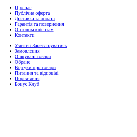
Про нас
Публічна оферта
Доставка та оплата
Гарантія та повернення
Оптовим клієнтам
Контакти
Увійти / Зареєструватись
Замовлення
Очікувані товари
Обране
Відгуки про товари
Питання та відповіді
Порівняння
Бонус Клуб