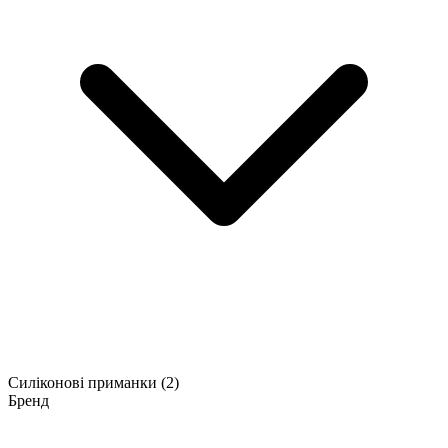
Силіконові приманки
(2)
Бренд