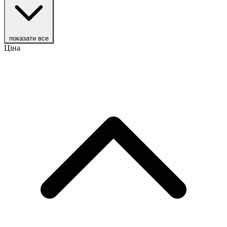
показати все
Ціна