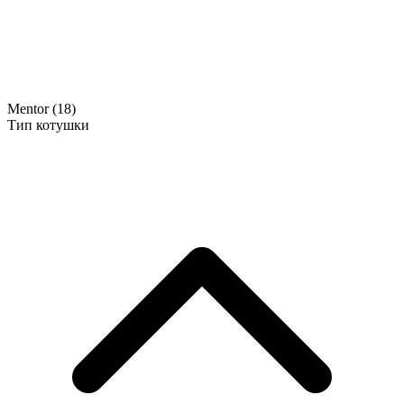
Mentor
(18)
Тип котушки