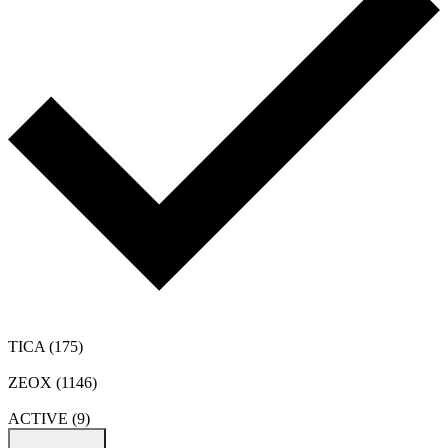
TICA
(175)
ZEOX
(1146)
ACTIVE
(9)