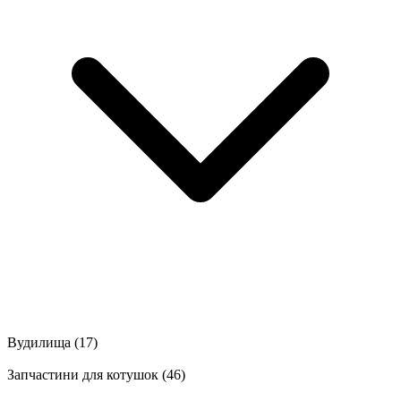
Вудилища
(17)
Запчастини для котушок
(46)