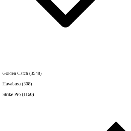
Golden Catch
(3548)
Hayabusa
(308)
Strike Pro
(1160)