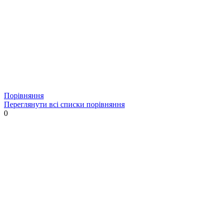
Порівняння
Переглянути всі списки порівняння
0