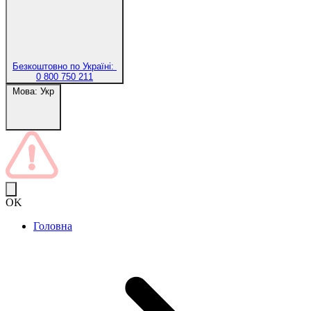
Безкоштовно по Україні:
0 800 750 211
Мова:
Укр
OK
Головна