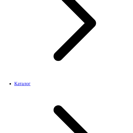
Каталог