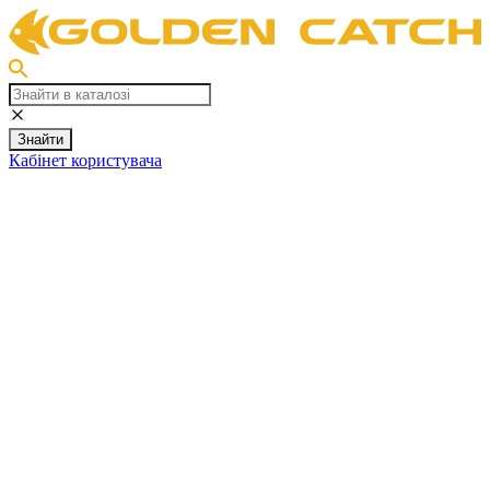
Знайти
Кабінет користувача