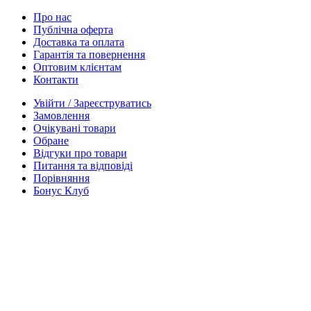
Про нас
Публічна оферта
Доставка та оплата
Гарантія та повернення
Оптовим клієнтам
Контакти
Увійти / Зареєструватись
Замовлення
Очікувані товари
Обране
Відгуки про товари
Питання та відповіді
Порівняння
Бонус Клуб