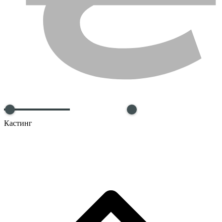
Кастинг