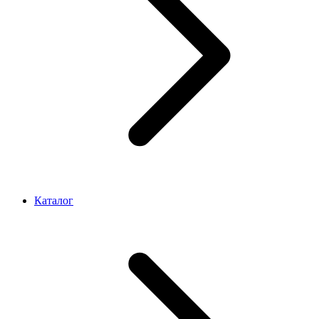
Каталог