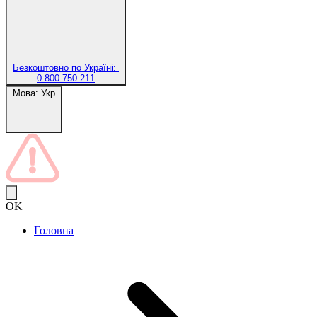
Безкоштовно по Україні:
0 800 750 211
Мова:
Укр
OK
Головна