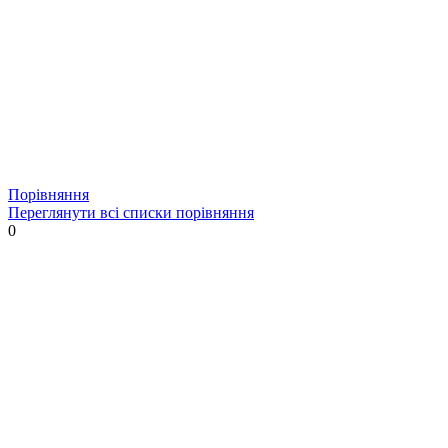
Порівняння
Переглянути всі списки порівняння
0