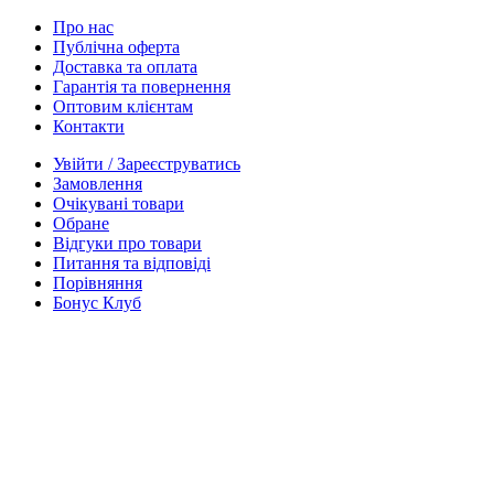
Про нас
Публічна оферта
Доставка та оплата
Гарантія та повернення
Оптовим клієнтам
Контакти
Увійти / Зареєструватись
Замовлення
Очікувані товари
Обране
Відгуки про товари
Питання та відповіді
Порівняння
Бонус Клуб