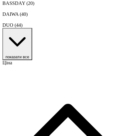
BASSDAY
(20)
DAIWA
(40)
DUO
(44)
показати все
Ціна