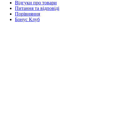
Відгуки про товари
Питання та відповіді
Порівняння
Бонус Клуб