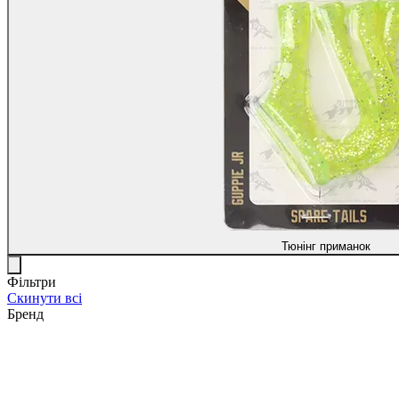
Тюнінг приманок
Фільтри
Скинути всі
Бренд