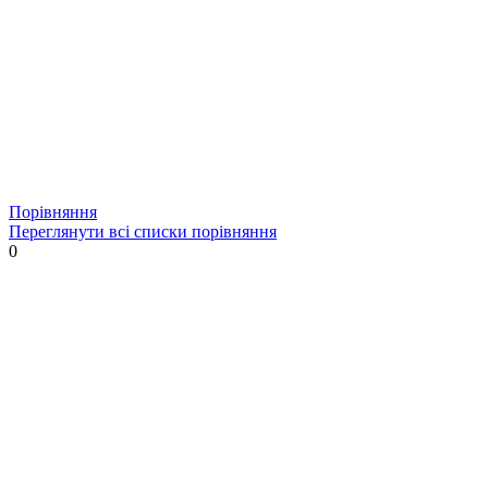
Порівняння
Переглянути всі списки порівняння
0