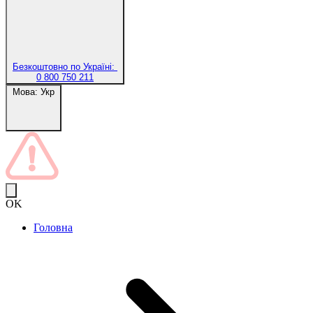
Безкоштовно по Україні:
0 800 750 211
Мова:
Укр
OK
Головна