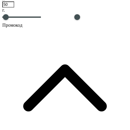
г.
Промокод