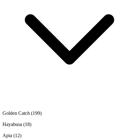
Golden Catch
(199)
Hayabusa
(18)
Apia
(12)