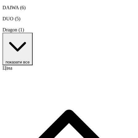
DAIWA
(6)
DUO
(5)
Dragon
(1)
показати все
Ціна