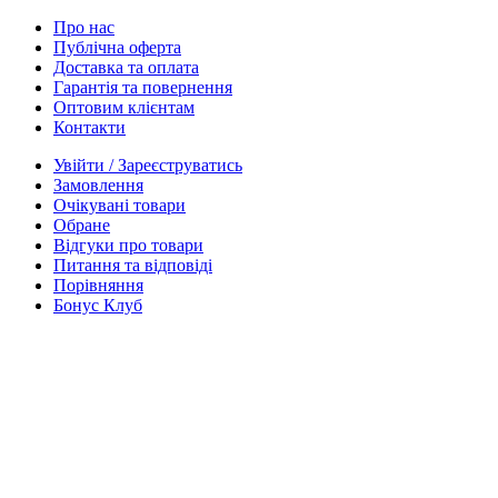
Про нас
Публічна оферта
Доставка та оплата
Гарантія та повернення
Оптовим клієнтам
Контакти
Увійти / Зареєструватись
Замовлення
Очікувані товари
Обране
Відгуки про товари
Питання та відповіді
Порівняння
Бонус Клуб