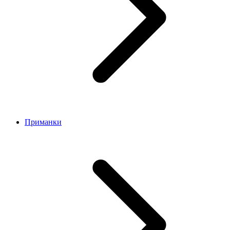
Приманки