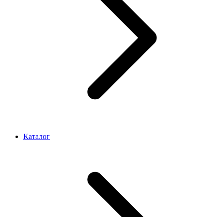
Каталог