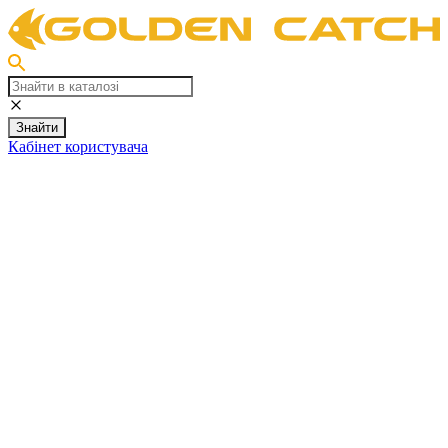
Знайти
Кабінет користувача