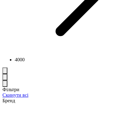
4000
Фільтри
Скинути всі
Бренд