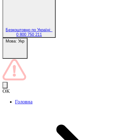
Безкоштовно по Україні:
0 800 750 211
Мова:
Укр
OK
Головна