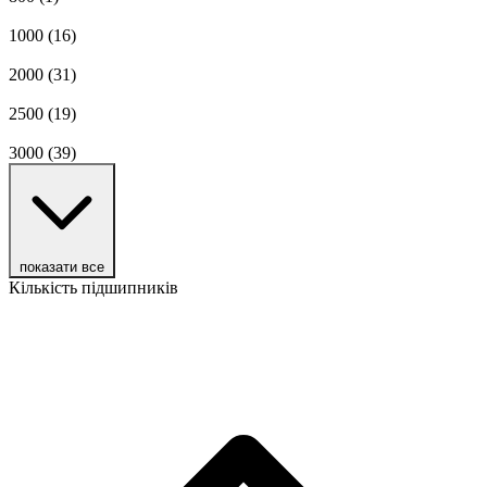
1000
(16)
2000
(31)
2500
(19)
3000
(39)
показати все
Кількість підшипників