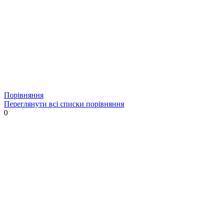
Порівняння
Переглянути всі списки порівняння
0