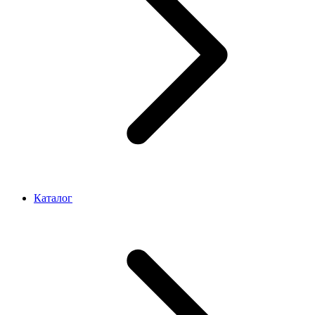
Каталог