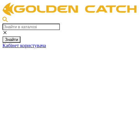
Знайти
Кабінет користувача