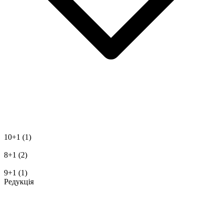
10+1
(1)
8+1
(2)
9+1
(1)
Редукція