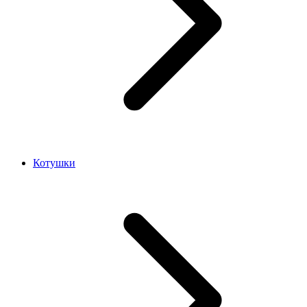
Котушки