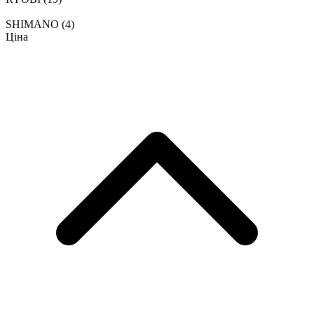
SHIMANO
(4)
Ціна