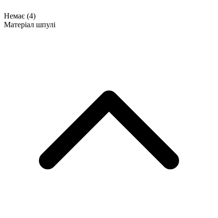
Немає
(4)
Матеріал шпулі