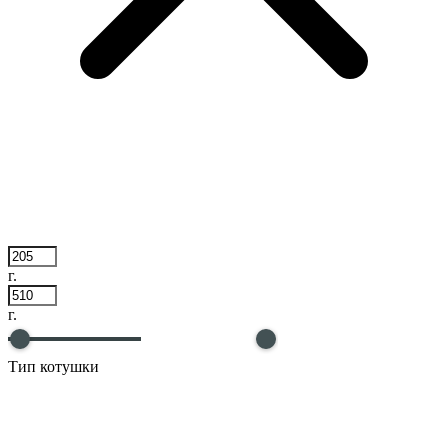
г.
г.
Тип котушки