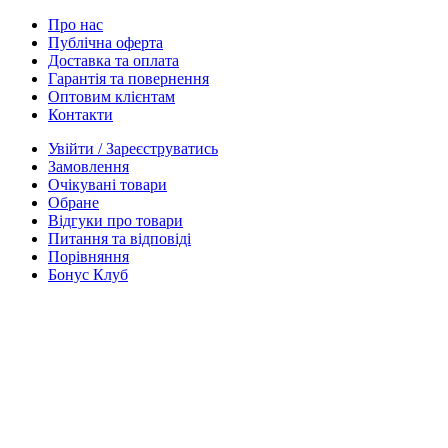
Про нас
Публічна оферта
Доставка та оплата
Гарантія та повернення
Оптовим клієнтам
Контакти
Увійти / Зареєструватись
Замовлення
Очікувані товари
Обране
Відгуки про товари
Питання та відповіді
Порівняння
Бонус Клуб