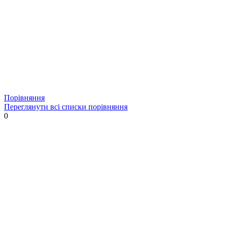
Порівняння
Переглянути всі списки порівняння
0