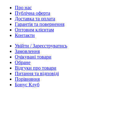
Про нас
Публічна оферта
Доставка та оплата
Гарантія та повернення
Оптовим клієнтам
Контакти
Увійти / Зареєструватись
Замовлення
Очікувані товари
Обране
Відгуки про товари
Питання та відповіді
Порівняння
Бонус Клуб