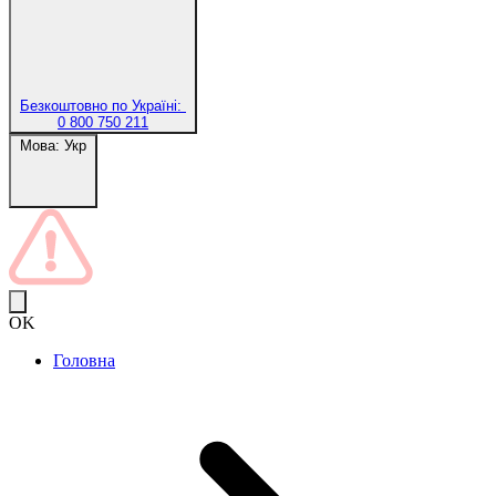
Безкоштовно по Україні:
0 800 750 211
Мова:
Укр
OK
Головна