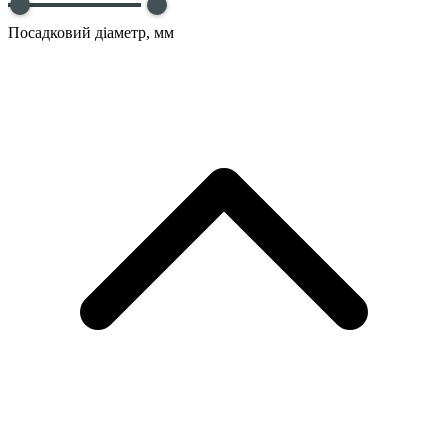
Посадковий діаметр, мм