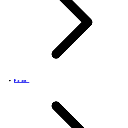
Каталог