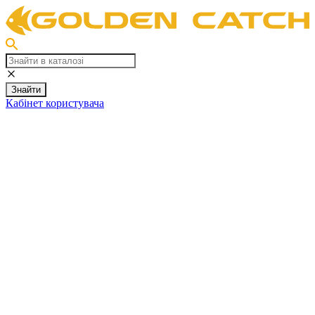
Знайти
Кабінет користувача