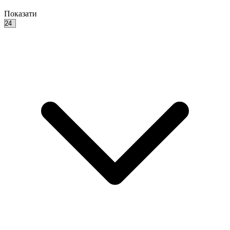
Показати