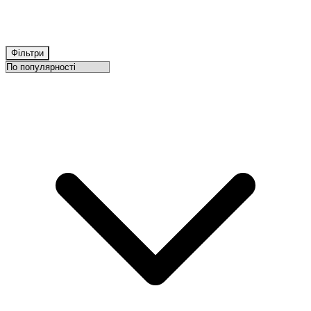
Фільтри