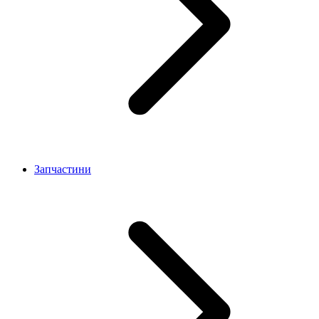
Запчастини