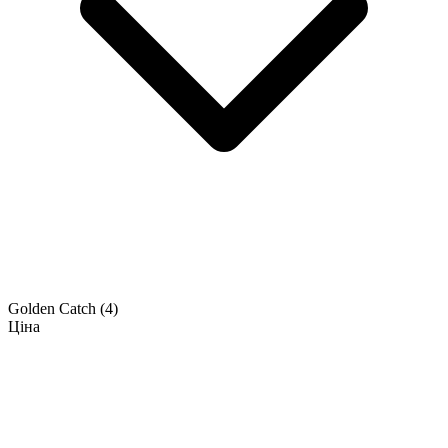
Golden Catch
(4)
Ціна