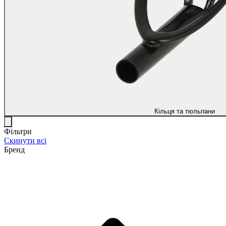
Кільця та тюльпани
Фільтри
Скинути всі
Бренд