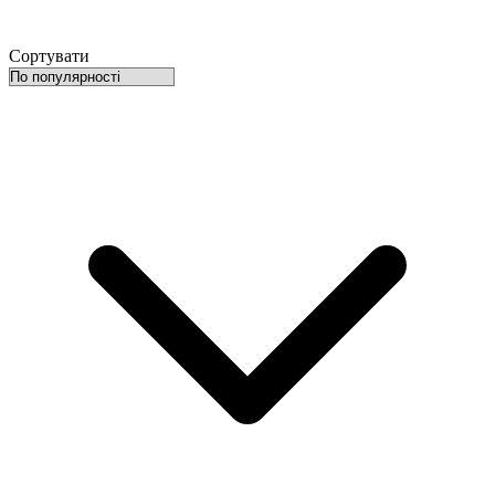
Сортувати