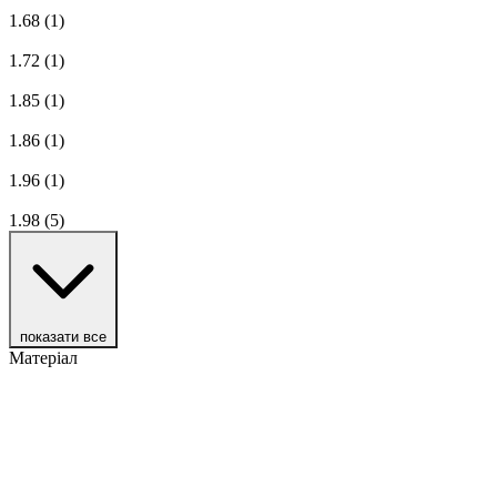
1.68
(1)
1.72
(1)
1.85
(1)
1.86
(1)
1.96
(1)
1.98
(5)
показати все
Матеріал