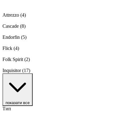
Attrezzo
(4)
Cascade
(8)
Endorfin
(5)
Flick
(4)
Folk Spirit
(2)
Inquisitor
(17)
показати все
Тип