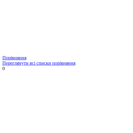
Порівняння
Переглянути всі списки порівняння
0