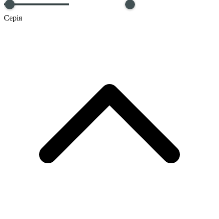
Серія