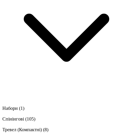
Набори
(1)
Спінінгові
(105)
Тревел (Компактні)
(8)