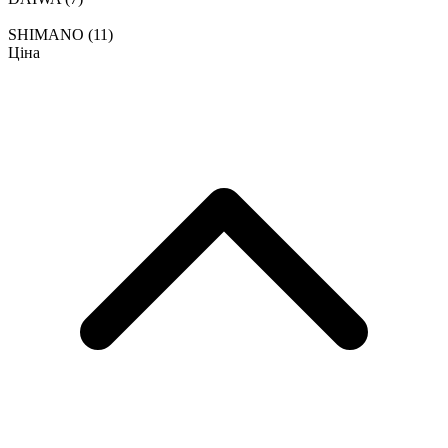
SHIMANO
(11)
Ціна