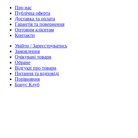
Про нас
Публічна оферта
Доставка та оплата
Гарантія та повернення
Оптовим клієнтам
Контакти
Увійти / Зареєструватись
Замовлення
Очікувані товари
Обране
Відгуки про товари
Питання та відповіді
Порівняння
Бонус Клуб