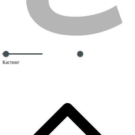
Кастинг