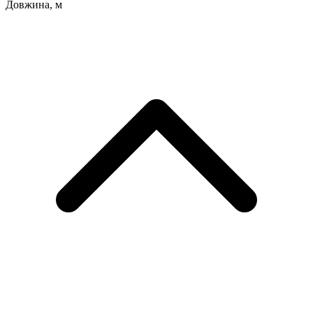
Довжина, м