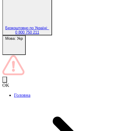
Безкоштовно по Україні:
0 800 750 211
Мова:
Укр
OK
Головна