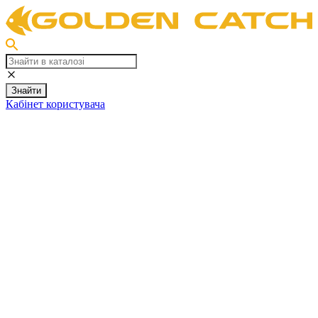
Знайти
Кабінет користувача