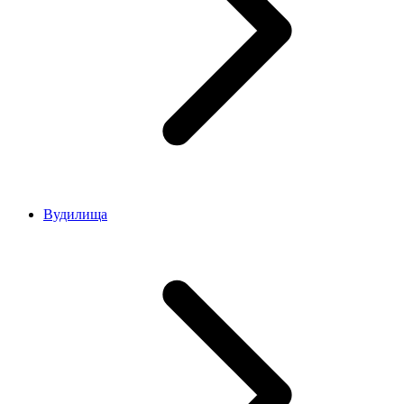
Вудилища