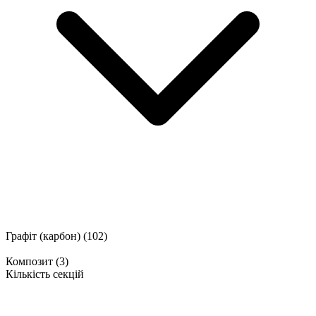
Графіт (карбон)
(102)
Композит
(3)
Кількість секцій