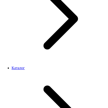
Каталог