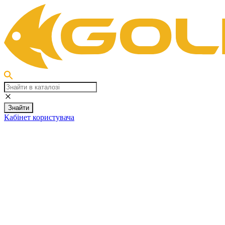
Знайти
Кабінет користувача