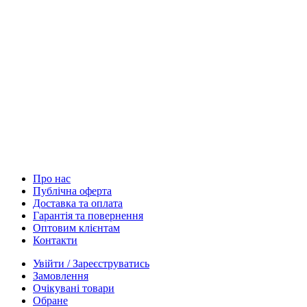
Про нас
Публічна оферта
Доставка та оплата
Гарантія та повернення
Оптовим клієнтам
Контакти
Увійти / Зареєструватись
Замовлення
Очікувані товари
Обране