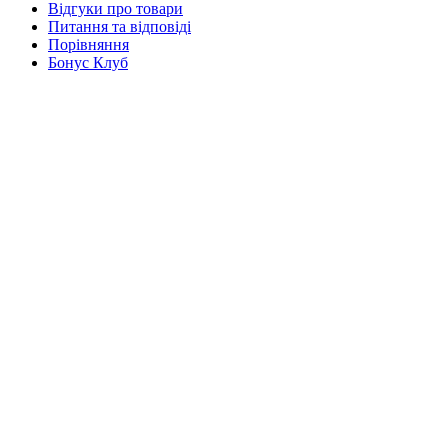
Відгуки про товари
Питання та відповіді
Порівняння
Бонус Клуб