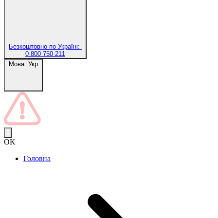
Безкоштовно по Україні:
0 800 750 211
Мова:
Укр
OK
Головна