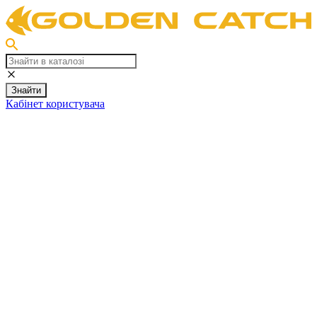
Знайти
Кабінет користувача