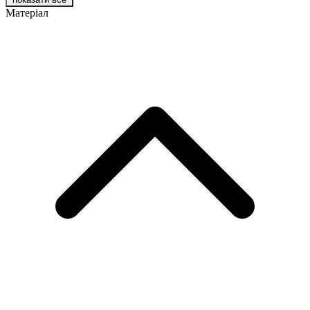
Матеріал