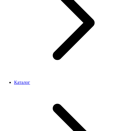
Каталог