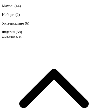
Махові
(44)
Набори
(2)
Універсальне
(6)
Фідерні
(58)
Довжина, м