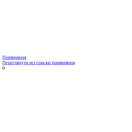
Порівняння
Переглянути всі списки порівняння
0