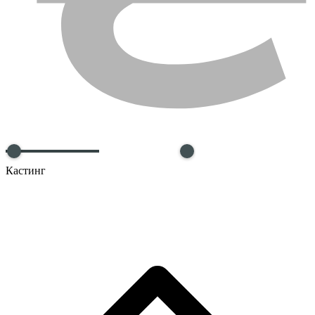
Кастинг