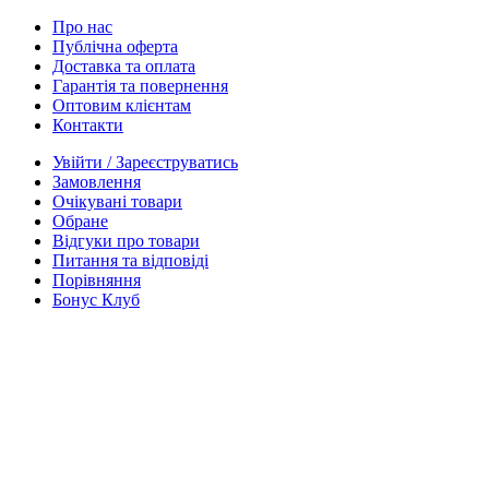
Про нас
Публічна оферта
Доставка та оплата
Гарантія та повернення
Оптовим клієнтам
Контакти
Увійти / Зареєструватись
Замовлення
Очікувані товари
Обране
Відгуки про товари
Питання та відповіді
Порівняння
Бонус Клуб