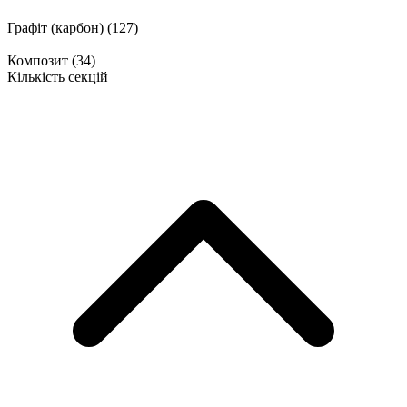
Графіт (карбон)
(127)
Композит
(34)
Кількість секцій