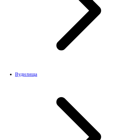
Вудилища