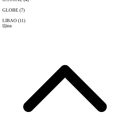
GLOBE
(7)
LIBAO
(11)
Ціна