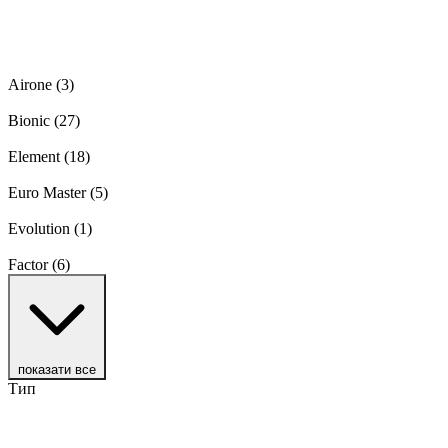
Airone
(3)
Bionic
(27)
Element
(18)
Euro Master
(5)
Evolution
(1)
Factor
(6)
показати все
Тип