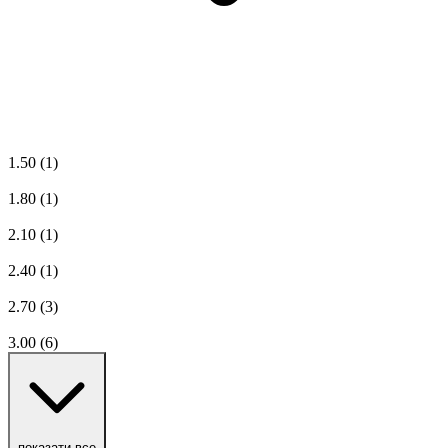
1.50
(1)
1.80
(1)
2.10
(1)
2.40
(1)
2.70
(3)
3.00
(6)
показати все