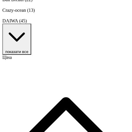
Crazy-ocean
(13)
DAIWA
(45)
показати все
Ціна