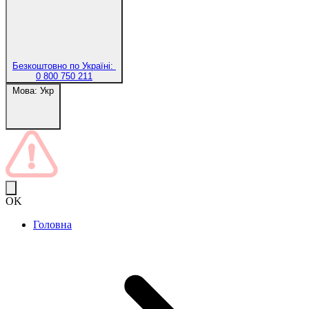
Безкоштовно по Україні:
0 800 750 211
Мова:
Укр
OK
Головна