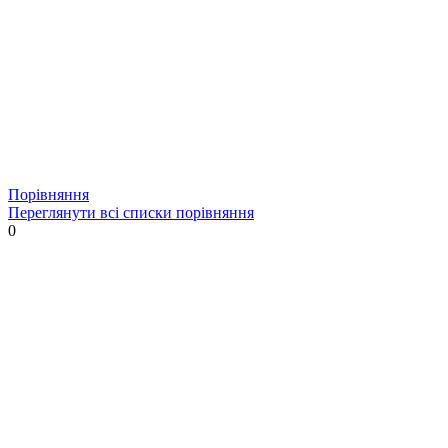
Порівняння
Переглянути всі списки порівняння
0