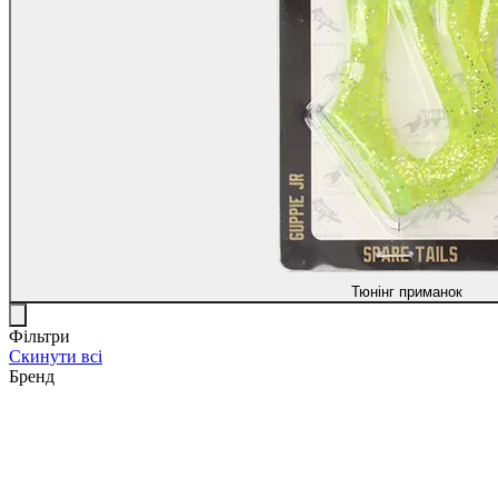
Тюнінг приманок
Фільтри
Скинути всі
Бренд