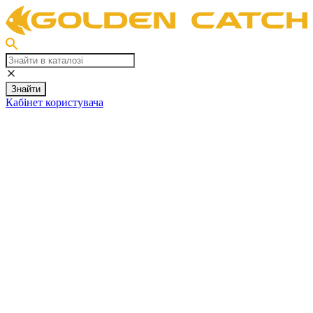
Знайти
Кабінет користувача