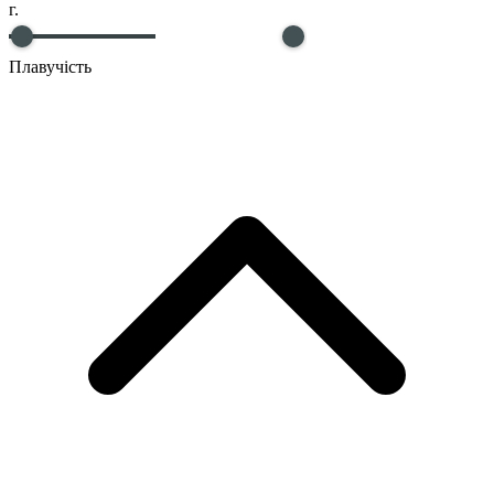
г.
Плавучість