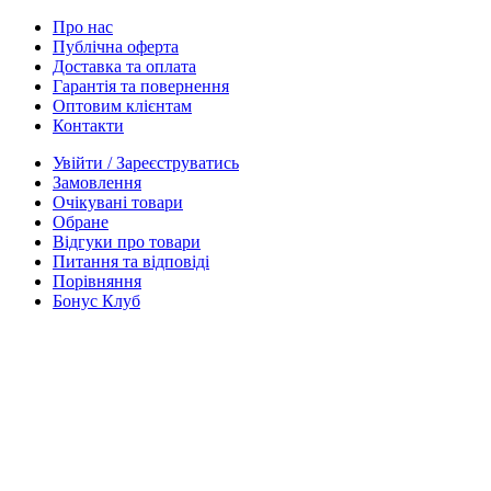
Про нас
Публічна оферта
Доставка та оплата
Гарантія та повернення
Оптовим клієнтам
Контакти
Увійти / Зареєструватись
Замовлення
Очікувані товари
Обране
Відгуки про товари
Питання та відповіді
Порівняння
Бонус Клуб