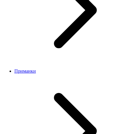
Приманки