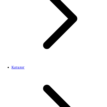
Каталог