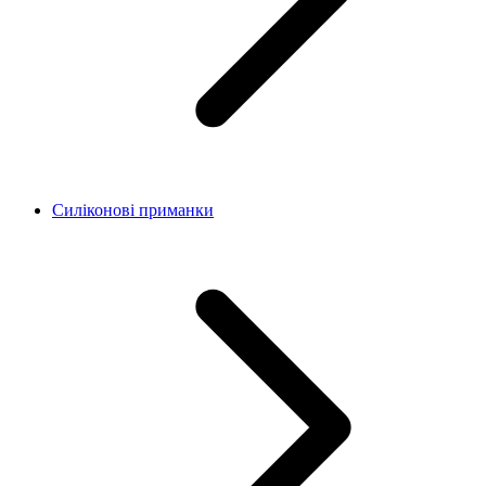
Силіконові приманки