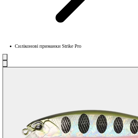
Силіконові приманки Strike Pro