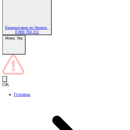
Безкоштовно по Україні:
0 800 750 211
Мова:
Укр
OK
Головна