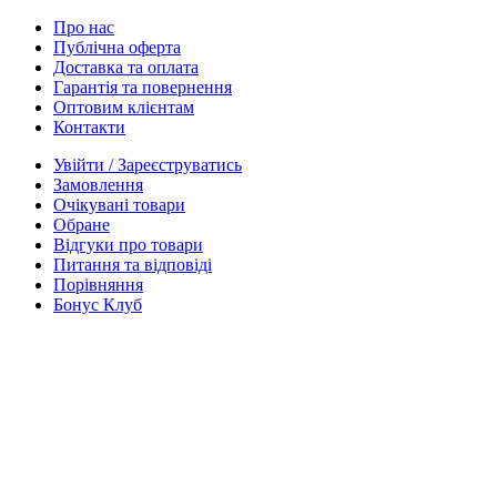
Про нас
Публічна оферта
Доставка та оплата
Гарантія та повернення
Оптовим клієнтам
Контакти
Увійти / Зареєструватись
Замовлення
Очікувані товари
Обране
Відгуки про товари
Питання та відповіді
Порівняння
Бонус Клуб