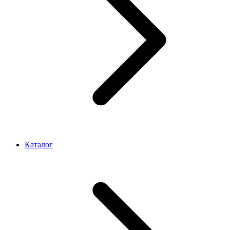
Каталог