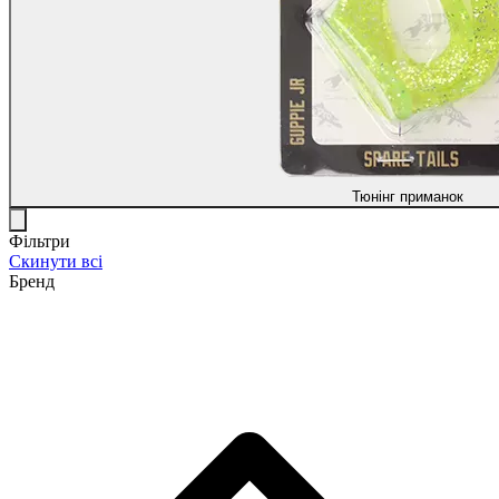
Тюнінг приманок
Фільтри
Скинути всі
Бренд