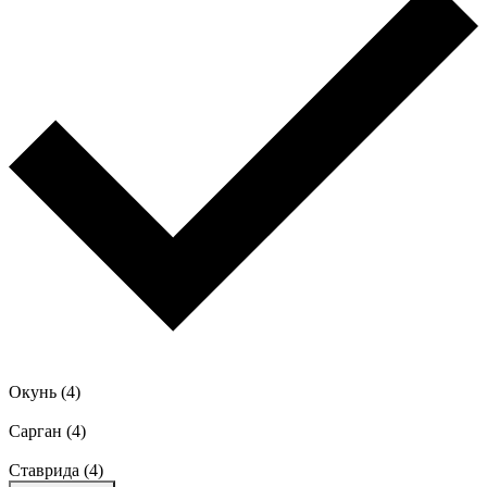
Окунь
(4)
Сарган
(4)
Ставрида
(4)