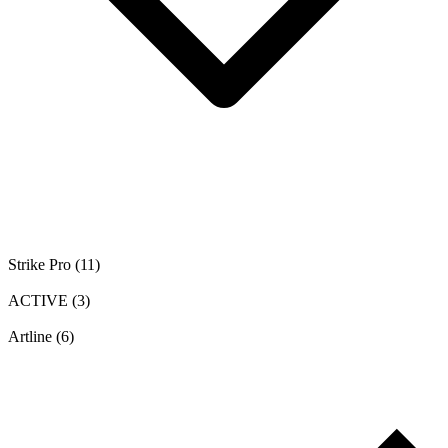
Strike Pro
(11)
ACTIVE
(3)
Artline
(6)