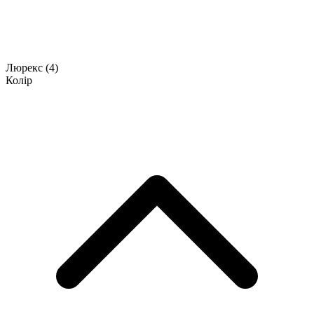
Люрекс
(4)
Колір