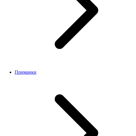
Приманки