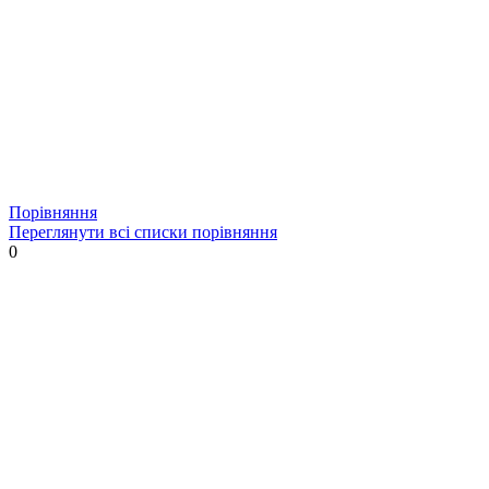
Порівняння
Переглянути всі списки порівняння
0