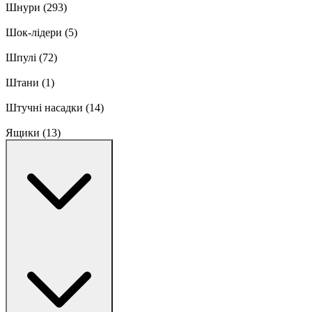
Шнури
(293)
Шок-лідери
(5)
Шпулі
(72)
Штани
(1)
Штучні насадки
(14)
Ящики
(13)