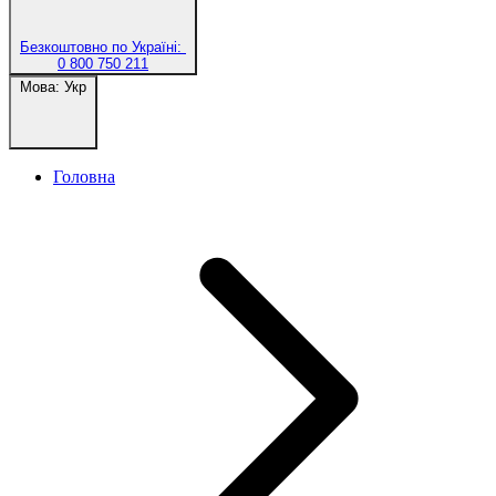
Безкоштовно по Україні:
0 800 750 211
Мова:
Укр
Головна