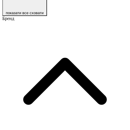
показати все
сховати
Бренд