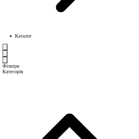
Каталог
Фільтри
Категорія