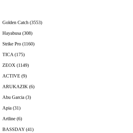
Golden Catch
(3553)
Hayabusa
(308)
Strike Pro
(1160)
TICA
(175)
ZEOX
(1149)
ACTIVE
(9)
ARUKAZIK
(6)
Abu Garcia
(3)
Apia
(31)
Artline
(6)
BASSDAY
(41)