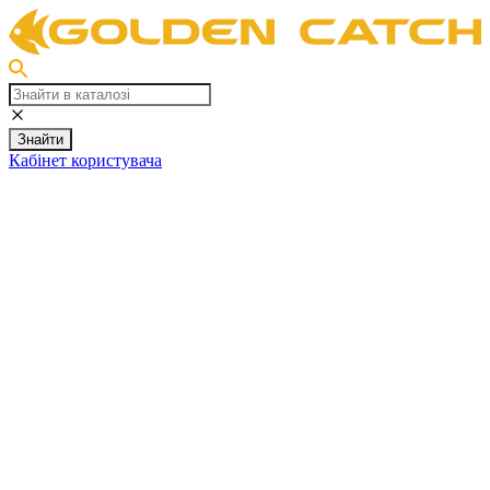
Знайти
Кабінет користувача