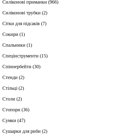
Силіконові приманки
(966)
Силіконові трубки
(2)
Сітки для підсаків
(7)
Сокири
(1)
Спальники
(1)
Спецінструменти
(15)
Спіннербейти
(30)
Стенди
(2)
Стільці
(2)
Столи
(2)
Стопори
(36)
Сумки
(47)
Сушарки для риби
(2)