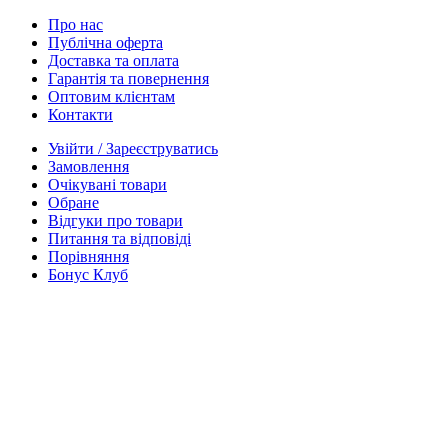
Про нас
Публічна оферта
Доставка та оплата
Гарантія та повернення
Оптовим клієнтам
Контакти
Увійти / Зареєструватись
Замовлення
Очікувані товари
Обране
Відгуки про товари
Питання та відповіді
Порівняння
Бонус Клуб