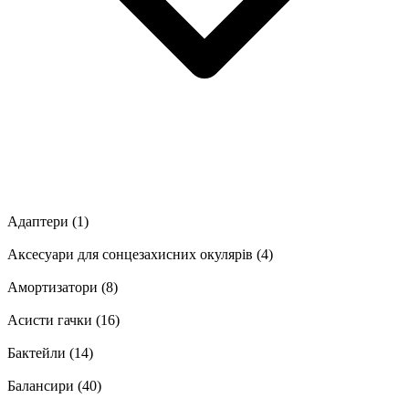
Адаптери
(1)
Аксесуари для сонцезахисних окулярів
(4)
Амортизатори
(8)
Асисти гачки
(16)
Бактейли
(14)
Балансири
(40)