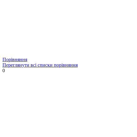
Порівняння
Переглянути всі списки порівняння
0