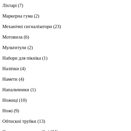
Ліхтарі
(7)
Маркерна гума
(2)
Механічні сигналізатори
(23)
Мотовила
(6)
Мультитули
(2)
Набори для пікніка
(1)
Наліпки
(4)
Намети
(4)
Напальчники
(1)
Ножиці
(10)
Ножі
(9)
Обтискні трубки
(13)