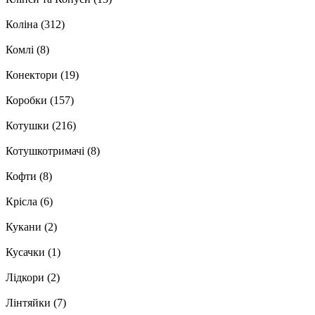
Коліна
(312)
Комлі
(8)
Конектори
(19)
Коробки
(157)
Котушки
(216)
Котушкотримачі
(8)
Кофти
(8)
Крісла
(6)
Кукани
(2)
Кусачки
(1)
Лідкори
(2)
Лінтяйки
(7)