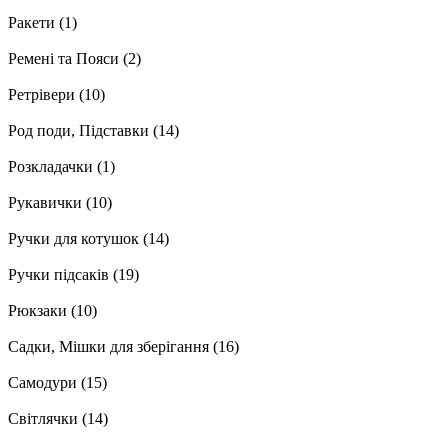
Ракети
(1)
Ремені та Пояси
(2)
Ретрівери
(10)
Род поди, Підставки
(14)
Розкладачки
(1)
Рукавички
(10)
Ручки для котушок
(14)
Ручки підсаків
(19)
Рюкзаки
(10)
Садки, Мішки для зберігання
(16)
Самодури
(15)
Світлячки
(14)