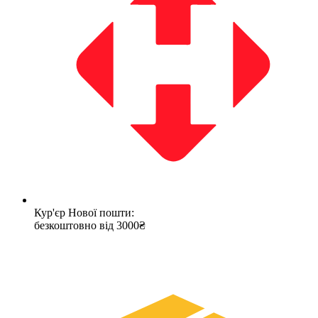
Кур'єр Нової пошти:
безкоштовно від 3000₴