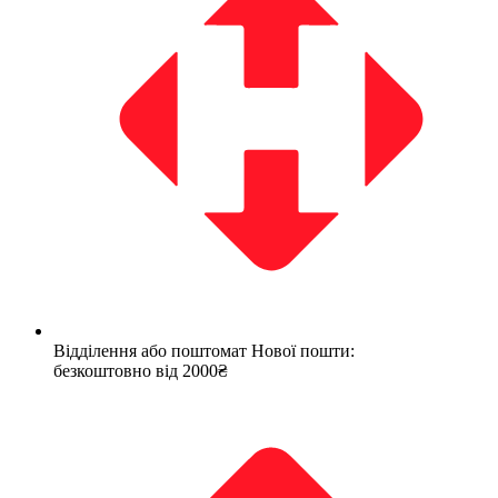
Відділення або поштомат Нової пошти:
безкоштовно від 2000₴