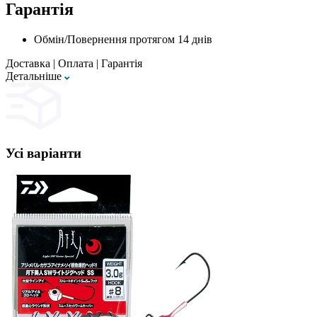
Гарантія
Обмін/Повернення протягом 14 днів
Доставка
|
Оплата
|
Гарантія
Детальнiше
Усі варіанти