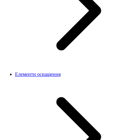
Елементи оснащення