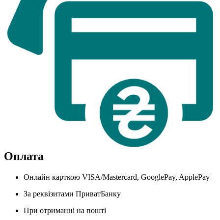
Оплата
Онлайн карткою VISA/Mastercard, GooglePay, ApplePay
За реквізитами ПриватБанку
При отриманні на пошті