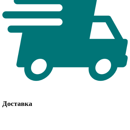
Доставка