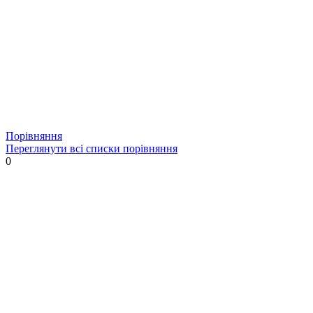
Порівняння
Переглянути всі списки порівняння
0