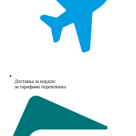
Доставка за кордон:
за тарифами перевізника