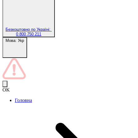
Безкоштовно по Україні:
0 800 750 211
Мова:
Укр
OK
Головна