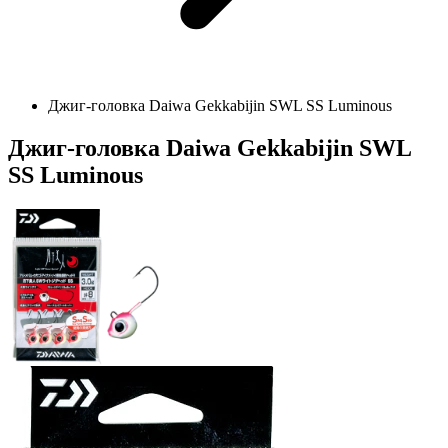
Джиг-головка Daiwa Gekkabijin SWL SS Luminous
Джиг-головка Daiwa Gekkabijin SWL
SS Luminous