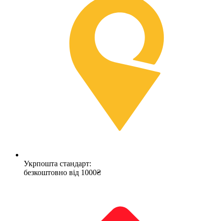
Укрпошта стандарт:
безкоштовно від 1000₴