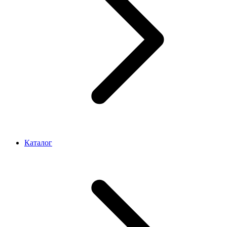
Каталог