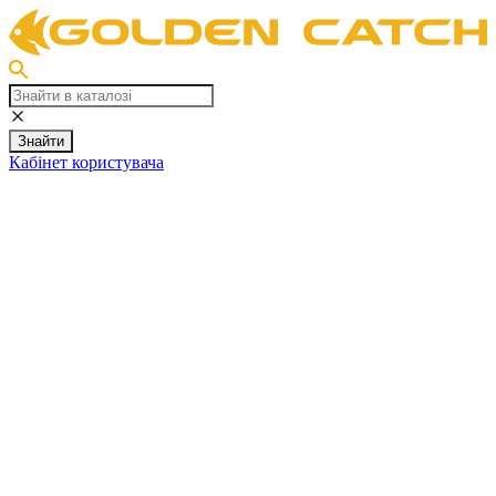
Знайти
Кабінет користувача