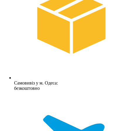
Самовивіз у м. Одеса:
безкоштовно