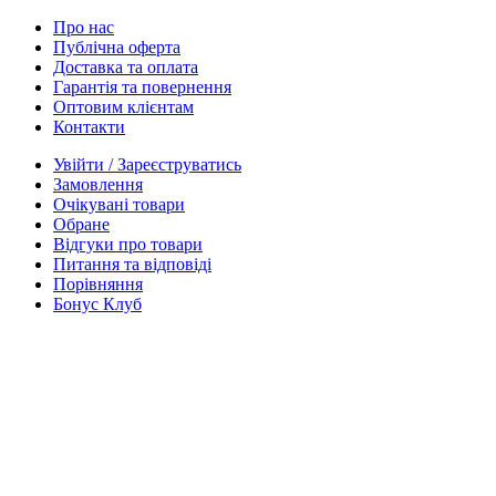
Про нас
Публічна оферта
Доставка та оплата
Гарантія та повернення
Оптовим клієнтам
Контакти
Увійти / Зареєструватись
Замовлення
Очікувані товари
Обране
Відгуки про товари
Питання та відповіді
Порівняння
Бонус Клуб