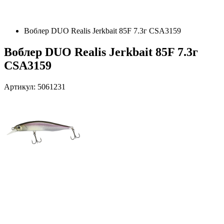
Воблер DUO Realis Jerkbait 85F 7.3г CSA3159
Воблер DUO Realis Jerkbait 85F 7.3г
CSA3159
Артикул: 5061231