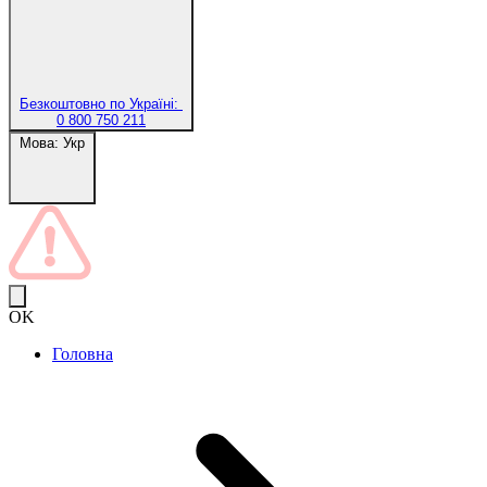
Безкоштовно по Україні:
0 800 750 211
Мова:
Укр
OK
Головна