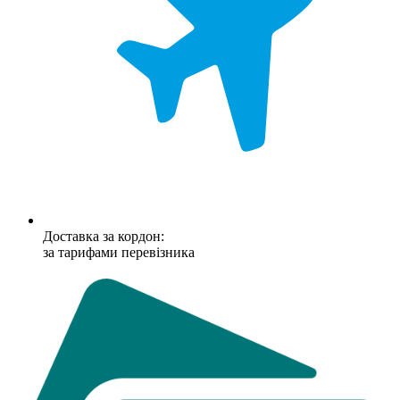
Доставка за кордон:
за тарифами перевізника