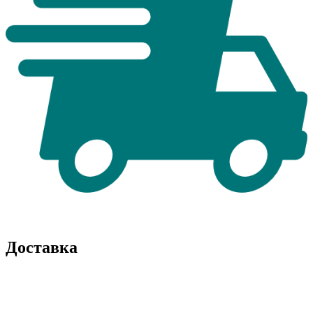
Доставка