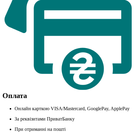
Оплата
Онлайн карткою VISA/Mastercard, GooglePay, ApplePay
За реквізитами ПриватБанку
При отриманні на пошті