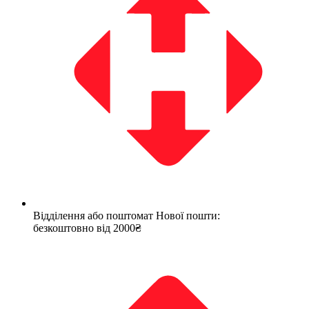
Відділення або поштомат Нової пошти:
безкоштовно від 2000₴