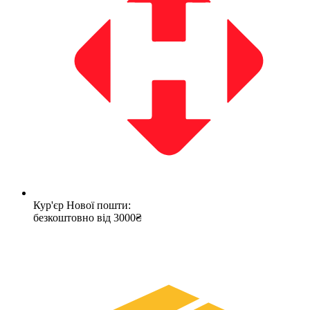
Кур'єр Нової пошти:
безкоштовно від 3000₴