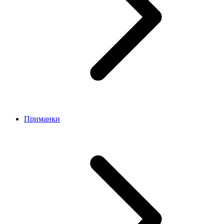
Приманки