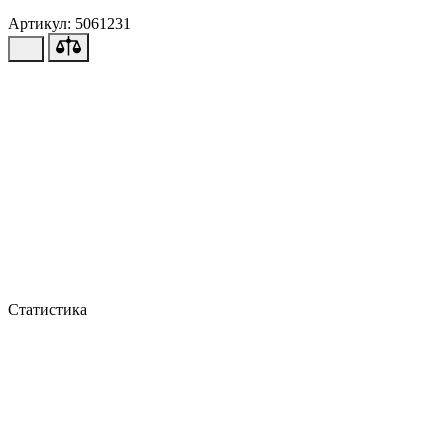
Артикул: 5061231
Статистика