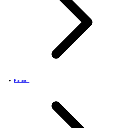
Каталог