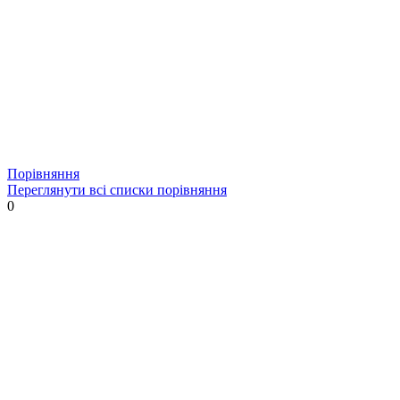
Порівняння
Переглянути всі списки порівняння
0