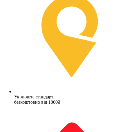
Укрпошта стандарт:
безкоштовно від 1000₴