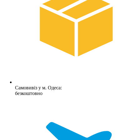
Самовивіз у м. Одеса:
безкоштовно