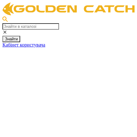
Знайти
Кабінет користувача