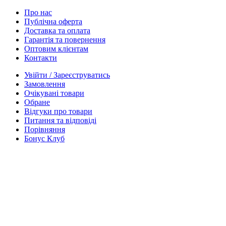
Про нас
Публічна оферта
Доставка та оплата
Гарантія та повернення
Оптовим клієнтам
Контакти
Увійти / Зареєструватись
Замовлення
Очікувані товари
Обране
Відгуки про товари
Питання та відповіді
Порівняння
Бонус Клуб