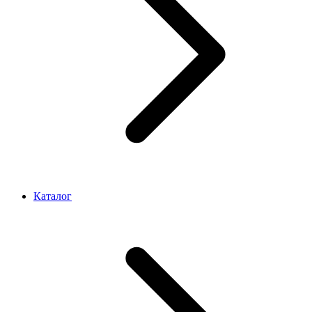
Каталог