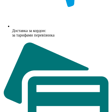
Доставка за кордон:
за тарифами перевізника