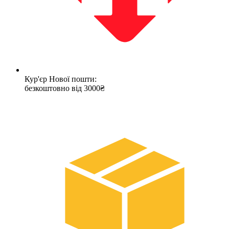
Кур'єр Нової пошти:
безкоштовно від 3000₴