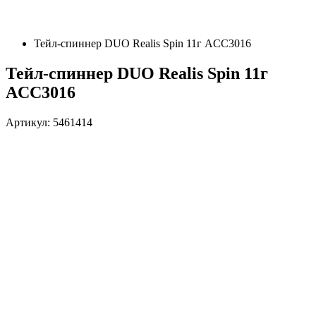
Тейл-спиннер DUO Realis Spin 11г ACC3016
Тейл-спиннер DUO Realis Spin 11г
ACC3016
Артикул: 5461414