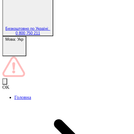
Безкоштовно по Україні:
0 800 750 211
Мова:
Укр
OK
Головна