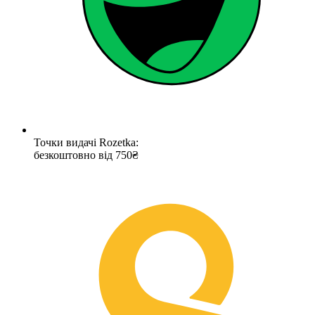
Точки видачі Rozetka:
безкоштовно від 750₴