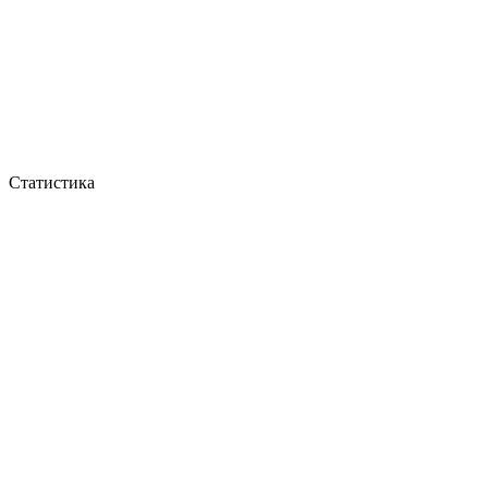
Статистика