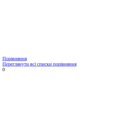
Порівняння
Переглянути всі списки порівняння
0