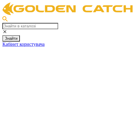
Знайти
Кабінет користувача