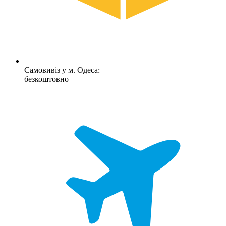
Самовивіз у м. Одеса:
безкоштовно