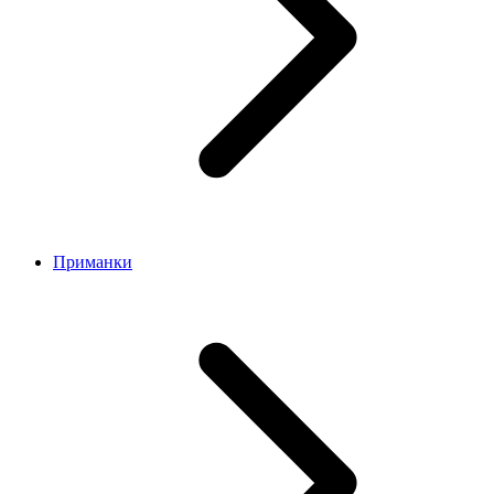
Приманки