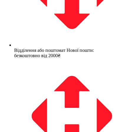
Відділення або поштомат Нової пошти:
безкоштовно від 2000₴