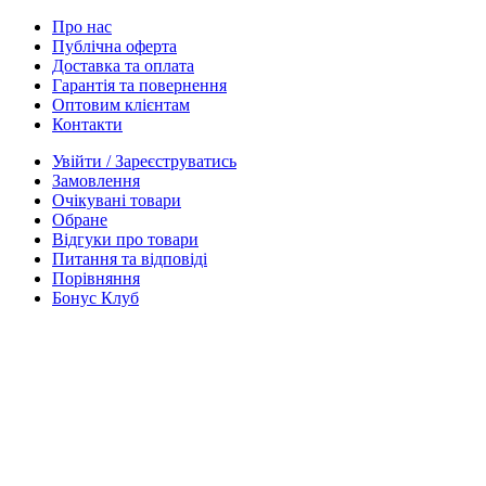
Про нас
Публічна оферта
Доставка та оплата
Гарантія та повернення
Оптовим клієнтам
Контакти
Увійти / Зареєструватись
Замовлення
Очікувані товари
Обране
Відгуки про товари
Питання та відповіді
Порівняння
Бонус Клуб