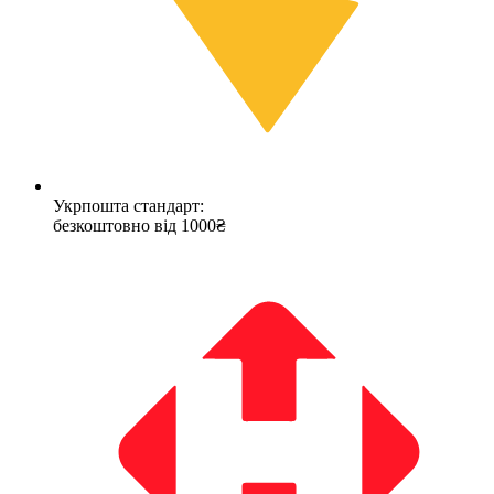
Укрпошта стандарт:
безкоштовно від 1000₴