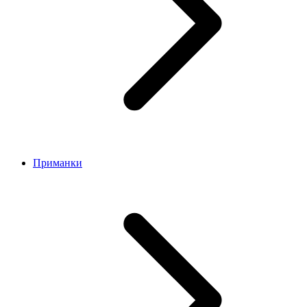
Приманки