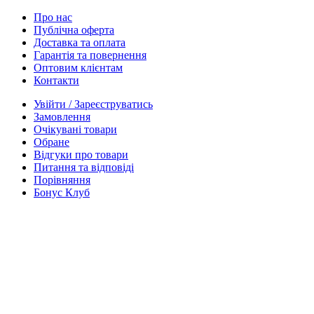
Про нас
Публічна оферта
Доставка та оплата
Гарантія та повернення
Оптовим клієнтам
Контакти
Увійти / Зареєструватись
Замовлення
Очікувані товари
Обране
Відгуки про товари
Питання та відповіді
Порівняння
Бонус Клуб