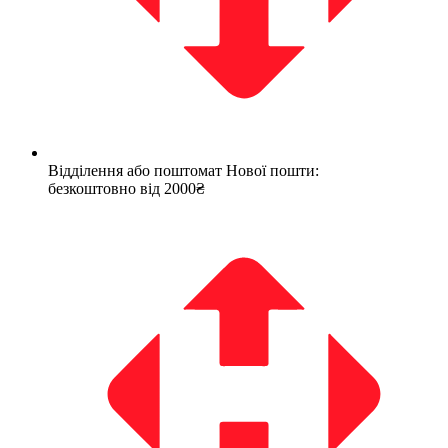
Відділення або поштомат Нової пошти:
безкоштовно від 2000₴