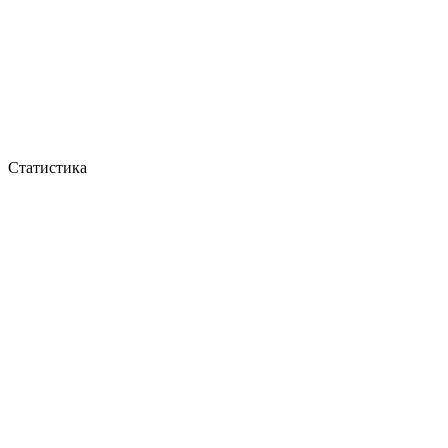
Статистика