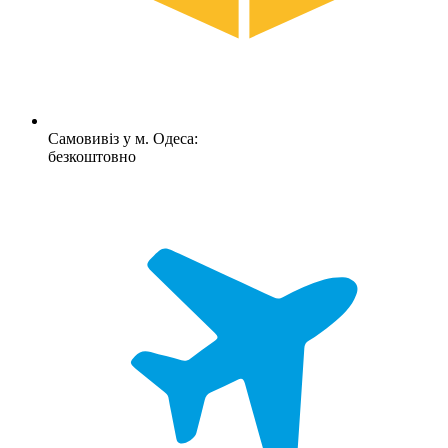
Самовивіз у м. Одеса:
безкоштовно