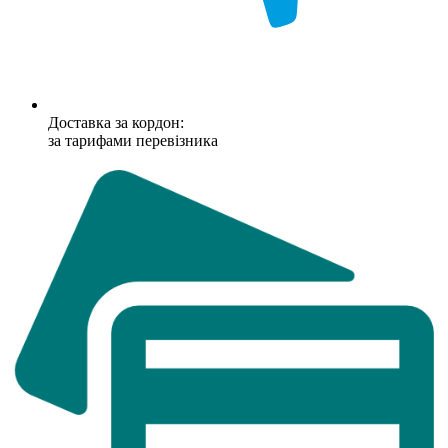
Доставка за кордон:
за тарифами перевізника