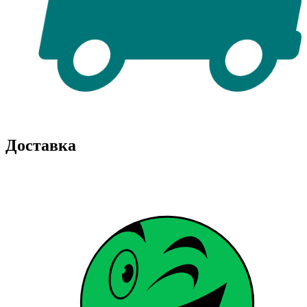
Доставка