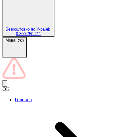
Безкоштовно по Україні:
0 800 750 211
Мова:
Укр
OK
Головна