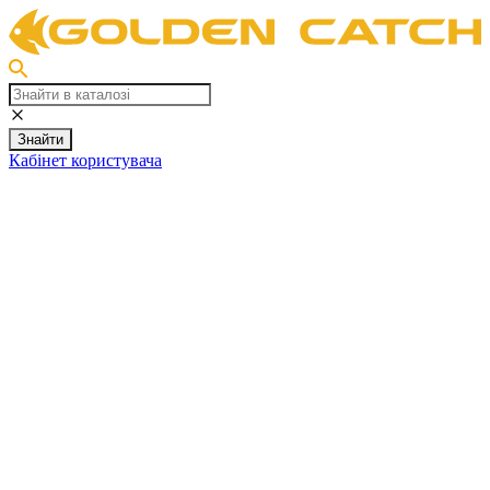
Знайти
Кабінет користувача