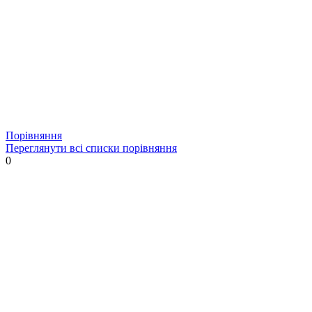
Порівняння
Переглянути всі списки порівняння
0