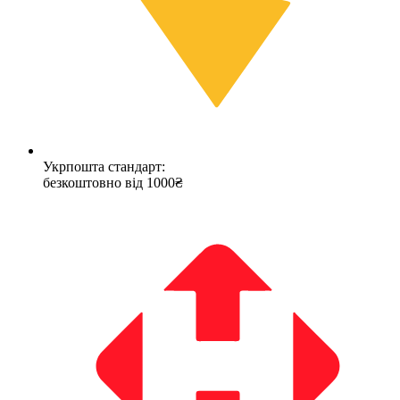
Укрпошта стандарт:
безкоштовно від 1000₴