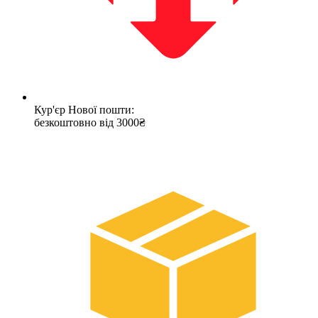
Кур'єр Нової пошти:
безкоштовно від 3000₴