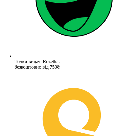
Точки видачі Rozetka:
безкоштовно від 750₴