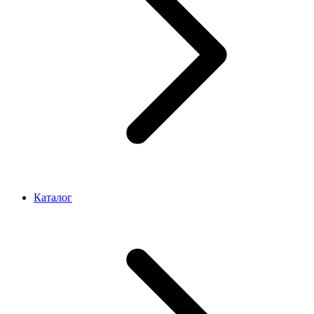
Каталог