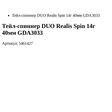
Тейл-спиннер DUO Realis Spin 14г 40мм GDA3033
Тейл-спиннер DUO Realis Spin 14г
40мм GDA3033
Артикул: 5461427