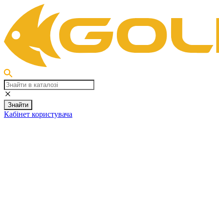
Знайти
Кабінет користувача