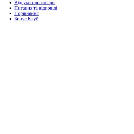
Відгуки про товари
Питання та відповіді
Порівняння
Бонус Клуб