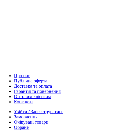
Про нас
Публічна оферта
Доставка та оплата
Гарантія та повернення
Оптовим клієнтам
Контакти
Увійти / Зареєструватись
Замовлення
Очікувані товари
Обране