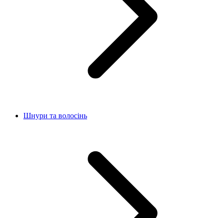
Шнури та волосінь