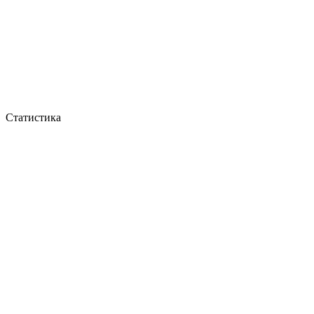
Статистика