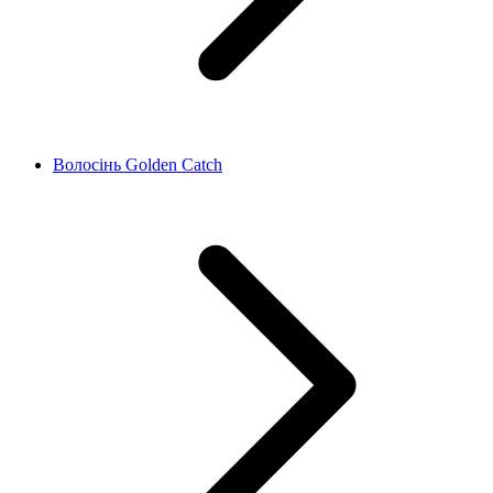
Волосінь Golden Catch