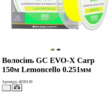
Волосінь GC EVO-X Carp
150м Lemoncello 0.251мм
Артикул: 4039130