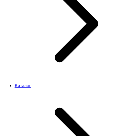
Каталог