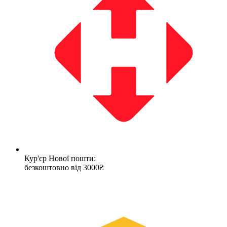
Кур'єр Нової пошти:
безкоштовно від 3000₴