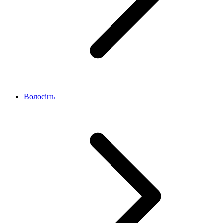
Волосінь