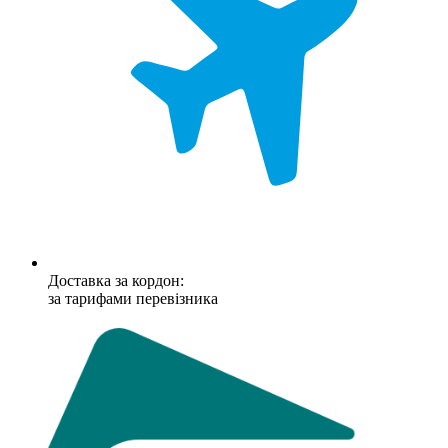
Доставка за кордон:
за тарифами перевізника