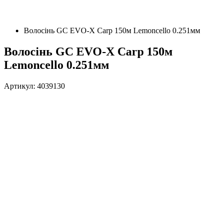
Волосінь GC EVO-X Carp 150м Lemoncello 0.251мм
Волосінь GC EVO-X Carp 150м
Lemoncello 0.251мм
Артикул: 4039130