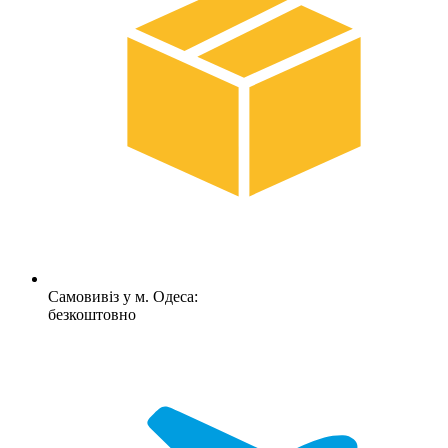
Самовивіз у м. Одеса:
безкоштовно