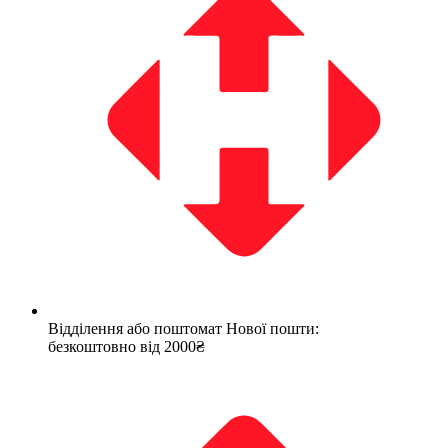
Відділення або поштомат Нової пошти:
безкоштовно від 2000₴