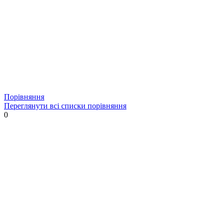
Порівняння
Переглянути всі списки порівняння
0