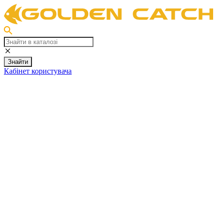
Знайти
Кабінет користувача