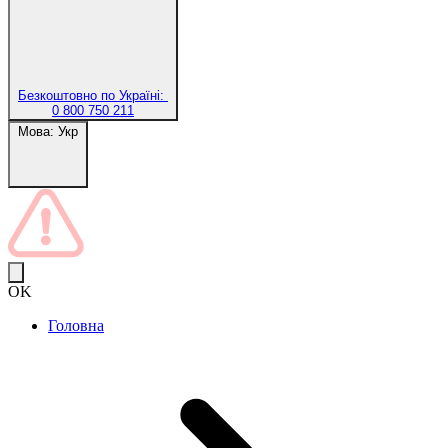
Безкоштовно по Україні:
0 800 750 211
Мова:
Укр
OK
Головна