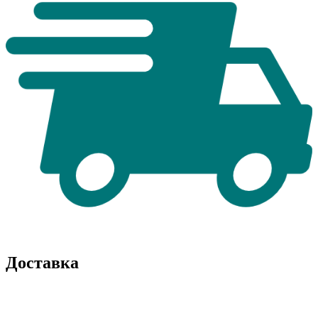
Доставка