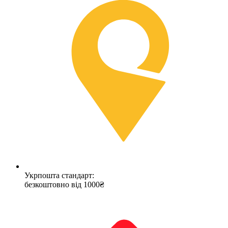
Укрпошта стандарт:
безкоштовно від 1000₴