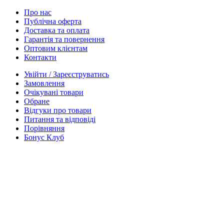
Про нас
Публічна оферта
Доставка та оплата
Гарантія та повернення
Оптовим клієнтам
Контакти
Увійти / Зареєструватись
Замовлення
Очікувані товари
Обране
Відгуки про товари
Питання та відповіді
Порівняння
Бонус Клуб