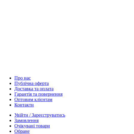
Про нас
Публічна оферта
Доставка та оплата
Гарантія та повернення
Оптовим клієнтам
Контакти
Увійти / Зареєструватись
Замовлення
Очікувані товари
Обране