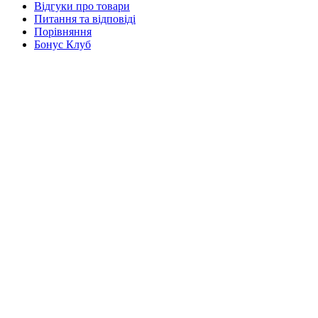
Відгуки про товари
Питання та відповіді
Порівняння
Бонус Клуб