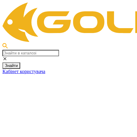
Знайти
Кабінет користувача