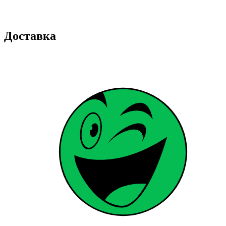
Доставка