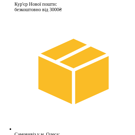
Кур'єр Нової пошти:
безкоштовно від 3000₴
Самовивіз у м. Одеса: