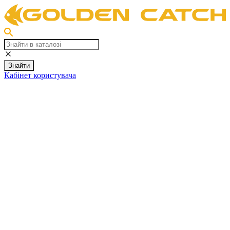
Знайти
Кабінет користувача