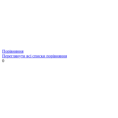
Порівняння
Переглянути всі списки порівняння
0