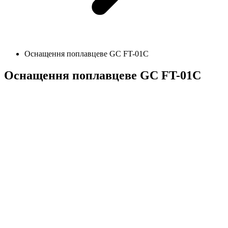
Оснащення поплавцеве GC FT-01C
Оснащення поплавцеве GC FT-01C