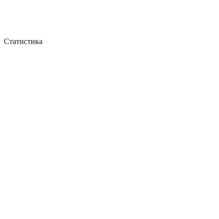
Статистика