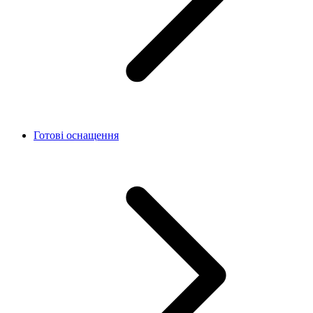
Готові оснащення