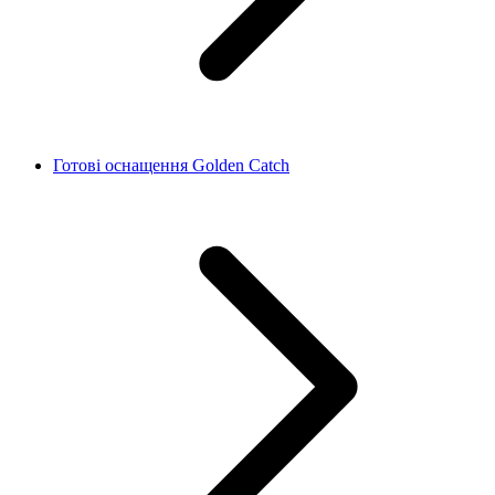
Готові оснащення Golden Catch