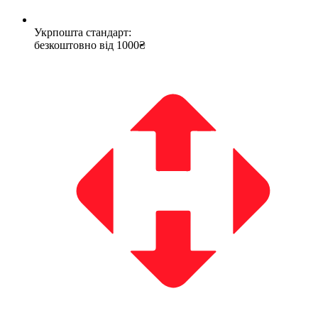
Укрпошта стандарт:
безкоштовно від 1000₴