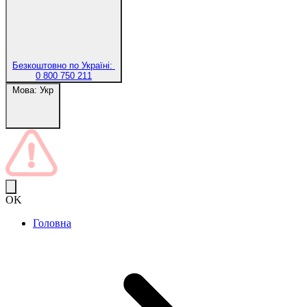
Безкоштовно по Україні:
0 800 750 211
Мова:
Укр
OK
Головна