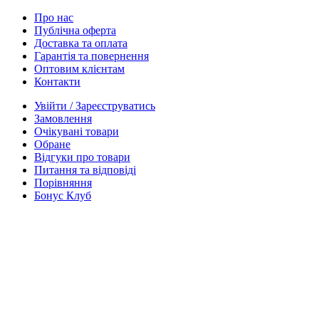
Про нас
Публічна оферта
Доставка та оплата
Гарантія та повернення
Оптовим клієнтам
Контакти
Увійти / Зареєструватись
Замовлення
Очікувані товари
Обране
Відгуки про товари
Питання та відповіді
Порівняння
Бонус Клуб