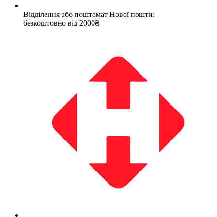
Відділення або поштомат Нової пошти:
безкоштовно від 2000₴