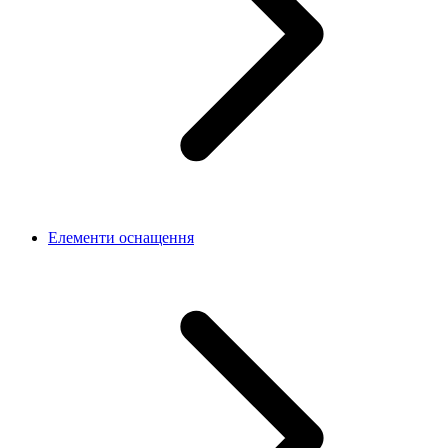
Елементи оснащення