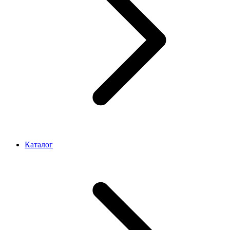
Каталог