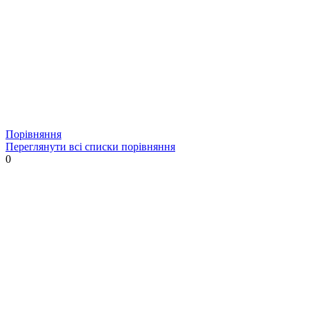
Порівняння
Переглянути всі списки порівняння
0