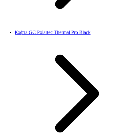
Кофта GC Polartec Thermal Pro Black