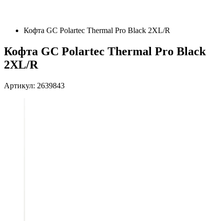
Кофта GC Polartec Thermal Pro Black 2XL/R
Кофта GC Polartec Thermal Pro Black
2XL/R
Артикул: 2639843