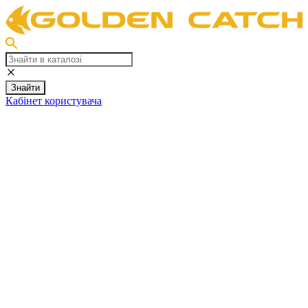
Знайти
Кабінет користувача