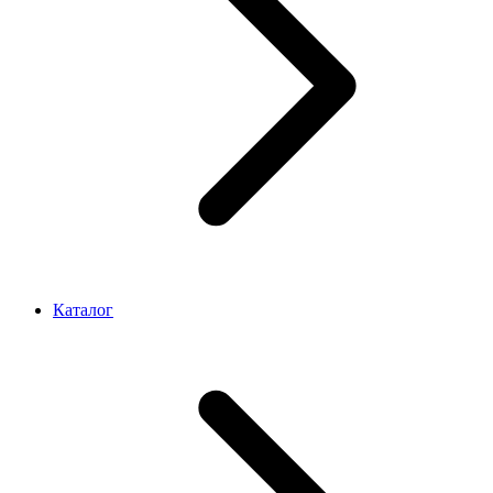
Каталог