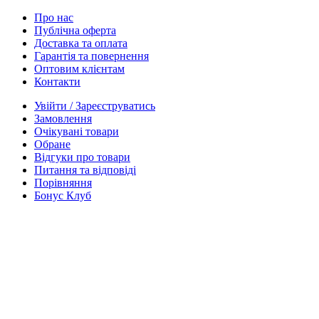
Про нас
Публічна оферта
Доставка та оплата
Гарантія та повернення
Оптовим клієнтам
Контакти
Увійти / Зареєструватись
Замовлення
Очікувані товари
Обране
Відгуки про товари
Питання та відповіді
Порівняння
Бонус Клуб