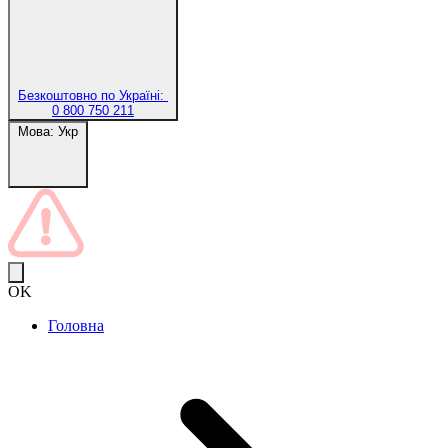
Безкоштовно по Україні:
0 800 750 211
Мова:
Укр
OK
Головна