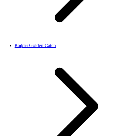
Кофти Golden Catch