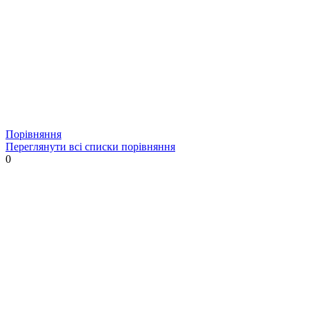
Порівняння
Переглянути всі списки порівняння
0