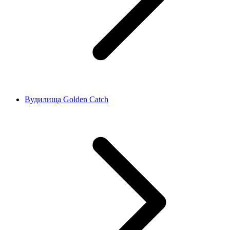
Вудилища Golden Catch