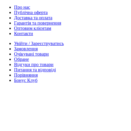
Про нас
Публічна оферта
Доставка та оплата
Гарантія та повернення
Оптовим клієнтам
Контакти
Увійти / Зареєструватись
Замовлення
Очікувані товари
Обране
Відгуки про товари
Питання та відповіді
Порівняння
Бонус Клуб