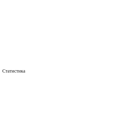
Статистика