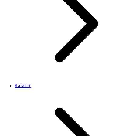
Каталог