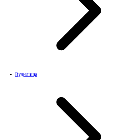
Вудилища