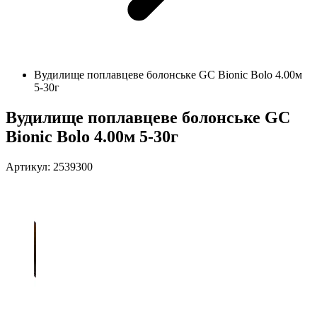
Вудилище поплавцеве болонське GC Bionic Bolo 4.00м
5-30г
Вудилище поплавцеве болонське GC
Bionic Bolo 4.00м 5-30г
Артикул: 2539300