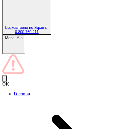
Безкоштовно по Україні:
0 800 750 211
Мова:
Укр
OK
Головна