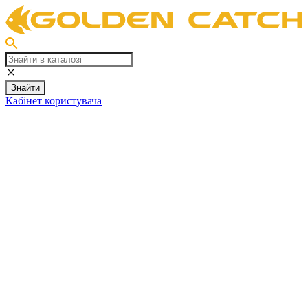
Знайти
Кабінет користувача