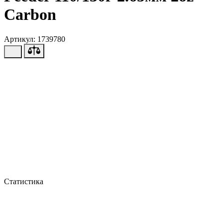
Carbon
Артикул: 1739780
Статистика