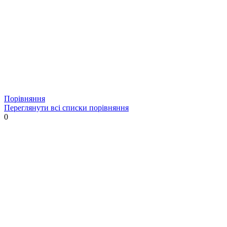
Порівняння
Переглянути всі списки порівняння
0