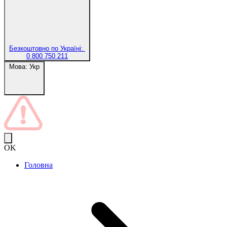
Безкоштовно по Україні:
0 800 750 211
Мова:
Укр
OK
Головна