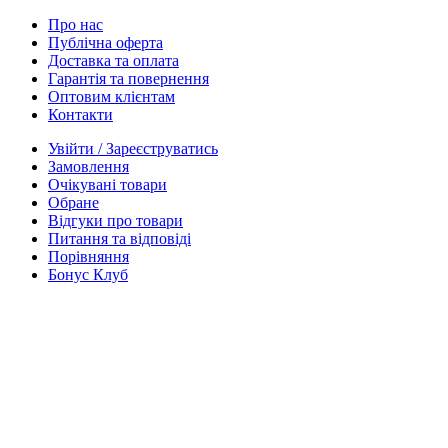
Про нас
Публічна оферта
Доставка та оплата
Гарантія та повернення
Оптовим клієнтам
Контакти
Увійти / Зареєструватись
Замовлення
Очікувані товари
Обране
Відгуки про товари
Питання та відповіді
Порівняння
Бонус Клуб