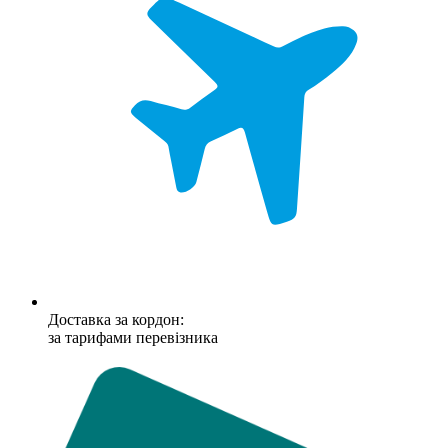
Доставка за кордон:
за тарифами перевізника