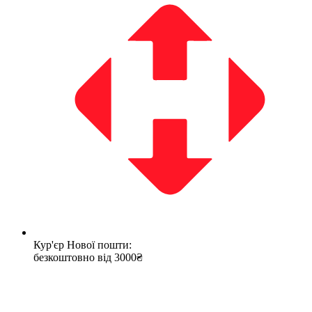
Кур'єр Нової пошти:
безкоштовно від 3000₴