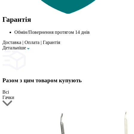
Гарантія
Обмін/Повернення протягом 14 днів
Доставка
|
Оплата
|
Гарантія
Детальнiше
Разом з цим товаром купують
Всі
Гачки