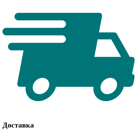
Доставка