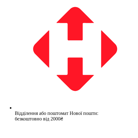
Відділення або поштомат Нової пошти:
безкоштовно від 2000₴