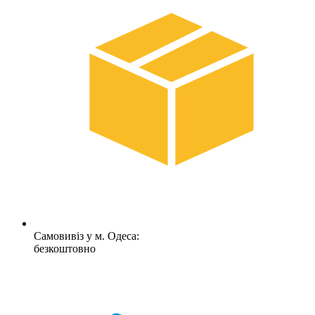
Самовивіз у м. Одеса:
безкоштовно