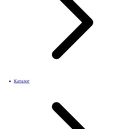
Каталог