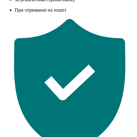
При отриманні на пошті