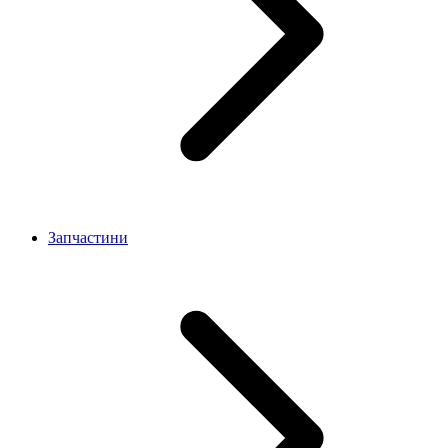
Запчастини