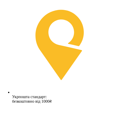
Укрпошта стандарт:
безкоштовно від 1000₴