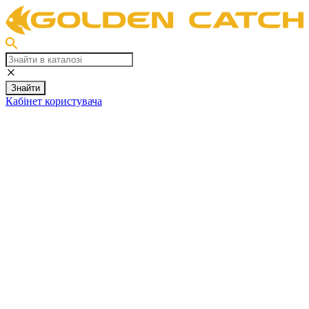
Знайти
Кабінет користувача