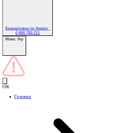
Безкоштовно по Україні:
0 800 750 211
Мова:
Укр
OK
Головна