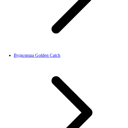
Вудилища Golden Catch