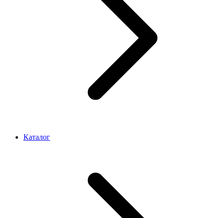
Каталог