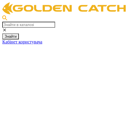
Знайти
Кабінет користувача