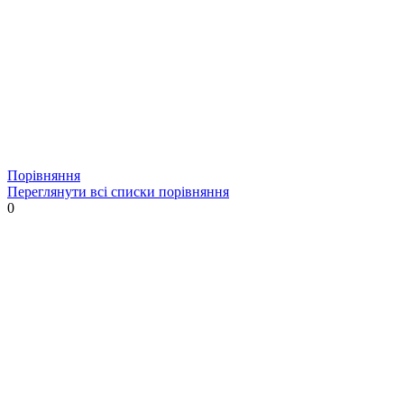
Порівняння
Переглянути всі списки порівняння
0