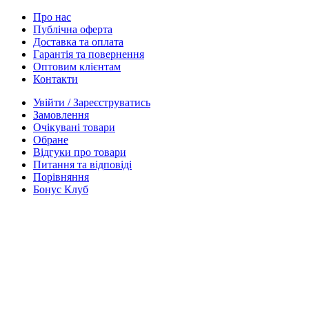
Про нас
Публічна оферта
Доставка та оплата
Гарантія та повернення
Оптовим клієнтам
Контакти
Увійти / Зареєструватись
Замовлення
Очікувані товари
Обране
Відгуки про товари
Питання та відповіді
Порівняння
Бонус Клуб