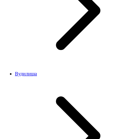
Вудилища