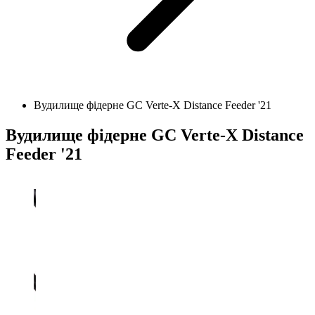
Вудилище фідерне GC Verte-X Distance Feeder '21
Вудилище фідерне GC Verte-X Distance
Feeder '21