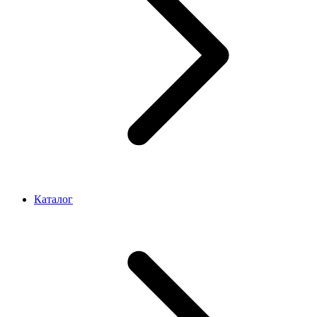
Каталог