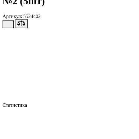
№2 (5шт)
Артикул: 5524402
Статистика