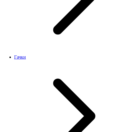
Гачки