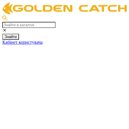
Знайти
Кабінет користувача