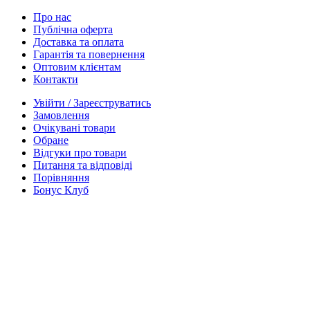
Про нас
Публічна оферта
Доставка та оплата
Гарантія та повернення
Оптовим клієнтам
Контакти
Увійти / Зареєструватись
Замовлення
Очікувані товари
Обране
Відгуки про товари
Питання та відповіді
Порівняння
Бонус Клуб