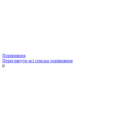
Порівняння
Переглянути всі списки порівняння
0