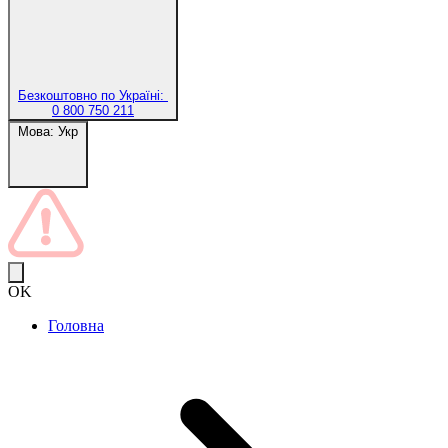
Безкоштовно по Україні:
0 800 750 211
Мова:
Укр
OK
Головна