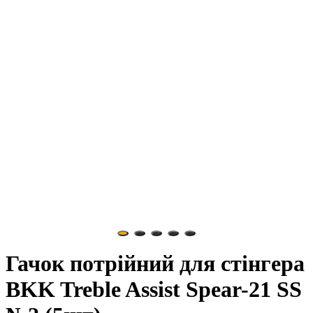
Гачок потрійний для стінгера
BKK Treble Assist Spear-21 SS