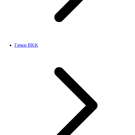
Гачки BKK