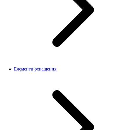
Елементи оснащення