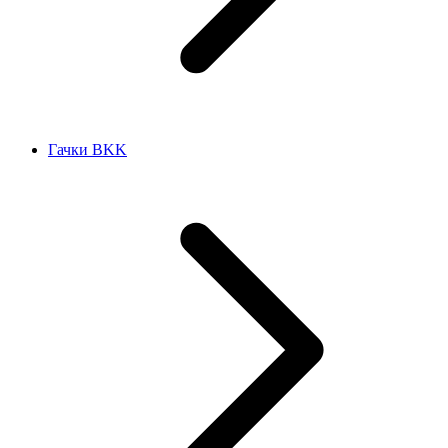
Гачки BKK