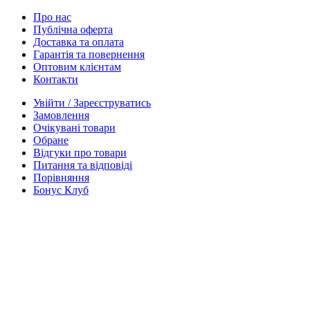
Про нас
Публічна оферта
Доставка та оплата
Гарантія та повернення
Оптовим клієнтам
Контакти
Увійти / Зареєструватись
Замовлення
Очікувані товари
Обране
Відгуки про товари
Питання та відповіді
Порівняння
Бонус Клуб