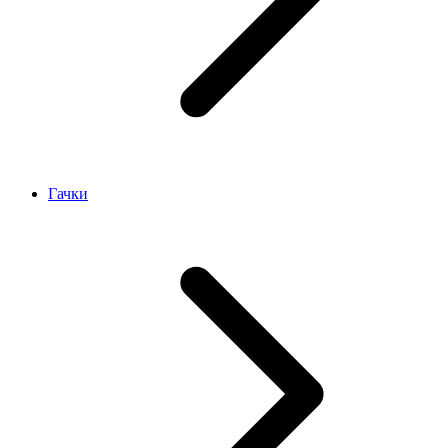
Гачки