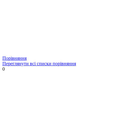
Порівняння
Переглянути всі списки порівняння
0