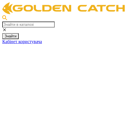
Знайти
Кабінет користувача