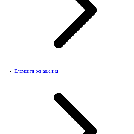
Елементи оснащення