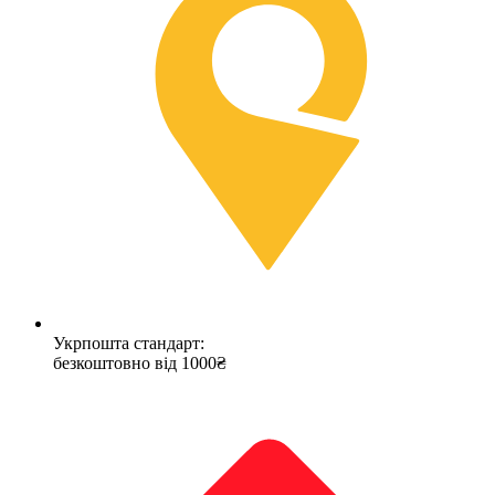
Укрпошта стандарт:
безкоштовно від 1000₴