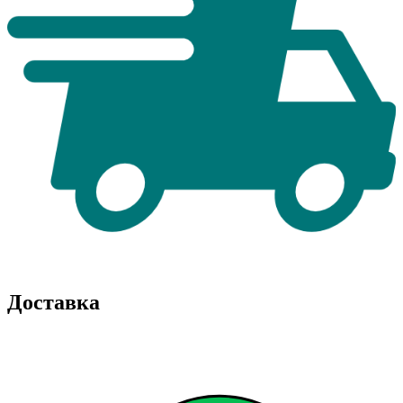
Доставка