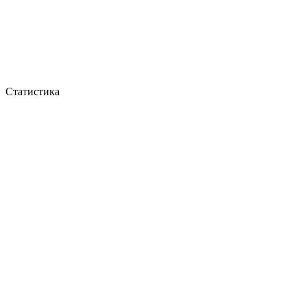
Статистика