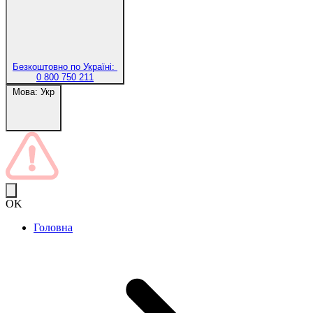
Безкоштовно по Україні:
0 800 750 211
Мова:
Укр
OK
Головна