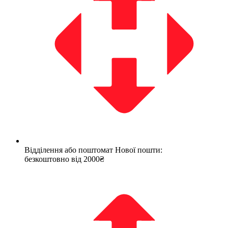
Відділення або поштомат Нової пошти:
безкоштовно від 2000₴