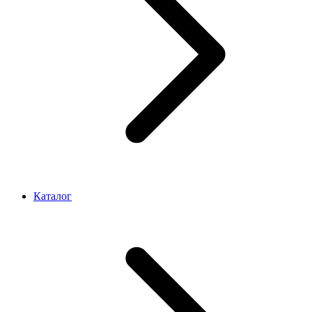
Каталог