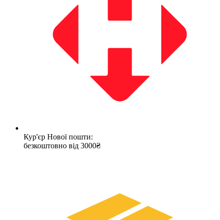
Кур'єр Нової пошти:
безкоштовно від 3000₴