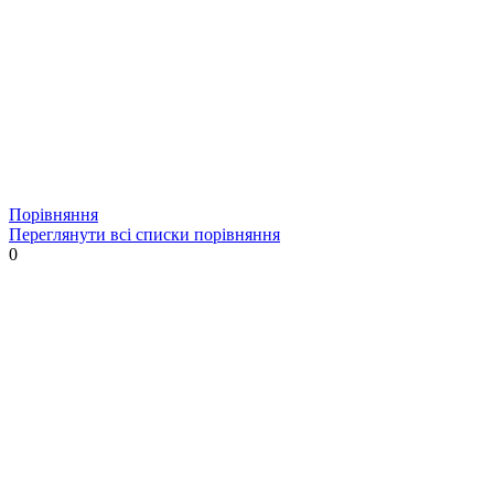
Порівняння
Переглянути всі списки порівняння
0