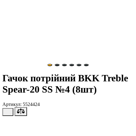
Гачок потрійний BKK Treble
Spear-20 SS №4 (8шт)
Артикул: 5524424