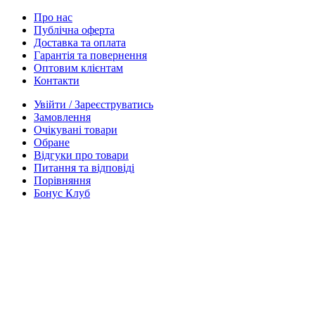
Про нас
Публічна оферта
Доставка та оплата
Гарантія та повернення
Оптовим клієнтам
Контакти
Увійти / Зареєструватись
Замовлення
Очікувані товари
Обране
Відгуки про товари
Питання та відповіді
Порівняння
Бонус Клуб