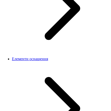
Елементи оснащення