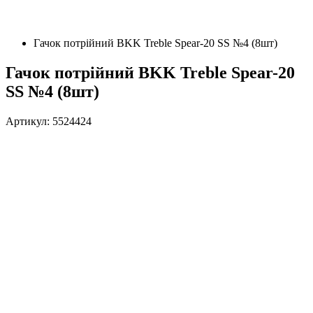
Гачок потрійний BKK Treble Spear-20 SS №4 (8шт)
Гачок потрійний BKK Treble Spear-20
SS №4 (8шт)
Артикул: 5524424