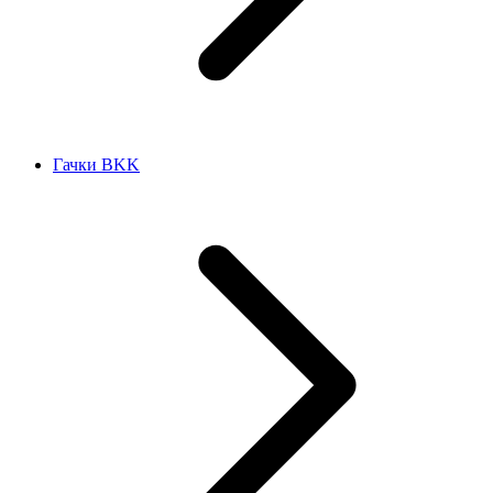
Гачки BKK