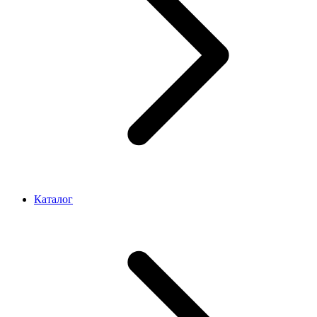
Каталог