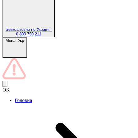
Безкоштовно по Україні:
0 800 750 211
Мова:
Укр
OK
Головна