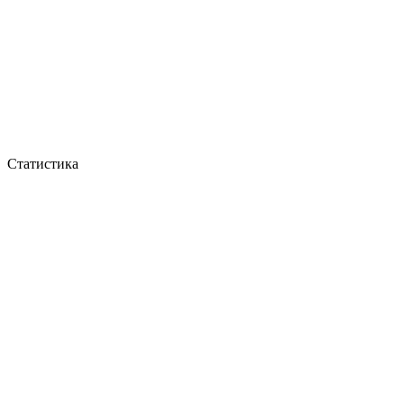
Статистика