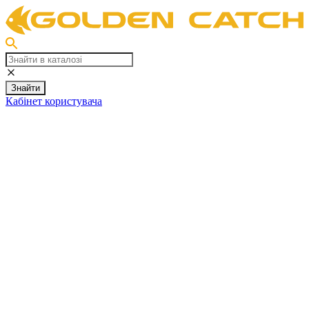
Знайти
Кабінет користувача