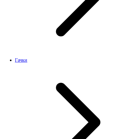
Гачки